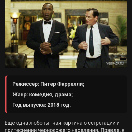
Режиссер: Питер Фаррелли;
Жанр: комедия, драма;
Год выпуска: 2018 год.
Еще одна любопытная картина о сегрегации и
притеснении чернокожего населения. Правда, в