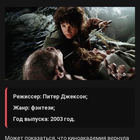
Режиссер: Питер Джексон;
Жанр: фэнтези;
Год выпуска: 2003 год.
Может показаться, что киноакадемия вернула