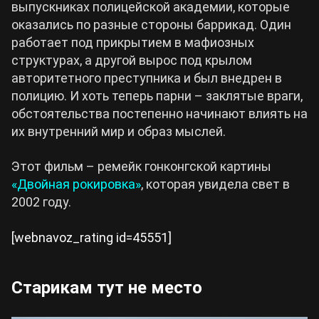
выпускниках полицейской академии, которые
оказались по разные стороны баррикад. Один
работает под прикрытием в мафиозных
структурах, а другой вырос под крылом
авторитетного преступника и был внедрен в
полицию. И хоть теперь парни – заклятые враги,
обстоятельства постепенно начинают влиять на
их внутренний мир и образ мыслей.
Этот фильм – ремейк гонконгской картины
«Двойная рокировка»
, которая увидела свет в
2002 году.
[webnavoz_rating id=45551]
Старикам тут не место