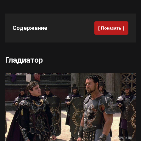
Содержание
[ Показать ]
Гладиатор