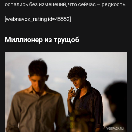
остались без изменений, что сейчас – редкость.
[webnavoz_rating id=45552]
Миллионер из трущоб