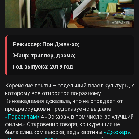
Режиссер: Пон Джун-хо;
Жанр: триллер, драма;
Год выпуска: 2019 год.
Корейские ленты – отдельный пласт культуры, к
которому все относятся по-разному.
Киноакадемия доказала, что не страдает от
предрассудков и предсказуемо выдала
«Паразитам»
4 «Оскара», в том числе, за «лучший
фильм». Откровенно говоря, конкуренция не
была слишком высока, ведь картины
«Джокер»
,