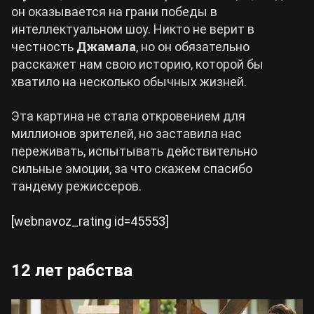
он оказывается на грани победы в
интеллектуальном шоу. Никто не верит в
честность
Джамала
, но он обязательно
расскажет нам свою историю, которой бы
хватило на несколько обычных жизней.
Эта картина не стала откровением для
миллионов зрителей, но заставила нас
переживать, испытывать действительно
сильные эмоции, за что скажем спасибо
тандему режиссеров.
[webnavoz_rating id=45553]
12 лет рабства