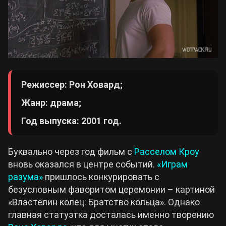
Режиссер: Рон Ховард;
Жанр: драма;
Год выпуска: 2001 год.
Буквально через год фильм с
Расселом Кроу
вновь оказался в центре событий.
«Играм
разума»
пришлось конкурировать с
безусловным фаворитом церемонии – картиной
«Властелин колец: Братство кольца». Однако
главная статуэтка досталась именно творению