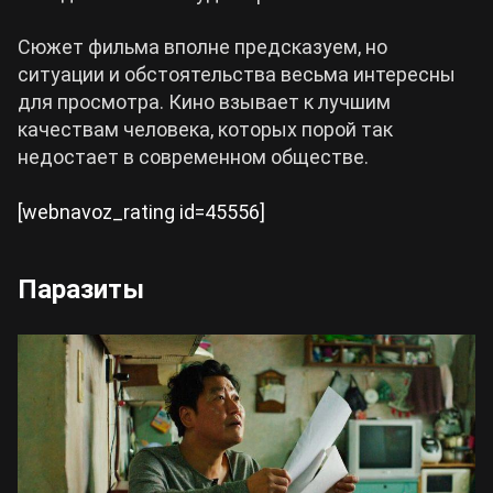
Сюжет фильма вполне предсказуем, но
ситуации и обстоятельства весьма интересны
для просмотра. Кино взывает к лучшим
качествам человека, которых порой так
недостает в современном обществе.
[webnavoz_rating id=45556]
Паразиты