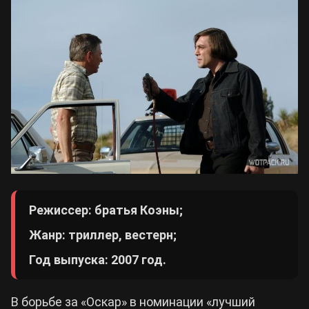
Режиссер: братья Коэны;
Жанр: триллер, вестерн;
Год выпуска: 2007 год.
В борьбе за «Оскар» в номинации «лучший