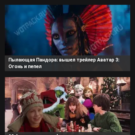
Пылающая Пандора: вышел трейлер Аватар 3:
Огонь и пепел