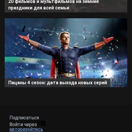
20 фильмов и мультфильмов на зимние
праздники для всей семьи
Пацаны 4 сезон: дата выхода новых серий
Подписаться
Войти через
авторизуйтесь