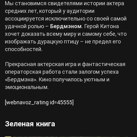
Мы становимся свидетелями истории актера
средних лет, который у аудитории
ассоциируется исключительно со своей самой
удачной ролью –
Бердмэном
. Герой Китона
хочет доказать всему миру и самому себе, что
изображать дурацкую птицу – не предел его
способностей.
Прекрасная актерская игра и фантастическая
операторская работа стали залогом успеха
«Бердмэна». Кино получилось уютным и
эмоциональным.
[webnavoz_rating id=45555]
Зеленая книга