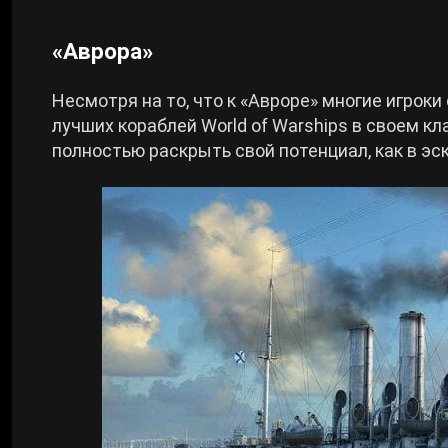
«Аврора»
Несмотря на то, что к «Авроре» многие игроки
лучших кораблей World of Warships в своем к
полностью раскрыть свой потенциал, как в эс