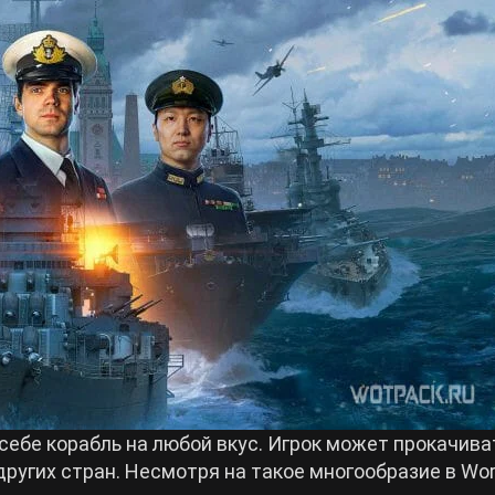
 себе корабль на любой вкус. Игрок может прокачива
других стран. Несмотря на такое многообразие в Wor