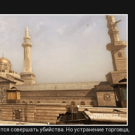
тся совершать убийства. Но устранение торговца,