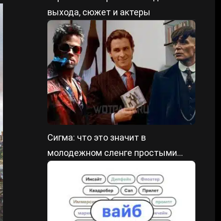
выхода, сюжет и актеры
Сигма: что это значит в
молодежном сленге простыми
словами