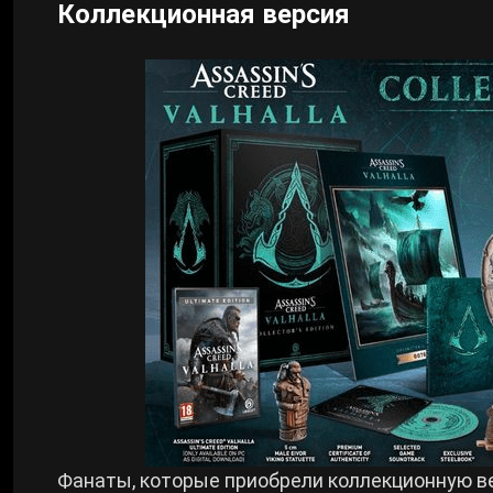
Коллекционная версия
Фанаты, которые приобрели коллекционную в