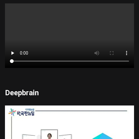
Deepbrain