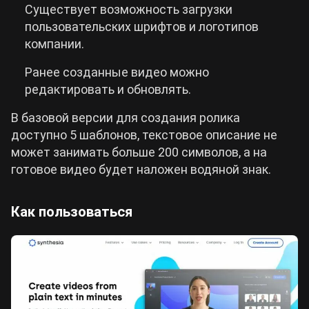
Существует возможность загрузки
пользовательских шрифтов и логотипов
компании.
Ранее созданные видео можно
редактировать и обновлять.
В базовой версии для создания ролика
доступно 5 шаблонов, текстовое описание не
может занимать больше 200 символов, а на
готовое видео будет наложен водяной знак.
Как пользоваться