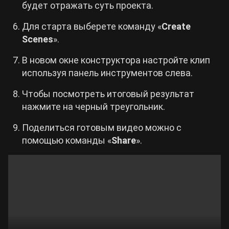
будет отражать суть проекта.
Для старта выберете команду «
Create
Scenes
».
В новом окне конструктора настройте клип
используя панель инструментов слева.
Чтобы посмотреть итоговый результат
нажмите на черный треугольник.
Поделиться готовым видео можно с
помощью команды «
Share
».