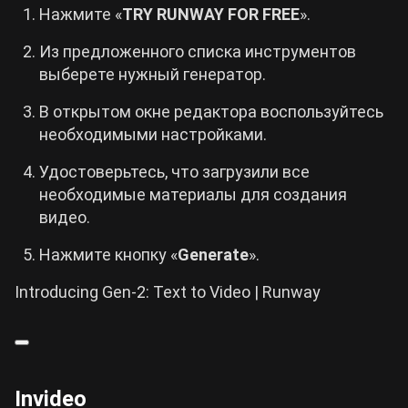
Нажмите «
TRY RUNWAY FOR FREE
».
Из предложенного списка инструментов
выберете нужный генератор.
В открытом окне редактора воспользуйтесь
необходимыми настройками.
Удостоверьтесь, что загрузили все
необходимые материалы для создания
видео.
Нажмите кнопку «
Generate
».
Introducing Gen-2: Text to Video | Runway
Invideo