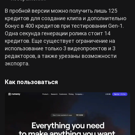
В пробной версии можно получить лишь 125
кредитов для создание клипа и дополнительно
бонус в 400 кредитов при тестировании Gen-1.
Одна секунда генерации ролика стоит 14
кредитов. Еще существует ограничение на
использование только 3 видеопроектов и 3
редакторов, а также урезаны возможности
экспорта.
Как пользоваться