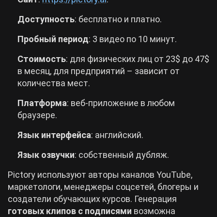
Доступность
: бесплатно и платно.
Пробный
период
: 3 видео по 10 минут.
Стоимость
: для физических лиц от 23$ до 47$
в месяц, для предприятий – зависит от
количества мест.
Платформа
: веб-приложение в любом
браузере.
Язык интерфейса
: английский.
Язык озвучки
: собственный дубляж.
Pictory используют авторы каналов YouTube,
маркетологи, менеджеры соцсетей, блогеры и
создатели обучающих курсов. Генерация
готовых клипов с подписями
возможна