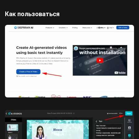
Как пользоваться