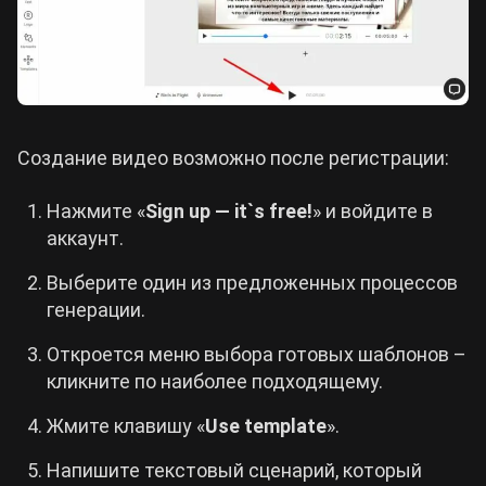
Создание видео возможно после регистрации:
Нажмите «
Sign up — it`s free!
» и войдите в
аккаунт.
Выберите один из предложенных процессов
генерации.
Откроется меню выбора готовых шаблонов –
кликните по наиболее подходящему.
Жмите клавишу «
Use template
».
Напишите текстовый сценарий, который