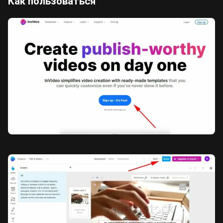
Как пользоваться