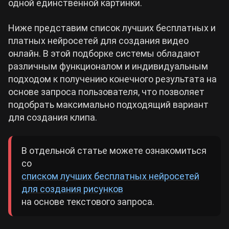
одной единственной картинки.
Ниже представим список лучших бесплатных и
платных нейросетей для создания видео
онлайн. В этой подборке системы обладают
различным функционалом и индивидуальным
подходом к получению конечного результата на
основе запроса пользователя, что позволяет
подобрать максимально подходящий вариант
для создания клипа.
В отдельной статье можете ознакомиться
со
списком лучших бесплатных нейросетей
для создания рисунков
на основе текстового запроса.