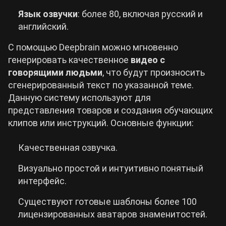
Язык озвучки
: более 80, включая русский и
английский.
С помощью Deepbrain можно мгновенно
генерировать качественное
видео с
говорящими людьми
, что будут произносить
сгенерированный текст по указанной теме.
Данную систему используют для
представления товаров и создания обучающих
клипов или инструкций. Основные функции:
Качественная озвучка.
Визуально простой и интуитивно понятный
интерфейс.
Существуют готовые шаблоны более 100
лицензированных аватаров знаменитостей.