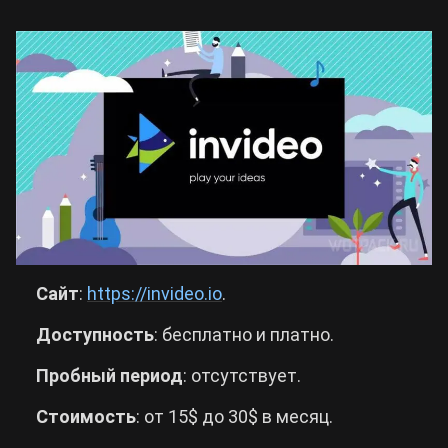
Сайт
:
https://invideo.io
.
Доступность
: бесплатно и платно.
Пробный
период
: отсутствует.
Стоимость
: от 15$ до 30$ в месяц.