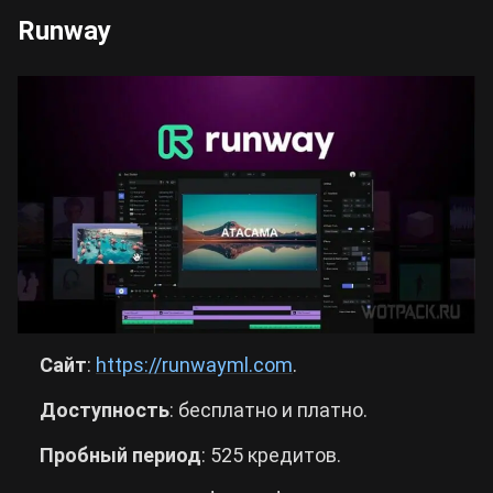
Runway
Сайт
:
https://runwayml.com
.
Доступность
: бесплатно и платно.
Пробный
период
: 525 кредитов.