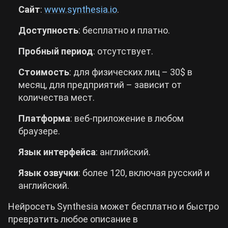
Сайт
:
www.synthesia.io
.
Доступность
: бесплатно и платно.
Пробный
период
: отсутствует.
Стоимость
: для физических лиц – 30$ в
месяц, для предприятий – зависит от
количества мест.
Платформа
: веб-приложение в любом
браузере.
Язык интерфейса
: английский.
Язык озвучки
: более 120, включая русский и
английский.
Нейросеть Synthesia может бесплатно и быстро
превратить любое описание в