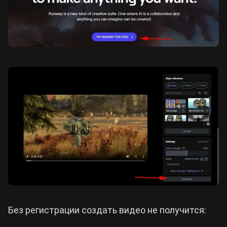
Без регистрации создать видео не получится: