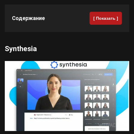
Содержание
[ Показать ]
Synthesia