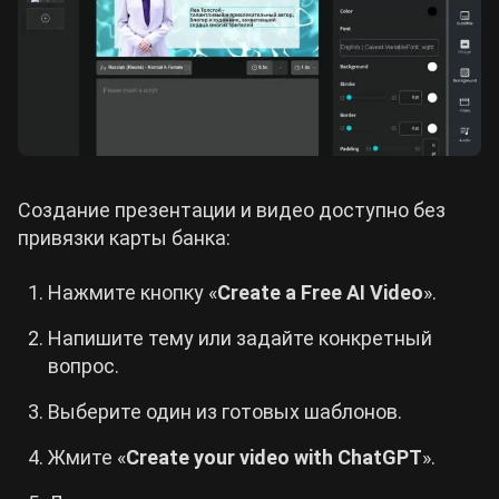
Создание презентации и видео доступно без
привязки карты банка:
Нажмите кнопку «
Create a Free AI Video
».
Напишите тему или задайте конкретный
вопрос.
Выберите один из готовых шаблонов.
Жмите «
Create your video with ChatGPT
».