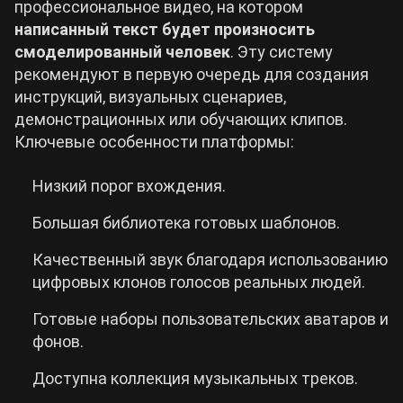
профессиональное видео, на котором
написанный
текст будет произносить
смоделированный человек
. Эту систему
рекомендуют в первую очередь для создания
инструкций, визуальных сценариев,
демонстрационных или обучающих клипов.
Ключевые особенности платформы:
Низкий порог вхождения.
Большая библиотека готовых шаблонов.
Качественный звук благодаря использованию
цифровых клонов голосов реальных людей.
Готовые наборы пользовательских аватаров и
фонов.
Доступна коллекция музыкальных треков.