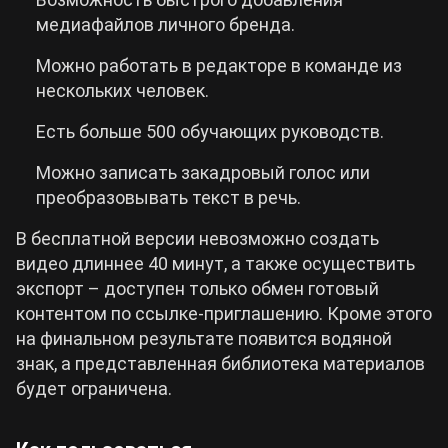
медиафайлов личного бренда.
Можно работать в редакторе в команде из
нескольких человек.
Есть больше 500 обучающих руководств.
Можно записать закадровый голос или
преобразовывать текст в речь.
В бесплатной версии невозможно создать
видео длиннее 40 минут, а также осуществить
экспорт – доступен только обмен готовый
контентом по ссылке-приглашению. Кроме этого
на финальном результате появится водяной
знак, а представленная библиотека материалов
будет ограничена.