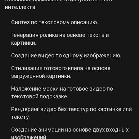
интеллекта:
Синтез по текстовому описанию.
Генерация ролика на основе текста и
картинки.
Создание видео по одному изображению.
Стилизация готового клипа на основе
загруженной картинки.
Наложение маски на готовое видео по
текстовой подсказке.
Рендеринг видео без текстур по картинке или
тексту.
Создание анимации на основе двух входных
изображений.