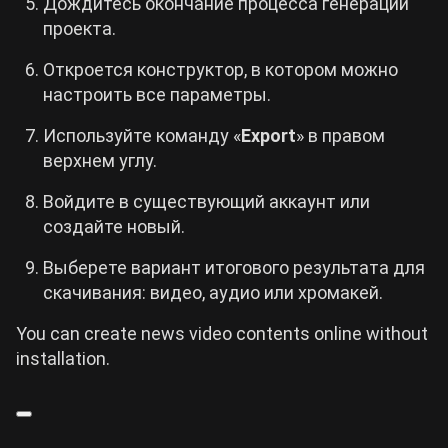
Дождитесь окончание процесса генерации
проекта.
Откроется конструктор, в котором можно
настроить все параметры.
Используйте команду «
Export
» в правом
верхнем углу.
Войдите в существующий аккаунт или
создайте новый.
Выберете вариант итогового результата для
скачивания: видео, аудио или хромакей.
You can create news video contents online without
installation.