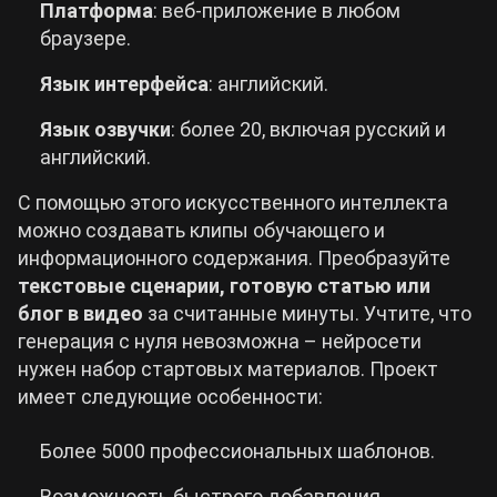
Платформа
: веб-приложение в любом
браузере.
Язык интерфейса
: английский.
Язык озвучки
: более 20, включая русский и
английский.
С помощью этого искусственного интеллекта
можно создавать клипы обучающего и
информационного содержания. Преобразуйте
текстовые сценарии, готовую статью или
блог в видео
за считанные минуты. Учтите, что
генерация с нуля невозможна – нейросети
нужен набор стартовых материалов. Проект
имеет следующие особенности:
Более 5000 профессиональных шаблонов.
Возможность быстрого добавления