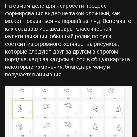
На самом деле для нейросети процесс
формирования видео не такой сложный, как
Cyberpunk 2077
может показаться на первый взгляд. Вспомните
как создавались шедевры классической
Все игры
мультипликации: обычный ролик, по сути,
состоит из огромного количества рисунков,
которые следуют друг за другом в строгом
порядке, кадр за кадром внося в общую картину
некоторые изменения, благодаря чему и
получается анимация.