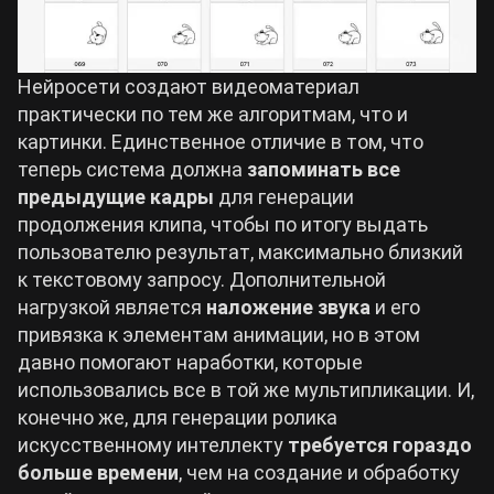
Нейросети создают видеоматериал
практически по тем же алгоритмам, что и
картинки. Единственное отличие в том, что
теперь система должна
запоминать все
предыдущие кадры
для генерации
продолжения клипа, чтобы по итогу выдать
пользователю результат, максимально близкий
к текстовому запросу. Дополнительной
нагрузкой является
наложение звука
и его
привязка к элементам анимации, но в этом
давно помогают наработки, которые
использовались все в той же мультипликации. И,
конечно же, для генерации ролика
искусственному интеллекту
требуется гораздо
больше времени
, чем на создание и обработку