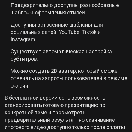
Предварительно доступны разнообразные
шаблоны оформления стилей.
Доступны встроенные шаблоны для
социальных сетей: YouTube, Tiktok и
Instagram.
Существует автоматическая настройка
субтитров.
Можно создать 2D аватар, который сможет
отвечать на запросы пользователей в режиме
онлайн.
В бесплатной версии есть возможность
сгенерировать готовую презентацию по
конкретной теме и просмотреть
предварительный результат, но скачивание
итогового видео доступно только после оплаты.