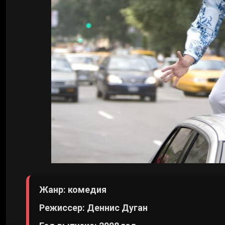
Жанр: комедия
Режиссер: Деннис Дуган