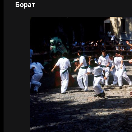
Борат