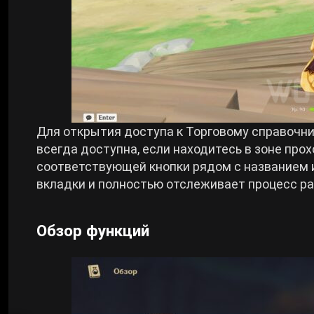
Для открытия доступа к Торговому справочни
всегда доступна, если находитесь в зоне про
соответствующей кнопки рядом с названием и
вкладки и полностью отслеживает процесс ра
Обзор функций