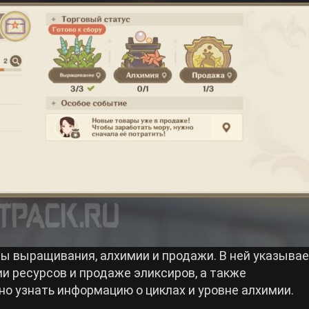
ы выращивания, алхимии и продажи. В ней указыва
 ресурсов и продаже эликсиров, а также
о узнать информацию о циклах и уровне алхимии.