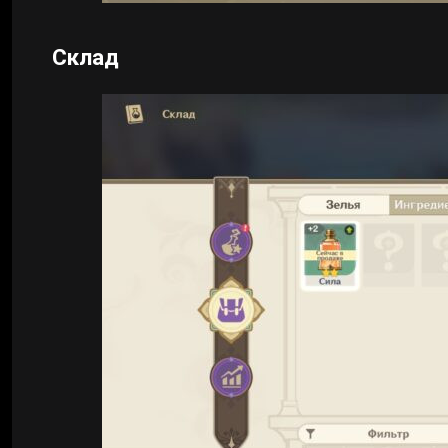
Склад