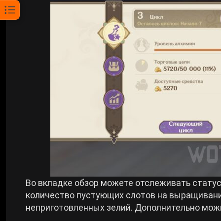
Во вкладке обзор можете отслеживать статус
количество пустующих слотов на выращивании
неприготовленных зелий. Дополнительно можн