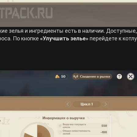
ие зелья и ингредиенты есть в наличии. Доступные,
оса. По кнопке
«Улучшить зелье»
перейдете к котлу