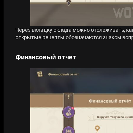
Через вкладку склада можно отслеживать, как
открытые рецепты обозначаются знаком вопр
Финансовый отчет