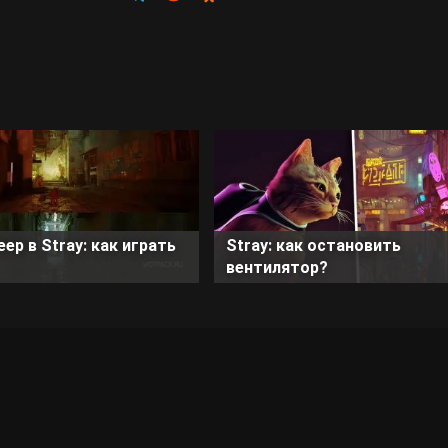
ер в Stray: как играть
Stray: как остановить
вентилятор?