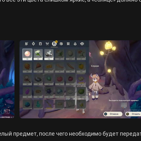
белый предмет, после чего необходимо будет переда