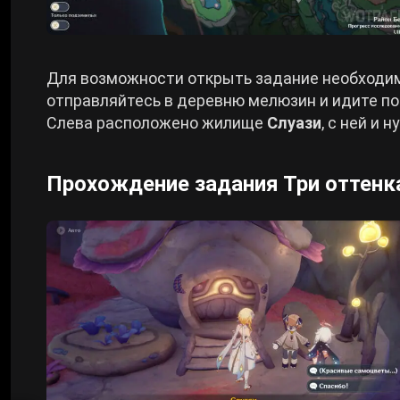
Для возможности открыть задание необходим
отправляйтесь в деревню мелюзин и идите по
Слева расположено жилище
Слуази
, с ней и 
Прохождение задания Три оттенка