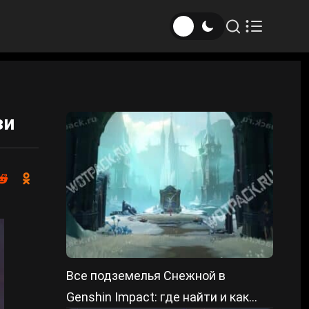
зи
Все подземелья Снежной в
Genshin Impact: где найти и как