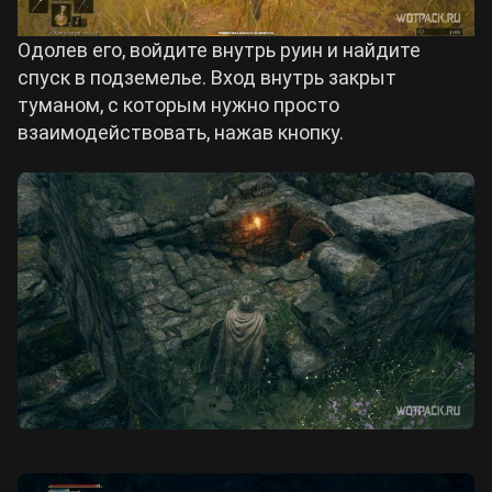
Одолев его, войдите внутрь руин и найдите
спуск в подземелье. Вход внутрь закрыт
туманом, с которым нужно просто
взаимодействовать, нажав кнопку.