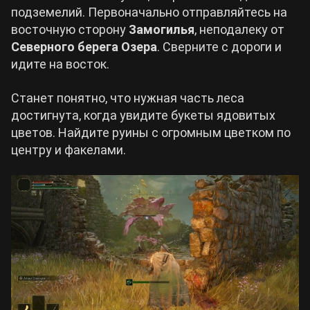
подземелий. Первоначально отправляйтесь на
восточную сторону
Замогилья
, неподалеку от
Северного берега Озера
. Сверните с дороги и
идите на восток.
Станет понятно, что нужная часть леса
достигнута, когда увидите букеты ядовитых
цветов. Найдите руины с огромным цветком по
центру и факелами.