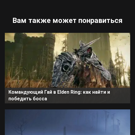
Вам также может понравиться
Командующий Гай в Elden Ring: как найти и
победить босса