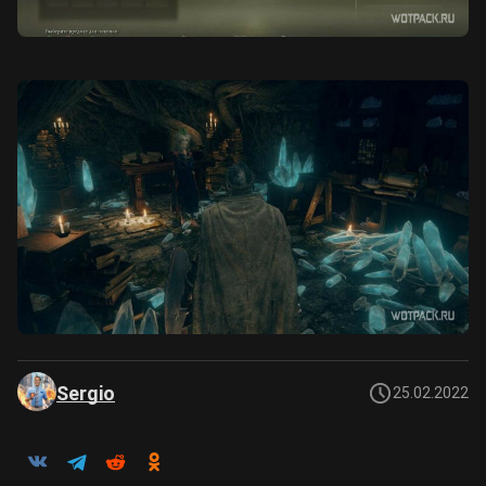
Sergio
25.02.2022