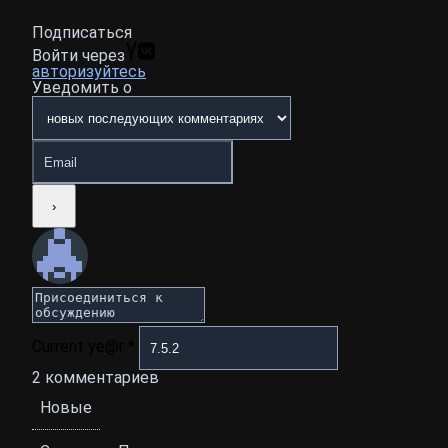
Подписаться
Войти через
авторизуйтесь
Уведомить о
Current ye@r
*
2
комментариев
Новые