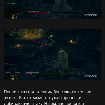
После такого «падения», босс окончательно
рухнет. В этот момент нужно провести
добивающую атаку. На экране появится