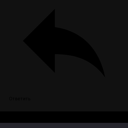
Ответить