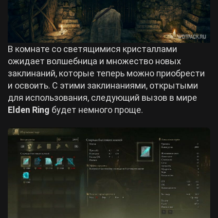
В комнате со светящимися кристаллами
ожидает волшебница и множество новых
заклинаний, которые теперь можно приобрести
и освоить. С этими заклинаниями, открытыми
для использования, следующий вызов в мире
Elden Ring
будет немного проще.