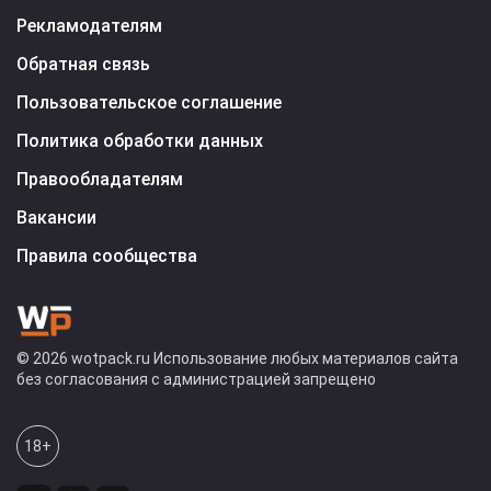
Рекламодателям
Обратная связь
Пользовательское соглашение
Политика обработки данных
Правообладателям
Вакансии
Правила сообщества
© 2026 wotpack.ru Использование любых материалов сайта
без согласования с администрацией запрещено
18+