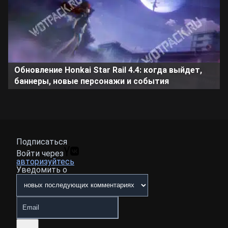
Обновление Honkai Star Rail 4.4: когда выйдет,
баннеры, новые персонажи и события
Подписаться
Войти через
авторизуйтесь
Уведомить о