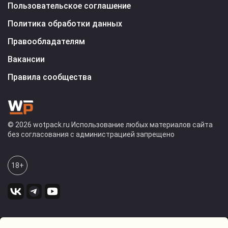
Пользовательское соглашение
Политика обработки данных
Правообладателям
Вакансии
Правила сообщества
© 2026 wotpack.ru Использование любых материалов сайта
без согласования с администрацией запрещено
18+