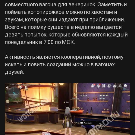
совместного вагона для вечеринок. Заметить и
поймать котопирожков можно по хвостам и
звукам, которые они издают при приближении.
Всего на поимку существ в неделю выдаётся
девять попыток, которые обновляются каждый
понедельник в 7:00 по МСК.
Активность является кооперативной, поэтому
искать и ловить созданий можно в вагонах
друзей.