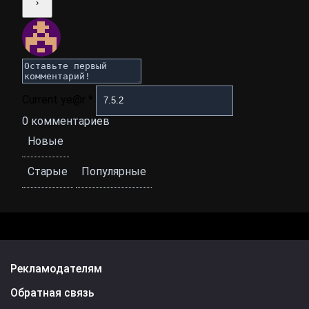
Current ye@r
*
0
комментариев
Новые
Старые
Популярные
Рекламодателям
Обратная связь