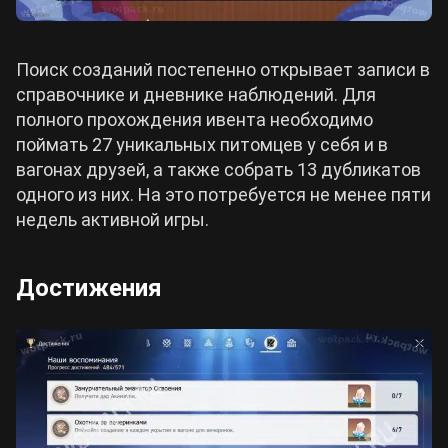
Поиск созданий постепенно открывает записи в
справочнике и дневнике наблюдений. Для
полного прохождения ивента необходимо
поймать 27 уникальных питомцев у себя и в
вагонах друзей, а также собрать 13 дубликатов
одного из них. На это потребуется не менее пяти
недель активной игры.
Достижения