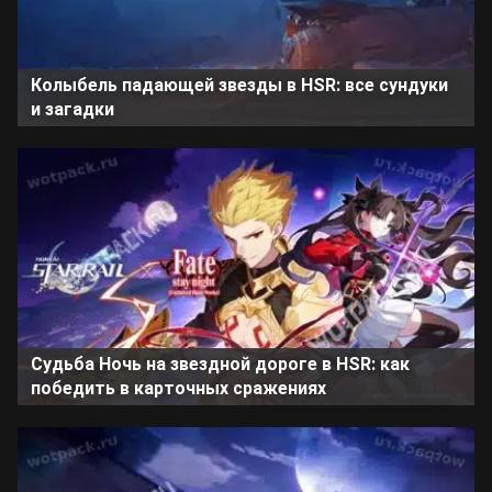
Колыбель падающей звезды в HSR: все сундуки
и загадки
Судьба Ночь на звездной дороге в HSR: как
победить в карточных сражениях