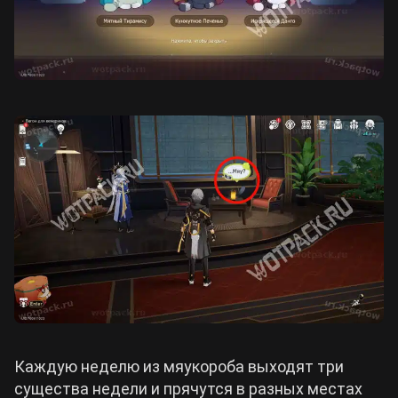
Каждую неделю из мяукороба выходят три
существа недели и прячутся в разных местах