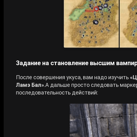
Задание на становление высшим вампи
После совершения укуса, вам надо изучить
«Ц
Ламэ Бал»
.А дальше просто следовать марке
последовательность действий: