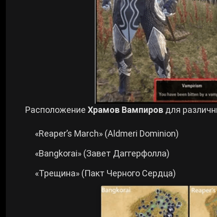
Расположение
Храмов Вампиров
для различн
«Reaper’s March» (Aldmeri Dominion)
«Bangkorai» (Завет Даггерфолла)
«Трещина» (Пакт Черного Сердца)