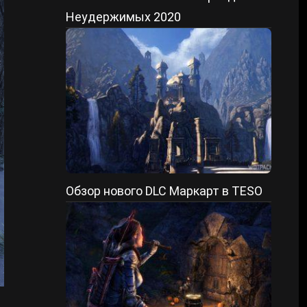
Неудержимых 2020
Обзор нового DLC Маркарт в TESO