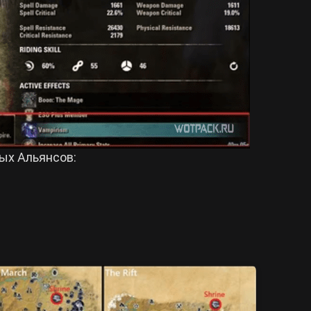
ых Альянсов: