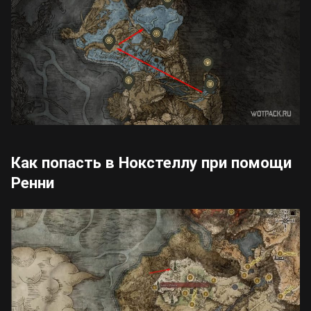
Как попасть в Нокстеллу при помощи
Ренни