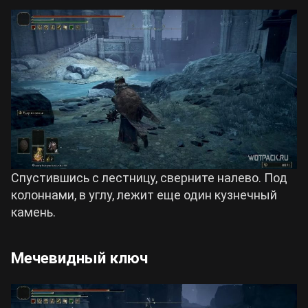
Спустившись с лестницу, сверните налево. Под
колоннами, в углу, лежит еще один кузнечный
камень.
Мечевидный ключ