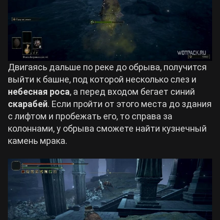
Двигаясь дальше по реке до обрыва, получится
выйти к башне, под которой несколько слез и
небесная роса
, а перед входом бегает синий
скарабей
. Если пройти от этого места до здания
с лифтом и пробежать его, то справа за
колоннами, у обрыва сможете найти кузнечный
камень мрака.