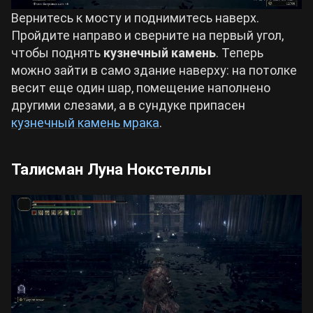
Вернитесь к мосту и поднимитесь наверх.
Пройдите направо и сверните на первый угол,
чтобы поднять
кузнечный камень
. Теперь
можно зайти в само здание наверху: на потолке
весит еще один шар, помещение наполнено
другими слезами, а в сундуке припасен
кузнечный камень мрака
.
Талисман Луна Нокстеллы