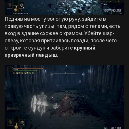
Подняв на мосту золотую руну, зайдите в
правую часть улицы: там, рядом с телами, есть
вход в здание схожее с храмом. Убейте шар-
слезу, которая притаилась позади, после чего
откройте сундук и заберите
крупный
призрачный ландыш
.