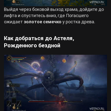
Выйдя через боковой выход храма, дойдите до
лифта и спуститесь вниз, где Погасшего
ожидает
золотое семечко
у ростка древа.
Как добраться до Астеля,
Рожденного бездной