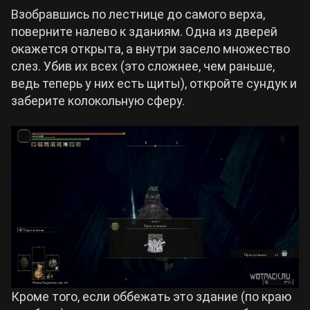
Взобравшись по лестнице до самого верха,
поверните налево к зданиям. Одна из дверей
окажется открыта, а внутри засело множество
слез. Убив их всех (это сложнее, чем раньше,
ведь теперь у них есть щиты), откройте сундук и
заберите колокольную сферу.
Кроме того, если оббежать это здание (по краю