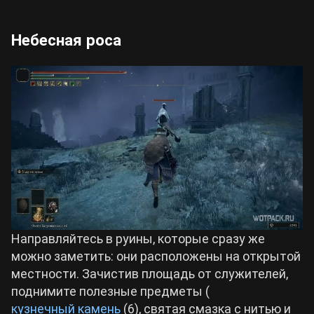
Небесная роса
Направляйтесь в руины, которые сразу же
можно заметить: они расположены на открытой
местности. Зачистив площадь от служителей,
поднимите полезные предметы (
кузнечный камень
(6), святая смазка с нитью и