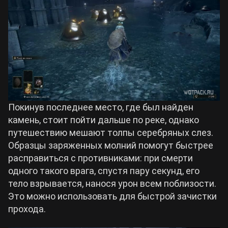
Покинув последнее место, где был найден
камень, стоит пойти дальше по реке, однако
путешествию мешают толпы серебряных слез.
Образцы заряженных молний помогут быстрее
расправиться с противниками: при смерти
одного такого врага, спустя пару секунд, его
тело взрывается, нанося урон всем поблизости.
Это можно использовать для быстрой зачистки
прохода.