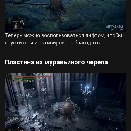
Теперь можно воспользоваться лифтом, чтобы
спуститься и активировать благодать.
Пластина из муравьиного черепа