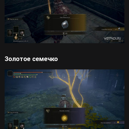
Золотое семечко