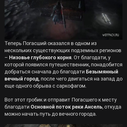
Теперь Погасший оказался в одном из
нескольких существующих подземных регионов
–
Низовье глубокого корня
. От благодати, у
которой появился путешественник, понадобится
добраться сначала до благодати
Безымянный
вечный город
, после чего двигаться на запад до
еще одного обрыва с саркофагом.
Вот этот гробик и отправит Погасшего к месту
благодати
Основной поток реки Ансель
, откуда
можно начать путь до вечного города.