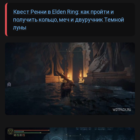
Квест Ренни в Elden Ring: как пройти и
получить кольцо, меч и двуручник Темной
луны