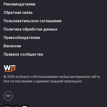
Рекламодателям
Обратная связь
Пользовательское соглашение
Политика обработки данных
Правообладателям
Вакансии
Правила сообщества
© 2026 wotpack.ru Использование любых материалов сайта
без согласования с администрацией запрещено
18+