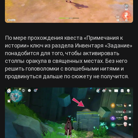
По мере прохождения квеста «Примечания к
истории» ключ из раздела Инвентаря «Задание»
понадобится для того, чтобы активировать
столпы оракула в священных местах. Без него
решить головоломки с волшебными нитями и
продвинуться дальше по сюжету не получится.