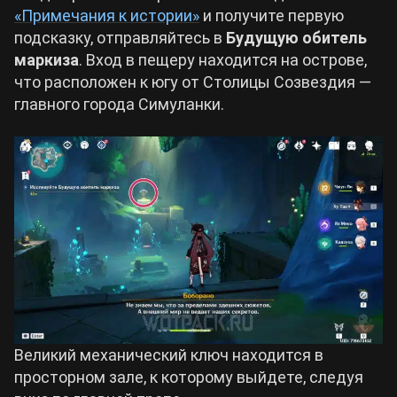
«Примечания к истории»
и получите первую
подсказку, отправляйтесь в
Будущую обитель
маркиза
. Вход в пещеру находится на острове,
что расположен к югу от Столицы Созвездия —
главного города Симуланки.
Великий механический ключ находится в
просторном зале, к которому выйдете, следуя