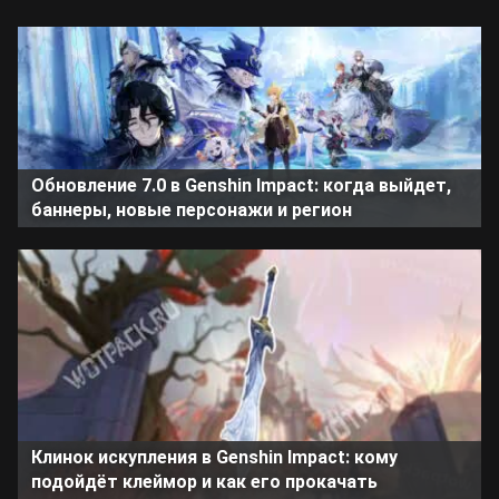
Обновление 7.0 в Genshin Impact: когда выйдет,
баннеры, новые персонажи и регион
Клинок искупления в Genshin Impact: кому
подойдёт клеймор и как его прокачать