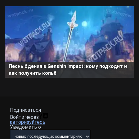
Песнь бдения в Genshin Impact: кому подходит и
как получить копьё
Подписаться
Войти через
авторизуйтесь
Уведомить о