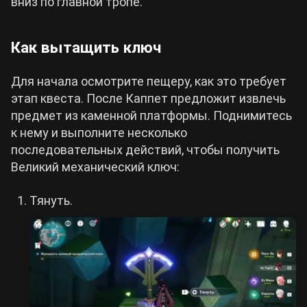
вниз по главной тропе.
Как вытащить ключ
Для начала осмотрите пещеру, как это требует
этап квеста. После Каппет предложит извлечь
предмет из каменной платформы. Поднимитесь
к нему и выполните несколько
последовательных действий, чтобы получить
Великий механический ключ:
Тянуть.