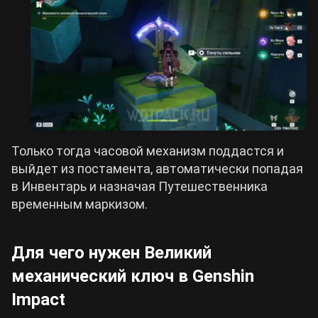
Только тогда часовой механизм поддастся и
выйдет из постамента, автоматически попадая
в Инвентарь и назначая Путешественника
временным маркизом.
Для чего нужен Великий
механический ключ в Genshin
Impact