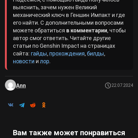
выяснить, зачем нужен Великий
механический ключ в Геншин Импакт и где
его найти. С дополнительными вопросами
можете обратиться
в комментарии
, чтобы
автор смог ответить. Читайте другие
статьи по Genshin Impact на страницах
сайта:
гайды
,
прохождения
,
билды
,
новости
и
лор
.
Ann
22.07.2024
Вам также может понравиться