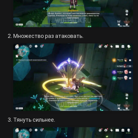
Множество раз атаковать.
Тянуть сильнее.