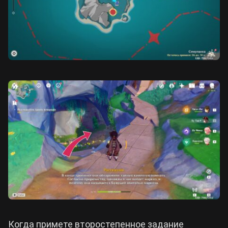
Когда примете второстепенное задание