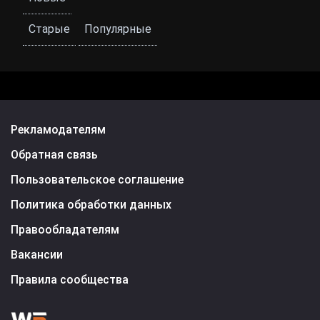
Старые
Популярные
Рекламодателям
Обратная связь
Пользовательское соглашение
Политика обработки данных
Правообладателям
Вакансии
Правила сообщества