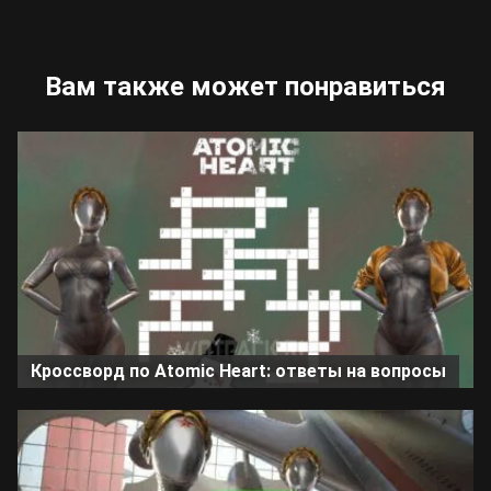
Вам также может понравиться
Кроссворд по Atomic Heart: ответы на вопросы