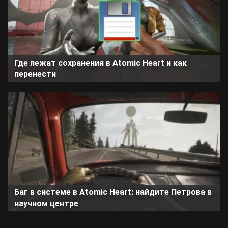
Где лежат сохранения в Atomic Heart и как
перенести
Баг в системе в Atomic Heart: найдите Петрова в
научном центре