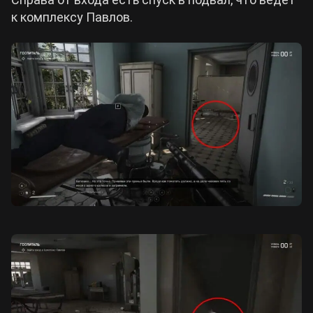
к комплексу Павлов.