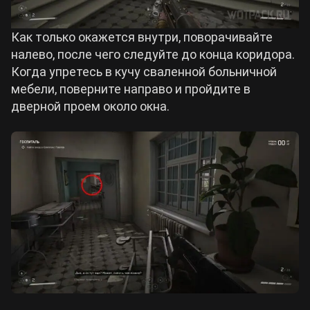
Как только окажется внутри, поворачивайте
налево, после чего следуйте до конца коридора.
Когда упретесь в кучу сваленной больничной
мебели, поверните направо и пройдите в
дверной проем около окна.