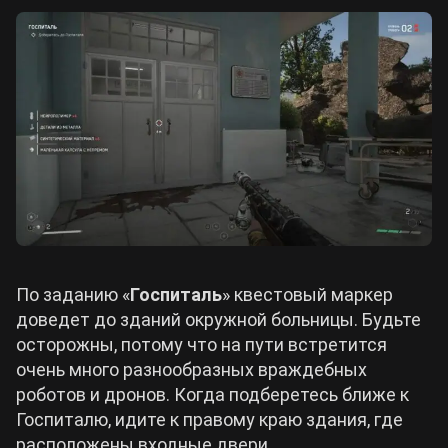
По заданию «
Госпиталь
» квестовый маркер
доведет до зданий окружной больницы. Будьте
осторожны, потому что на пути встретится
очень много разнообразных враждебных
роботов и дронов. Когда подберетесь ближе к
Госпиталю, идите к правому краю здания, где
расположены входные двери.