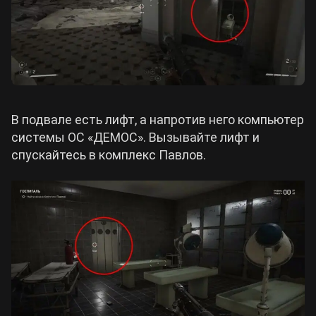
В подвале есть лифт, а напротив него компьютер
системы ОС «ДЕМОС». Вызывайте лифт и
спускайтесь в комплекс Павлов.