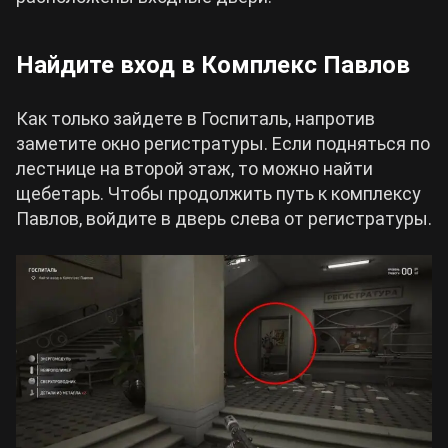
Найдите вход в Комплекс Павлов
Как только зайдете в Госпиталь, напротив
заметите окно регистратуры. Если подняться по
лестнице на второй этаж, то можно найти
щебетарь. Чтобы продолжить путь к комплексу
Павлов, войдите в дверь слева от регистратуры.