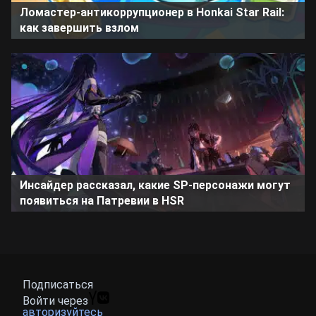
Ломастер-антикоррупционер в Honkai Star Rail:
как завершить взлом
Инсайдер рассказал, какие SP-персонажи могут
появиться на Патревии в HSR
Подписаться
Войти через
авторизуйтесь