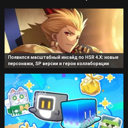
Появился масштабный инсайд по HSR 4.X: новые
персонажи, SP версии и герои коллаборации