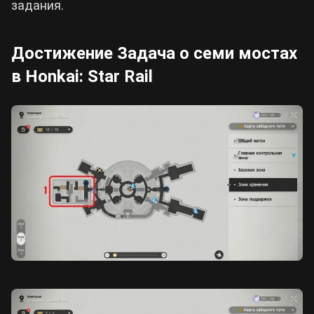
задания.
Достижение Задача о семи мостах
в Honkai: Star Rail