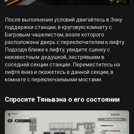
После выполнения условий двигайтесь в Зону
поддержки станции
, в круговую комнату с
Багровым чашелистом, возле которого
расположена дверь с переключателем к лифту.
Подходя ближе к лифту, увидите сценку с
неизвестным дедушкой, застрявшим в
соседней секции станции. Переместитесь на
лифте вниз и окажетесь в данной секции, в
комнате с переключаемыми мостами.
Спросите Тяньвэна о его состоянии