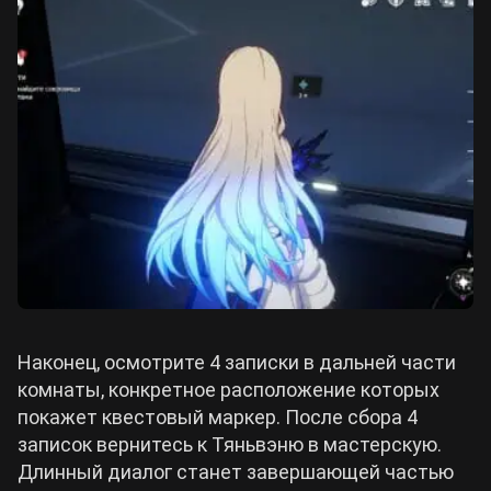
Наконец, осмотрите 4 записки в дальней части
комнаты, конкретное расположение которых
покажет квестовый маркер. После сбора 4
записок вернитесь к Тяньвэню в мастерскую.
Длинный диалог станет завершающей частью