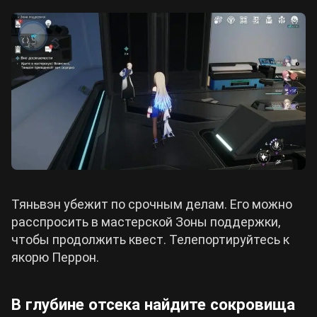
Тяньвэн убежит по срочным делам. Его можно
расспросить в мастерской Зоны поддержки,
чтобы продолжить квест. Телепортируйтесь к
якорю Перрон.
В глубине отсека найдите сокровища