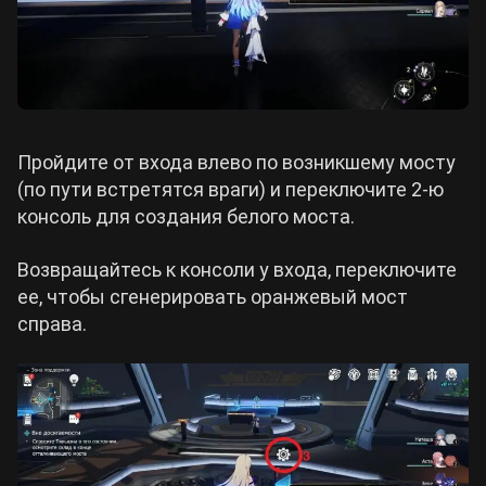
Пройдите от входа влево по возникшему мосту
(по пути встретятся враги) и переключите 2-ю
консоль для создания белого моста.
Возвращайтесь к консоли у входа, переключите
ее, чтобы сгенерировать оранжевый мост
справа.