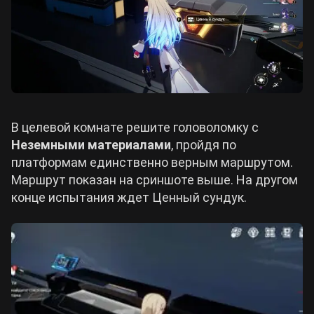
В целевой комнате решите головоломку с
Неземными материалами
, пройдя по
платформам единственно верным маршрутом.
Маршрут показан на сриншоте выше. На другом
конце испытания ждет Ценный сундук.