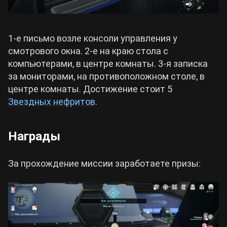
1-е письмо возле консоли управления у
смотрового окна. 2-е на краю стола с
компьютерами, в центре комнаты. 3-я записка
за мониторами, на противоположном столе, в
центре комнаты. Достижение стоит 5
Звездных нефритов
.
Награды
За прохождение миссии заработаете призы: