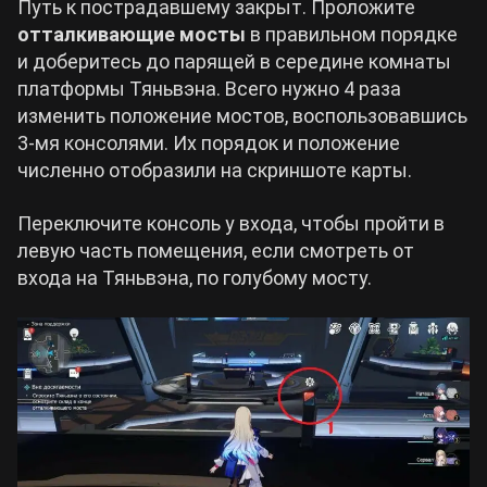
Путь к пострадавшему закрыт. Проложите
отталкивающие мосты
в правильном порядке
и доберитесь до парящей в середине комнаты
платформы Тяньвэна. Всего нужно 4 раза
изменить положение мостов, воспользовавшись
3-мя консолями. Их порядок и положение
численно отобразили на скриншоте карты.
Переключите консоль у входа, чтобы пройти в
левую часть помещения, если смотреть от
входа на Тяньвэна, по голубому мосту.