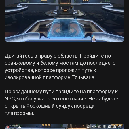
Двигайтесь в правую область. Пройдите по
оранжевому и белому мостам до последнего
устройства, которое проложит путь к
изолированной платформе Тяньвэна.
По созданному пути пройдите на платформу к
NPC, чтобы узнать его состояние. Не забудьте
открыть Роскошный сундук посреди
платформы.