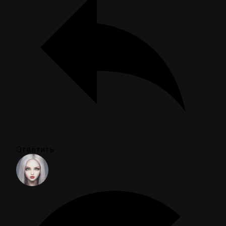
Ответить