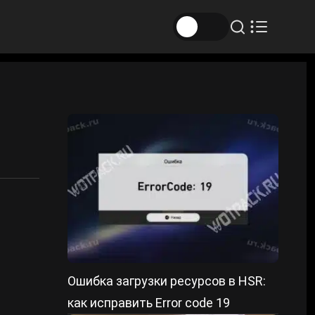
Ошибка загрузки ресурсов в HSR:
как исправить Error code 19