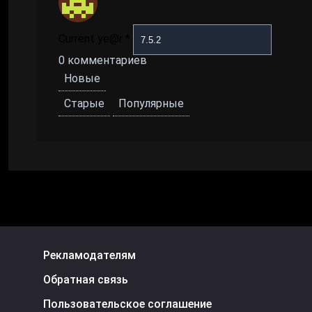
Current ye@r
*
0
комментариев
Новые
Старые
Популярные
Рекламодателям
Обратная связь
Пользовательское соглашение