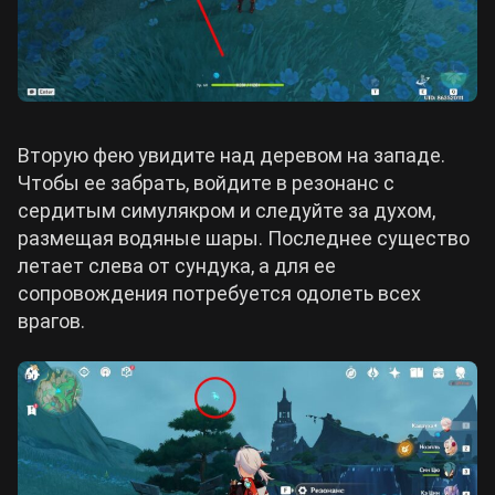
Вторую фею увидите над деревом на западе.
Чтобы ее забрать, войдите в резонанс с
сердитым симулякром и следуйте за духом,
размещая водяные шары. Последнее существо
летает слева от сундука, а для ее
сопровождения потребуется одолеть всех
врагов.