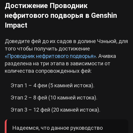
Достижение Проводник
нефритового подворья в Genshin
Impact
Доведите фей до их садов в долине Чэньюй, для
того чтобы получить достижение
«Проводник нефритового подворья»
. Ачивка
разделена на три этапа в зависимости от
количества сопровожденных фей:
Этап 1 – 4 феи (5 камней истока).
Этап 2 – 8 фей (10 камней истока).
Этап 3 – 12 фей (20 камней истока).
Надеемся, что данное руководство