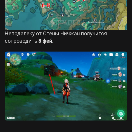
Неподалеку от Стены Чичжан получится
сопроводить
8 фей
.