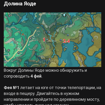
Долина Яоде
Вокруг Долины Яоде можно обнаружить и
сопроводить
4 фей
.
Фея №1
летает на юге от точки телепортации, на
входе в пещеру. Двигайтесь в нужном
направлении и пройдите по деревянному мосту,