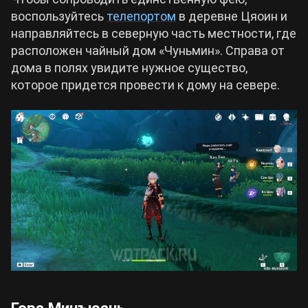
воспользуйтесь
телепортом
в деревне Цяоин и
направляйтесь в северную часть местности, где
расположен чайный дом «Чуньмин». Справа от
дома в полях увидите нужное существо,
которое придется провести к дому на севере.