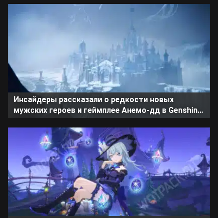
Инсайдеры рассказали о редкости новых
мужских героев и геймплее Анемо-дд в Genshin
Impact