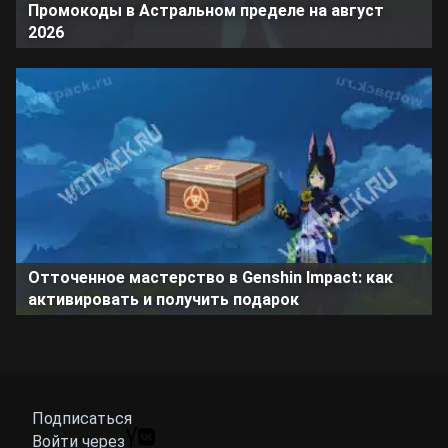
Промокоды в Астральном пределе на август
2026
Отточенное мастерство в Genshin Impact: как
активировать и получить подарок
Подписаться
Войти через