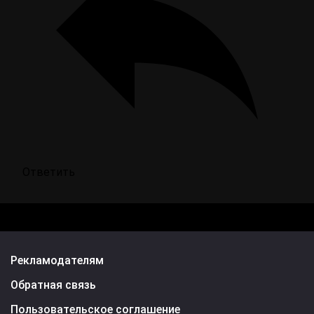
Ответить
Рекламодателям
Обратная связь
Пользовательское соглашение