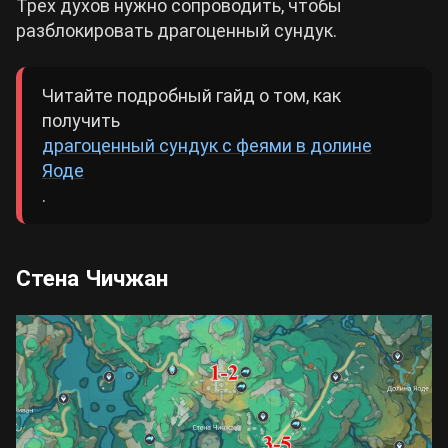
Трех духов нужно сопроводить, чтобы
разблокировать драгоценный сундук.
Читайте подробный гайд о том, как
получить
драгоценный сундук с феями в долине
Яоде
.
Стена Чичжан