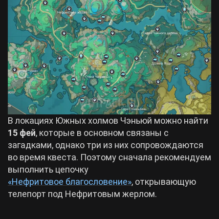
В локациях Южных холмов Чэньюй можно найти
15 фей
, которые в основном связаны с
загадками, однако три из них сопровождаются
во время квеста. Поэтому сначала рекомендуем
выполнить цепочку
«Нефритовое благословение»
, открывающую
телепорт под Нефритовым жерлом.