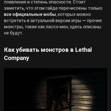
появления и степень опасности. Стоит
заметить, что этом гайде перечислены только
все официальные мобы
, которых можно
встретить в актуальной версии игры
—
прочие
монстры, такие как лассо-мен, здесь описаны
не будут.
Как убивать монстров в Lethal
Company