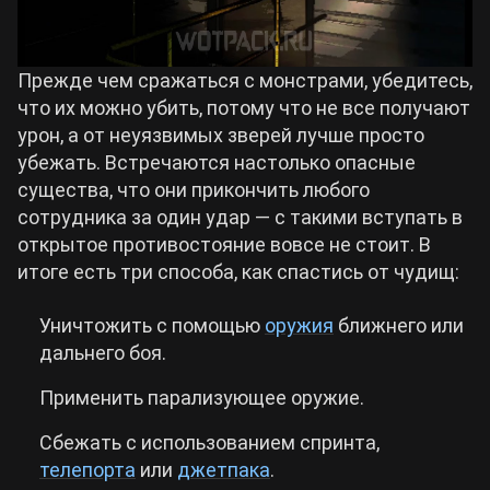
Прежде чем сражаться с монстрами, убедитесь,
что их можно убить, потому что не все получают
урон, а от неуязвимых зверей лучше просто
убежать. Встречаются настолько опасные
существа, что они прикончить любого
сотрудника за один удар — с такими вступать в
открытое противостояние вовсе не стоит. В
итоге есть три способа, как спастись от чудищ:
Уничтожить с помощью
оружия
ближнего или
дальнего боя.
Применить парализующее оружие.
Сбежать с использованием спринта,
телепорта
или
джетпака
.