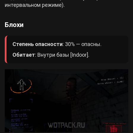
интервальном режиме).
Блохи
Степень опасности
: 30% — опасны.
Обитает
: Внутри базы [Indoor].