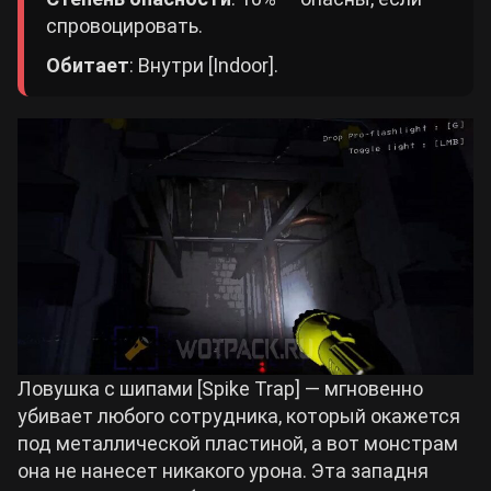
спровоцировать.
Обитает
: Внутри [Indoor].
Ловушка с шипами [
Spike Trap
] — мгновенно
убивает любого сотрудника, который окажется
под металлической пластиной, а вот монстрам
она не нанесет никакого урона. Эта западня