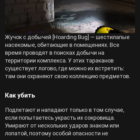
Жучок с добычей [Hoarding Bug] — шестилапые
насекомые, обитающие в помещениях. Все
время проводят в поисках добычи на
территории комплекса. У этих тараканов
существует логово, где можно их встретить:
там они охраняют свою коллекцию предметов.
Как убить
Подлетают и нападают только в том случае,
если попытаетесь украсть их сокровища.
Умирают от нескольких ударов знаком или
лопатой, поэтому особой опасности не