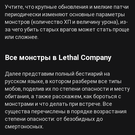
Учтите, что крупные обновления и мелкие патчи
периодически изменяют основные параметры
монстров (количество ХП и величину урона), из-
за чего убить старых врагов может стать проще
или сложнее.
Все монстры в Lethal Company
Далее представим полный бестиарий на
русском языке, в котором разберем все типы
мобов, поделив их по степени опасности и месту
обитания, а также расскажем, как бороться с
монстрами и что делать при встрече. Все
существа перечислены в порядке возрастания
степени опасности: от безобидных до
смертоносных.