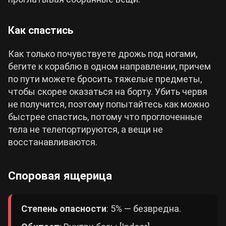
Как спастись
Как только почувствуете дрожь под ногами,
бегите к кораблю в одном направлении, причем
по пути можете бросить тяжелые предметы,
чтобы скорее оказаться на борту. Убить червя
не получится, поэтому попытайтесь как можно
быстрее спастись, потому что проглоченные
тела не телепортируются, а вещи не
восстанавливаются.
Споровая ящерица
Степень опасности
: 5% — безвредна.