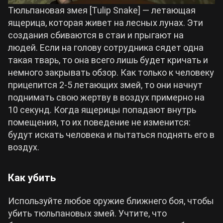
Тюльпановая змея [
Tulip Snake
] — летающая
ящерица, которая живет на лесных лунах. Эти
создания сбиваются в стаи и прыгают на
людей. Если на голову сотрудника сядет одна
такая тварь, то она всего лишь будет кричать и
немного закрывать обзор. Как только к человеку
прицепится 2-5 летающих змей, то они начнут
поднимать свою жертву в воздух примерно на
10 секунд. Когда ящерицы попадают внутрь
помещения, то их поведение не изменится:
будут искать человека и пытаться поднять его в
воздух.
Как убить
Используйте любое оружие ближнего боя, чтобы
убить тюльпановых змей. Учтите, что