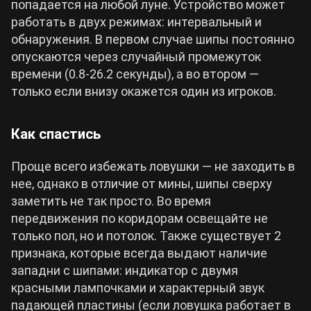
попадается на любой луне. Устройство может
работать в двух режимах: интервальный и
обнаружения. В первом случае шипы постоянно
опускаются через случайный промежуток
времени (0.8-26.2 секунды), а во втором
—
только если внизу окажется один из игроков.
Как спастись
Проще всего избежать ловушки
— не заходить в
нее, однако в отличие от мины, шипы сверху
заметить не так просто. Во время
передвижения по коридорам освещайте не
только пол, но и потолок. Также существует 2
признака, которые всегда выдают наличие
западни с шипами: индикатор с двумя
красными лампочками и характерный звук
падающей пластины (если ловушка работает в