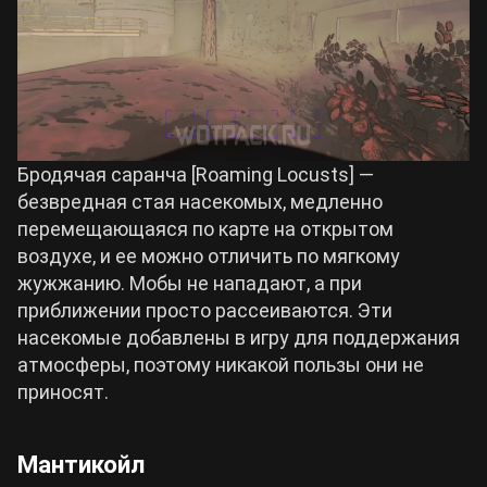
Бродячая саранча [Roaming Locusts] —
безвредная стая насекомых, медленно
перемещающаяся по карте на открытом
воздухе, и ее можно отличить по мягкому
жужжанию. Мобы не нападают, а при
приближении просто рассеиваются. Эти
насекомые добавлены в игру для поддержания
атмосферы, поэтому никакой пользы они не
приносят.
Мантикойл