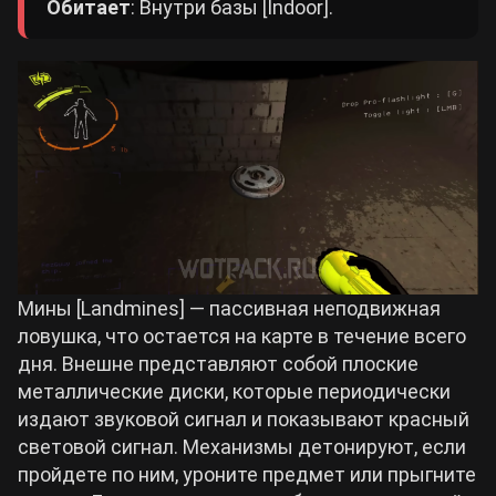
Обитает
: Внутри базы [Indoor].
Мины [Landmines] — пассивная неподвижная
ловушка, что остается на карте в течение всего
дня. Внешне представляют собой плоские
металлические диски, которые периодически
издают звуковой сигнал и показывают красный
световой сигнал. Механизмы детонируют, если
пройдете по ним, уроните предмет или прыгните