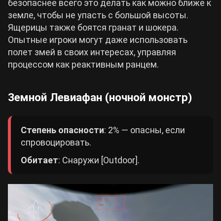
безопаснее всего это делать как можно ближе к
земле, чтобы не упасть с большой высоты.
Ящерицы также боятся гранат и шокера.
Опытные игроки могут даже использовать
полет змей в своих интересах, управляя
процессом как реактивным ранцем.
Земной Левиафан (ночной монстр)
Степень опасности
: 2% — опасны, если
спровоцировать.
Обитает
: Снаружи [Outdoor].