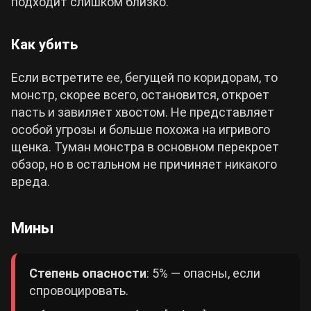
подходит слишком близко.
Как убить
Если встретите ее, бегущей по коридорам, то
монстр, скорее всего, остановится, откроет
пасть и завиляет хвостом. Не представляет
особой угрозы и больше похожа на игривого
щенка. Туман монстра в основном перекроет
обзор, но в остальном не причиняет никакого
вреда.
Мины
Степень опасности
: 5% — опасны, если
спровоцировать.