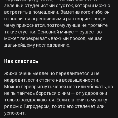
зеленый студенистый сгусток, который можно
встретить в помещении. Заметив кого-либо, он
становится агрессивным и растворяет все, к
чему прикоснется, поэтому лучше не трогайте
такие сгустки. Основной минус — существо
может перекрывать важный проход, мешая
дальнейшему исследованию.
Как спастись
Жижа очень медленно передвигается и не
навредит, если стоите на возвышенности.
Можно перепрыгнуть через него или убежать, но
не пытайтесь бороться с ним — от ударов они
только раздражаются. Если включить музыку
рядом с Гигродером, то это его отвлечет или
успокоит.