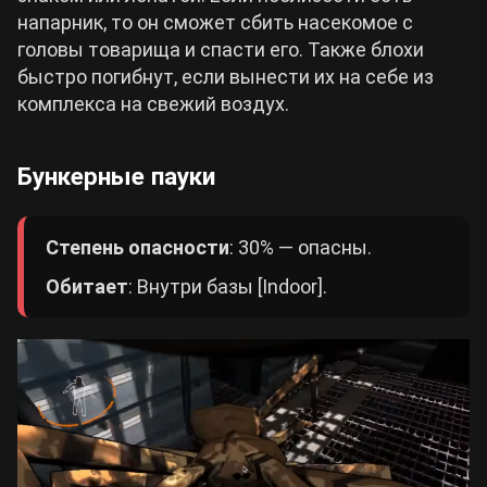
напарник, то он сможет сбить насекомое с
головы товарища и спасти его. Также блохи
быстро погибнут, если вынести их на себе из
комплекса на свежий воздух.
Бункерные пауки
Степень опасности
: 30% — опасны.
Обитает
: Внутри базы [Indoor].