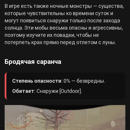
В игре есть также ночные монстры — существа,
которые чувствительны ко времени суток и
могут появиться снаружи только после захода
солнца. Эти мобы весьма опасны и агрессивны,
поэтому изучите их повадки, чтобы не
потерпеть крах прямо перед отлетом с луны.
Бродячая саранча
Степень опасности
: 0% — безвредны.
Обитает
: Снаружи [Outdoor].