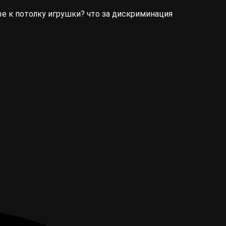
ые к потолку игрушки? что за дискриминация