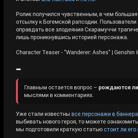
Ролик получился чувственным, в чем большая 
отсылку к Богемской рапсодии. Пользователи
оправдать все злодеяния Скарамуччи трагич
лишь проникнувшись историей персонажа.
Character Teaser - "Wanderer: Ashes" | Genshin
Главным остается вопрос –
рождаются ли 
мыслями в комментариях.
Уже стали известны
все персонажи в баннера
выбивать нового героя, то можете ознакомить
мы подготовили краткую статью
стоит ли его