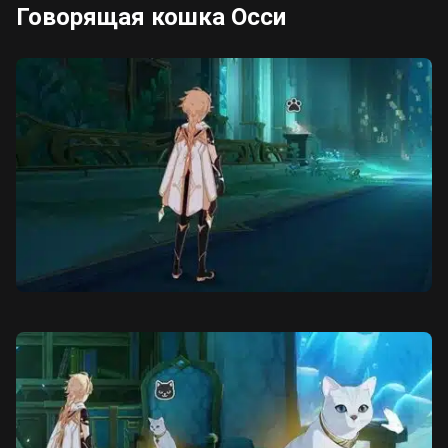
Говорящая кошка Осси