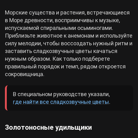
Морские существа и растения, встречающиеся
в Море древности, восприимчивы к музыке,
испускаемой спиральными осьминогами.
Приблизьте животное к анемонам и используйте
силу мелодии, чтобы воссоздать нужный ритм и
заставить сладкозвучные цветы качаться
нужным образом. Как только подберете
правильный порядок и темп, рядом откроется
сокровищница.
В специальном руководстве указали,
где найти все сладкозвучные цветы
.
Золотоносные удильщики