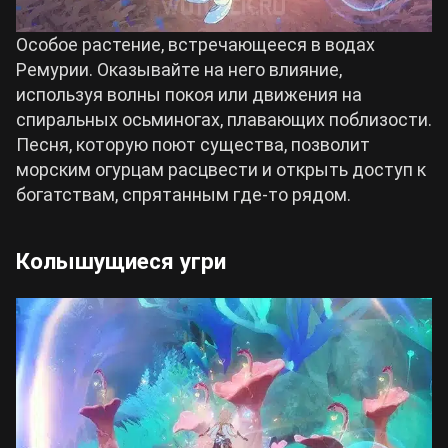
Особое растение, встречающееся в водах
Ремурии. Оказывайте на него влияние,
используя волны покоя или движения на
спиральных осьминогах, плавающих поблизости.
Песня, которую поют существа, позволит
морским огурцам расцвести и открыть доступ к
богатствам, спрятанным где-то рядом.
Колышущиеся угри