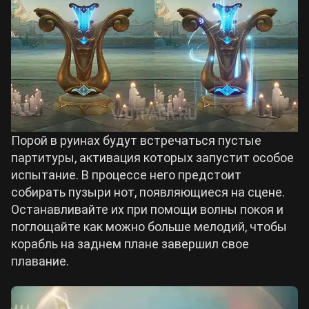
Порой в руинах будут встречаться пустые
партитуры, активация которых запустит особое
испытание. В процессе него предстоит
собирать пузыри нот, появляющиеся на сцене.
Останавливайте их при помощи волны покоя и
поглощайте как можно больше мелодий, чтобы
корабль на заднем плане завершил свое
плавание.