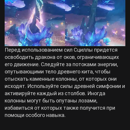
Перед использованием сил Сциллы придется
освободить дракона от оков, ограничивающих
его движение. Следуйте за потоками энергии,
опутывающими тело древнего кита, чтобы
отыскать каменные колонны, от которых они
исходят. Используйте силы древней симфонии и
активируйте каждый из столбов. Иногда
колонны могут быть опутаны лозами,
избавиться от которых также получится при
помощи особого навыка.