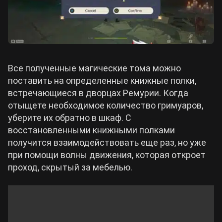
Все полученные магические тома можно
поставить на определенные книжные полки,
встречающиеся в дворцах Ремурии. Когда
отыщете необходимое количество гримуаров,
уберите их обратно в шкаф. С
восстановленными книжными полками
получится взаимодействовать еще раз, но уже
при помощи волны движения, которая откроет
проход, скрытый за мебелью.