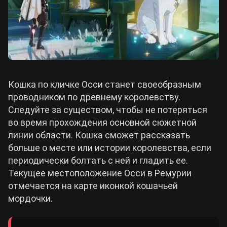
Кошка по кличке Осси станет своеобразным
проводником по древнему королевству.
Следуйте за существом, чтобы не потеряться
во время прохождения основной сюжетной
линии области. Кошка сможет рассказать
больше о месте или истории королевства, если
периодически болтать с ней и гладить ее.
Текущее местоположение Осси в Ремурии
отмечается на карте иконкой кошачьей
мордочки.