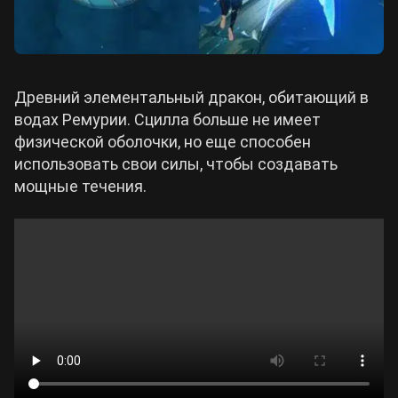
Древний элементальный дракон, обитающий в
водах Ремурии. Сцилла больше не имеет
физической оболочки, но еще способен
использовать свои силы, чтобы создавать
мощные течения.