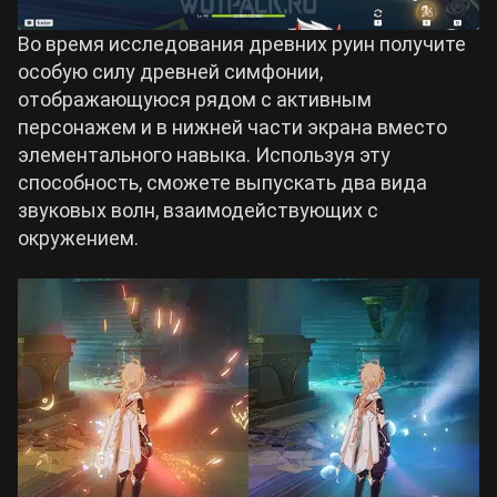
Во время исследования древних руин получите
особую силу древней симфонии,
отображающуюся рядом с активным
персонажем и в нижней части экрана вместо
элементального навыка. Используя эту
способность, сможете выпускать два вида
звуковых волн, взаимодействующих с
окружением.