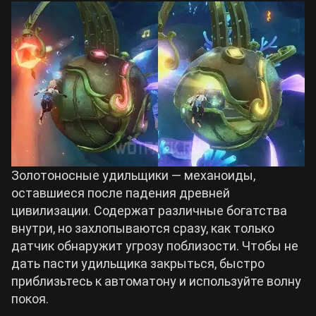
Золотоносные удильщики — механоиды,
оставшиеся после падения древней
цивилизации. Содержат различные богатства
внутри, но захлопываются сразу, как только
датчик обнаружит угрозу поблизости. Чтобы не
дать пасти удильщика закрыться, быстро
приблизьтесь к автоматону и используйте волну
покоя.