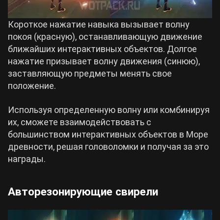
Короткое нажатие навыка вызывает волну
покоя (красную), останавливающую движение
ближайших интерактивных объектов. Долгое
нажатие призывает волну движения (синюю),
заставляющую предметы менять свое
положение.
Используя определенную волну или комбинируя
их, сможете взаимодействовать с
большинством интерактивных объектов в Море
древности, решая головоломки и получая за это
награды.
Авторезонирующие свирели