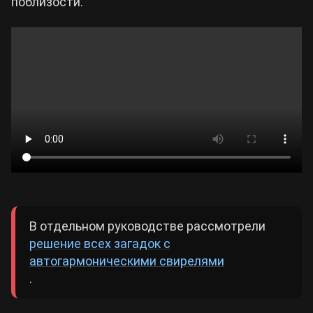
поблизости.
В отдельном руководстве рассмотрели
решение всех загадок с
автогармоническими свирелями
.