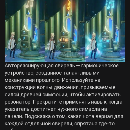
Авторезонирующая свирель — гармоническое
устройство, созданное талантливыми
механиками прошлого. Используйте на
конструкции волны движения, призываемые
силой древней симфонии, чтобы активировать
резонатор. Прекратите применять навык, когда
указатель достигнет нужного символа на
панели. Подсказка о том, какая нота верная для
каждой отдельной свирели, спрятана где-то