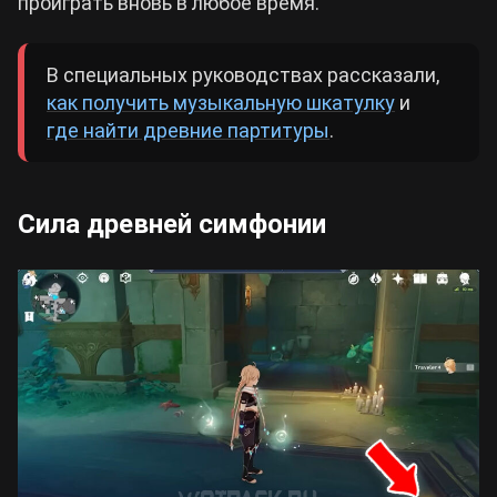
проиграть вновь в любое время.
В специальных руководствах рассказали,
как получить музыкальную шкатулку
и
где найти древние партитуры
.
Сила древней симфонии