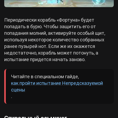
Периодически корабль «Фортуна» будет
попадать в бурю. Чтобы защитить его от
попадания молний, активируйте особый щит,
используя некоторое количество собранных
ранее пузырей нот. Если же их окажется
недостаточно, корабль может потонуть, а
испытание придется начать заново.
Читайте в специальном гайде,
как пройти испытание Непредсказуемой
сцены
.
Спиральный осьминог