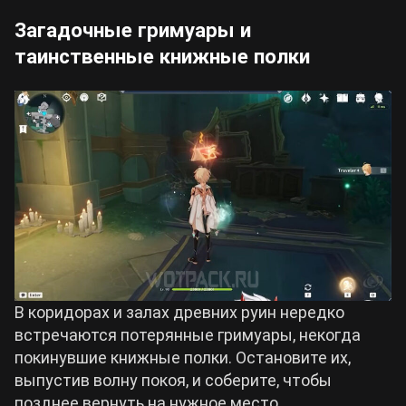
Загадочные гримуары и
таинственные книжные полки
В коридорах и залах древних руин нередко
встречаются потерянные гримуары, некогда
покинувшие книжные полки. Остановите их,
выпустив волну покоя, и соберите, чтобы
позднее вернуть на нужное место.