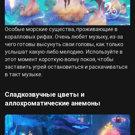
Особые морские существа, проживающие в
коралловых рифах. Очень любят музыку, из-за
чего готовы высунуть свои головы, как только
услышат какую-либо мелодию. Используйте в
этот момент короткую волну покоя, чтобы
заставить угрей остановиться и раскачиваться
в такт музыке.
Сладкозвучные цветы и
аллохроматические анемоны