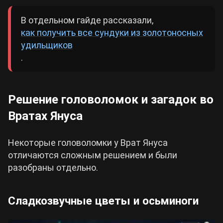
В отдельном гайде рассказали,
как получить все сундуки из золотоносных
удильщиков
.
Решение головоломок и загадок во
Вратах Януса
Некоторые головоломки у Врат Януса
отличаются сложным решением и были
разобраны отдельно.
Сладкозвучные цветы и осьминоги