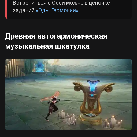
Встретиться с Осси можно в цепочке
заданий
«Оды Гармонии»
.
Древняя автогармоническая
музыкальная шкатулка