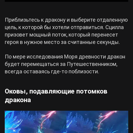
Приблизьтесь к дракону и выберите отдаленную
цель, к которой бы хотели отправиться. Сцилла
призовет мощный поток, который перенесет
героя в нужное место за считанные секунды.
По мере исследования Моря древности дракон
будет перемещаться за Путешественником,
всегда оставаясь где-то поблизости.
Оковы, подавляющие потомков
дракона