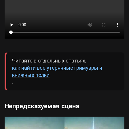
Читайте в отдельных статьях,
как найти все утерянные гримуары и
книжные полки
.
Непредсказуемая сцена