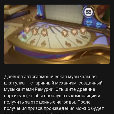
Древняя автогармоническая музыкальная
шкатулка — старинный механизм, созданный
музыкантами Ремурии. Отыщите древние
партитуры, чтобы прослушать композиции и
получить за это ценные награды. После
получения призов произведения можно будет