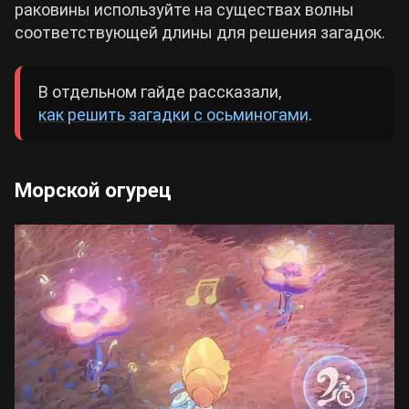
раковины используйте на существах волны
соответствующей длины для решения загадок.
В отдельном гайде рассказали,
как решить загадки с осьминогами
.
Морской огурец