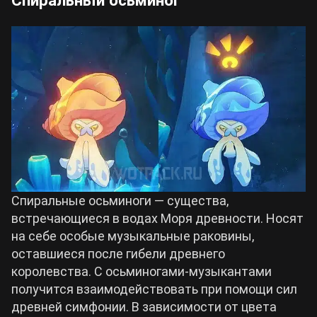
Спиральные осьминоги — существа,
встречающиеся в водах Моря древности. Носят
на себе особые музыкальные раковины,
оставшиеся после гибели древнего
королевства. С осьминогами-музыкантами
получится взаимодействовать при помощи сил
древней симфонии. В зависимости от цвета