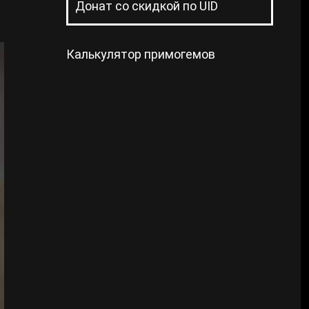
Донат со скидкой по UID
Калькулятор примогемов