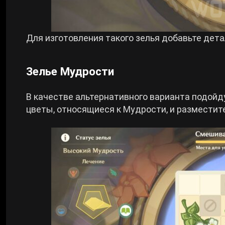
Для изготовления такого зелья добавьте дет
Зелье Мудрости
В качестве альтернативного варианта подойд
цветы, относящиеся к Мудрости, и разместите