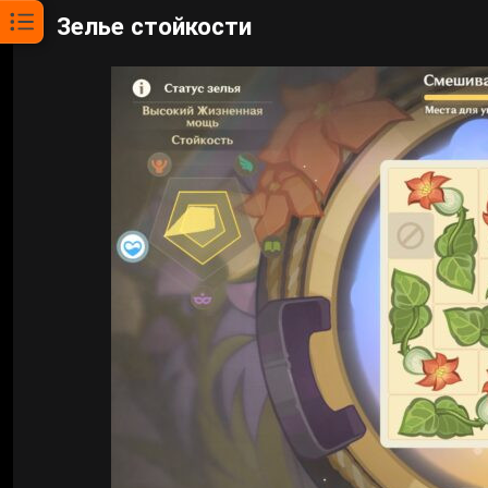
Зелье стойкости