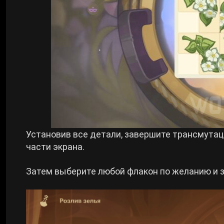
Установив все детали, завершите трансмутац
части экрана.
Затем выберите любой флакон по желанию и з