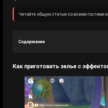
Cyberpunk 2077
Читайте общую статью со всеми гостями и
Все игры
Содержание
Как приготовить зелье с эффект