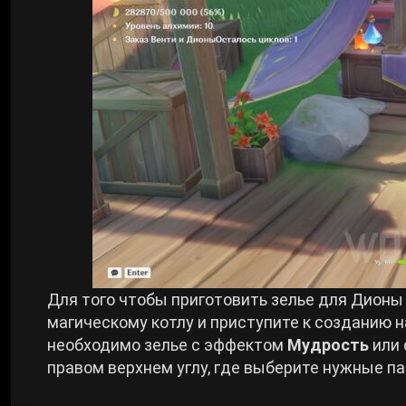
Для того чтобы приготовить зелье для Дионы в
магическому котлу и приступите к созданию 
необходимо зелье с эффектом
Мудрость
или
правом верхнем углу, где выберите нужные п