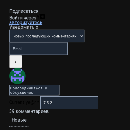
Подписаться
Войти через
авторизуйтесь
Уведомить о
Current ye@r
*
39
комментариев
Новые