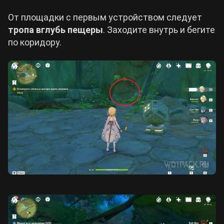
От площадки с первым устройством следует
тропа вглубь пещеры
. Заходите внутрь и бегите
по коридору.