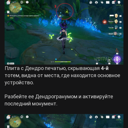
Плита с Дендро печатью, скрывающая
4-й
тотем, видна от места, где находится основное
устройство.
Разбейте ее Дендрогранумом и активируйте
последний монумент.