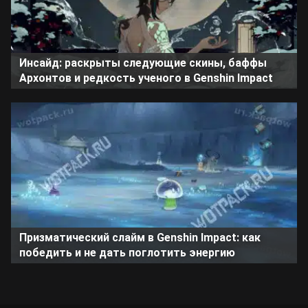
Инсайд: раскрыты следующие скины, баффы
Архонтов и редкость ученого в Genshin Impact
Призматический слайм в Genshin Impact: как
победить и не дать поглотить энергию