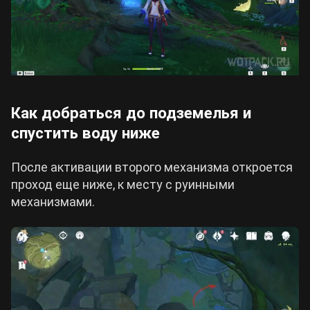
Как добраться до подземелья и
спустить воду ниже
После активации второго механизма откроется
проход еще ниже, к месту с руинными
механизмами.