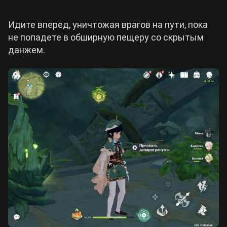
Идите вперед, уничтожая врагов на пути, пока
не попадете в обширную пещеру со скрытым
данжем.