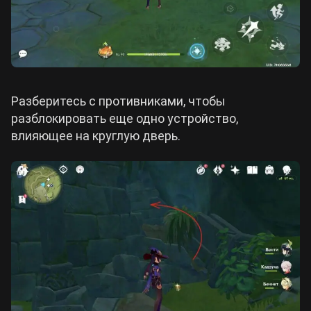
Разберитесь с противниками, чтобы
разблокировать еще одно устройство,
влияющее на круглую дверь.