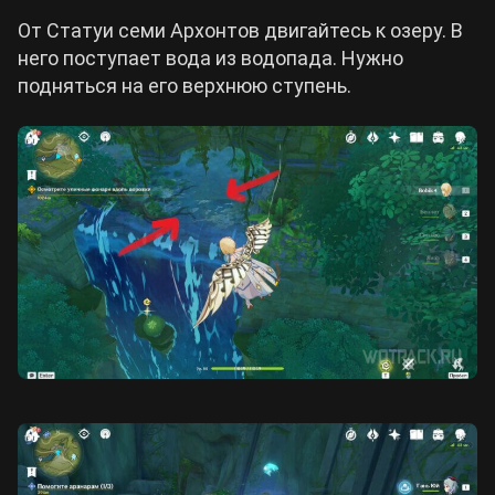
От Статуи семи Архонтов двигайтесь к озеру. В
него поступает вода из водопада. Нужно
подняться на его верхнюю ступень.