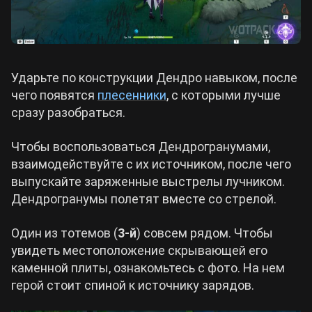
Ударьте по конструкции Дендро навыком, после
чего появятся
плесенники
, с которыми лучше
сразу разобраться.
Чтобы воспользоваться Дендрогранумами,
взаимодействуйте с их источником, после чего
выпускайте заряженные выстрелы лучником.
Дендрогранумы полетят вместе со стрелой.
Один из тотемов (
3-й
) совсем рядом. Чтобы
увидеть местоположение скрывающей его
каменной плиты, ознакомьтесь с фото. На нем
герой стоит спиной к источнику зарядов.