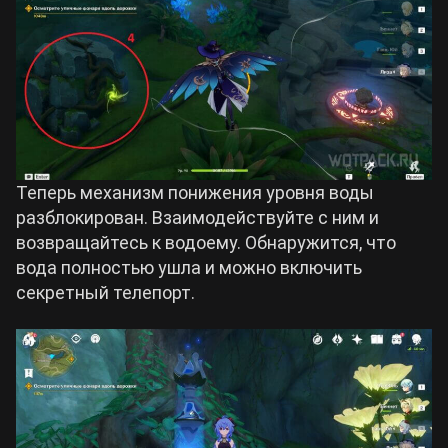
Теперь механизм понижения уровня воды
разблокирован. Взаимодействуйте с ним и
возвращайтесь к водоему. Обнаружится, что
вода полностью ушла и можно включить
секретный телепорт.