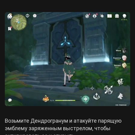
Возьмите Дендрогранум и атакуйте парящую
эмблему заряженным выстрелом, чтобы