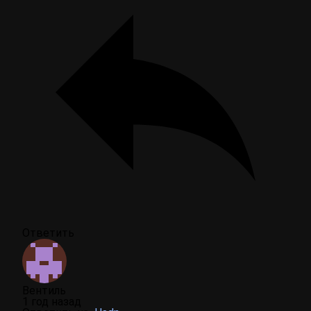
Ответить
Вентиль
1 год назад