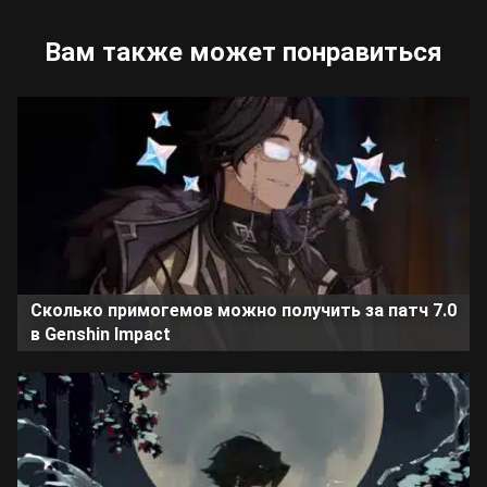
Вам также может понравиться
Сколько примогемов можно получить за патч 7.0
в Genshin Impact