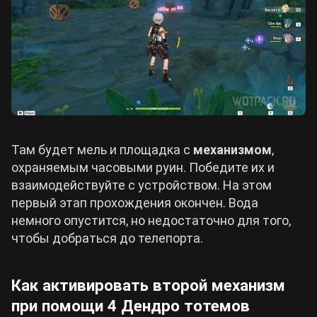
Там будет мель и площадка с
механизмом
,
охраняемым часовыми руин. Победите их и
взаимодействуйте с устройством. На этом
первый этап прохождения окончен. Вода
немного опустится, но недостаточно для того,
чтобы добраться до телепорта.
Как активировать второй механизм
при помощи 4 Дендро тотемов