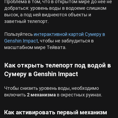
Проблема в том, что в открытом мире до нее не
добраться: уровень воды в водоеме слишком
высок, а под ней виднеются объекты и
заветный телепорт.
Пользуйтесь
интерактивной картой Сумеру в
Genshin Impact
, чтобы не заблудиться в
масштабном мире Тейвата.
Как открыть телепорт под водой в
Сумеру в Genshin Impact
Чтобы снизить уровень воды, необходимо
включить
2 механизма
в окрестных руинах.
Как активировать первый механизм