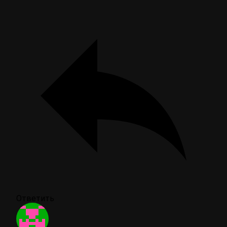
Ответить