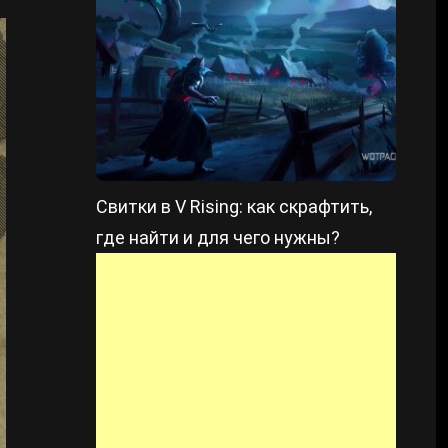
Свитки в V Rising: как скрафтить,
где найти и для чего нужны?