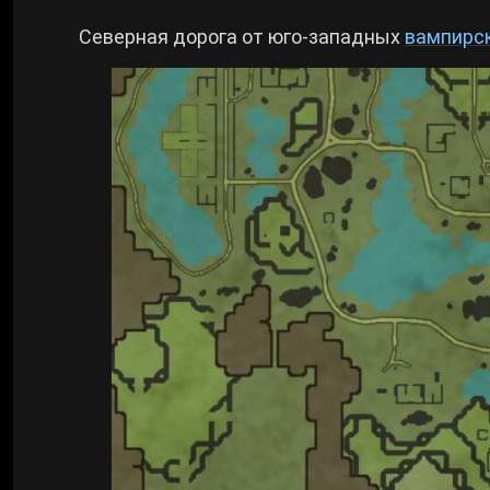
Северная дорога от юго-западных
вампирск