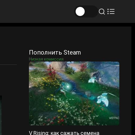
Пополнить Steam
Низкая комиссия
V Rising: как сажать семена