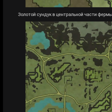
Золотой сундук в центральной части фермы