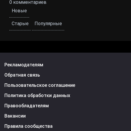
0
комментариев
Новые
Старые
Популярные
Рекламодателям
Обратная связь
Пользовательское соглашение
Политика обработки данных
Правообладателям
Вакансии
Правила сообщества