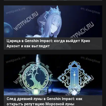
Царица в Genshin Impact: когда выйдет Крио
Архонт и как выглядит
След древней луны в Genshin Impact: как
открыть репутацию Морозной луны