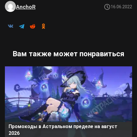
AnchoR
16.06.2022
Вам также может понравиться
Промокоды в Астральном пределе на август
2026