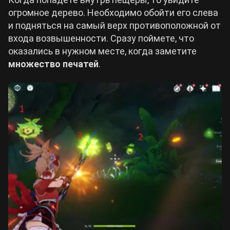
огромное дерево. Необходимо обойти его слева
и подняться на самый верх противоположной от
входа возвышенности. Сразу поймете, что
оказались в нужном месте, когда заметите
множество печатей
.