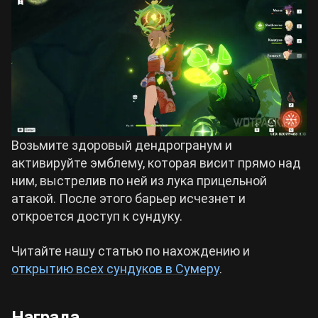
Возьмите здоровый дендрогранум и
активируйте эмблему, которая висит прямо над
ним, выстрелив по ней из лука прицельной
атакой. После этого барьер исчезнет и
откроется доступ к сундуку.
Читайте нашу статью по нахождению и
открытию всех сундуков в Сумеру
.
Награда