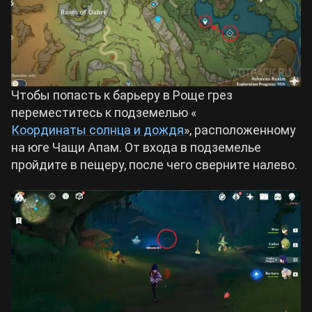
Чтобы попасть к барьеру в Роще грез
переместитесь к подземелью «
Координаты солнца и дождя
», расположенному
на юге Чащи Апам. От входа в подземелье
пройдите в пещеру, после чего сверните налево.