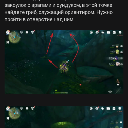
закоулок с врагами и сундуком, в этой точке
найдете гриб, служащий ориентиром. Нужно
пройти в отверстие над ним.