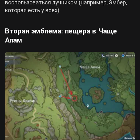
воспользоваться лучником (например, Эмбер,
которая есть у всех).
Вторая эмблема: пещера в Чаще
Апам