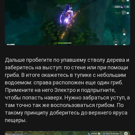
Дальше пробегите по упавшему стволу дерева и
заберитесь на выступ: по стене или при помощи
гриба. В итоге окажетесь в тупике с небольшим
водоемом: справа расположен еще один гриб.
Примените на него Электро и подпрыгните,
чтобы попасть наверх. Нужно забраться уступ, а
там точно так же воспользоваться грибом. По
такому принципу доберитесь до верхнего яруса
пещеры.