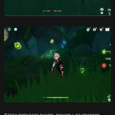
Когда попадете внутрь пещеры, то увидите