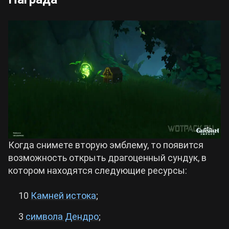
Когда снимете вторую эмблему, то появится
возможность открыть драгоценный сундук, в
котором находятся следующие ресурсы:
10
Камней истока
;
3
символа Дендро
;