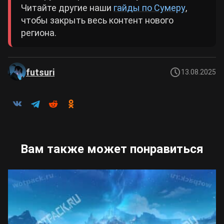
Читайте другие наши
гайды по Сумеру
,
чтобы закрыть весь контент нового
региона.
futsuri
13.08.2025
Вам также может понравиться