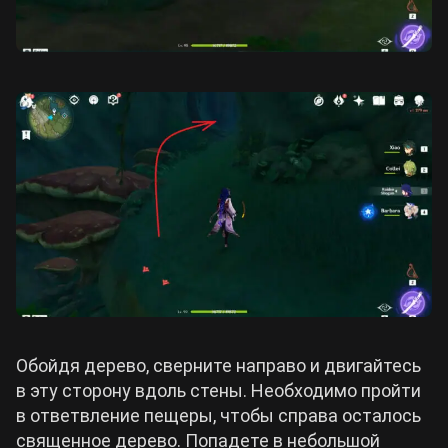
Обойдя дерево, сверните направо и двигайтесь
в эту сторону вдоль стены. Необходимо пройти
в ответвление пещеры, чтобы справа осталось
священное дерево. Попадете в небольшой