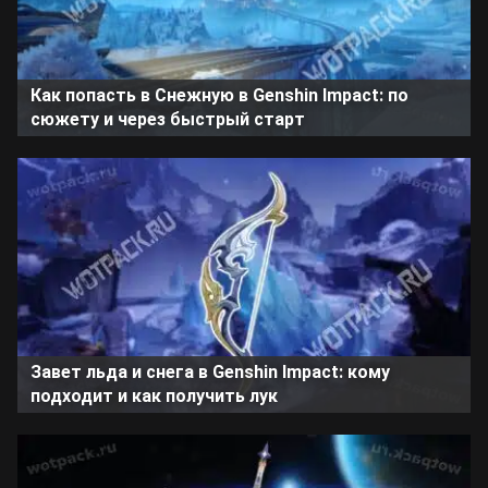
Как попасть в Снежную в Genshin Impact: по
сюжету и через быстрый старт
Завет льда и снега в Genshin Impact: кому
подходит и как получить лук