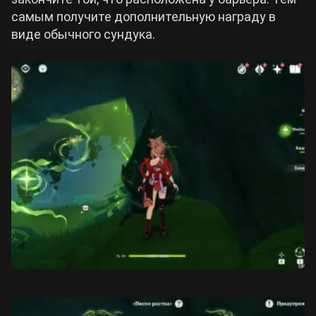
самым получите дополнительную награду в
виде обычного сундука.