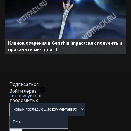
Клинок озарения в Genshin Impact: как получить и
прокачать меч для ГГ
Подписаться
Войти через
авторизуйтесь
Уведомить о