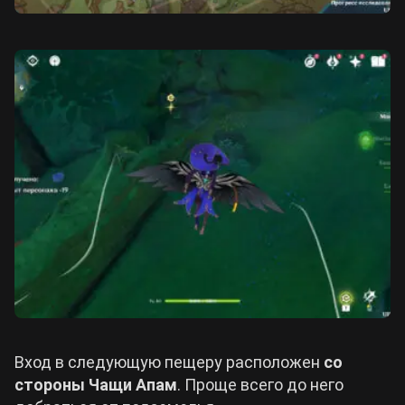
Вход в следующую пещеру расположен
со
стороны Чащи Апам
. Проще всего до него