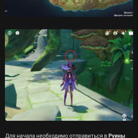
Для начала необходимо отправиться в
Руины