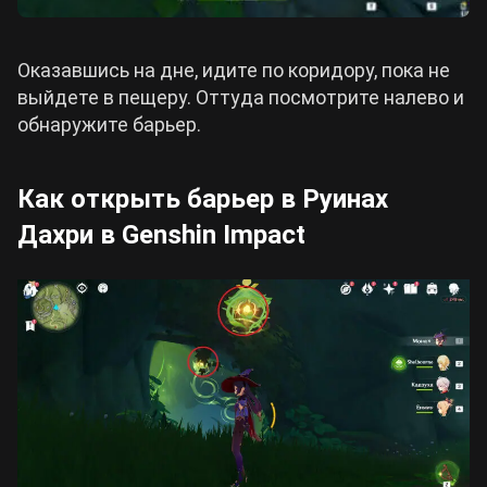
Оказавшись на дне, идите по коридору, пока не
выйдете в пещеру. Оттуда посмотрите налево и
обнаружите барьер.
Как открыть барьер в Руинах
Дахри в Genshin Impact