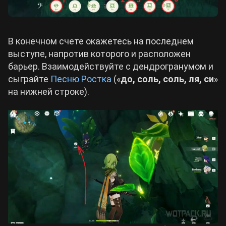
В конечном счете окажетесь на последнем
выступе, напротив которого и расположен
барьер. Взаимодействуйте с дендрогранумом и
сыграйте
Песню Ростка
(«
до, соль, соль, ля, си
»
на нижней строке).