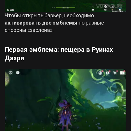
Чтобы открыть барьер, необходимо
активировать две эмблемы
по разные
стороны «заслона».
Первая эмблема: пещера в Руинах
Дахри