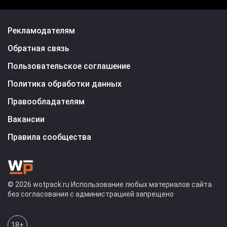
Рекламодателям
Обратная связь
Пользовательское соглашение
Политика обработки данных
Правообладателям
Вакансии
Правила сообщества
© 2026 wotpack.ru Использование любых материалов сайта
без согласования с администрацией запрещено
18+