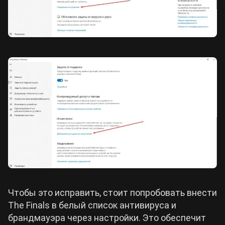
Чтобы это исправить, стоит попробовать внести
The Finals в белый список антивируса и
брандмауэра через настройки. Это обеспечит