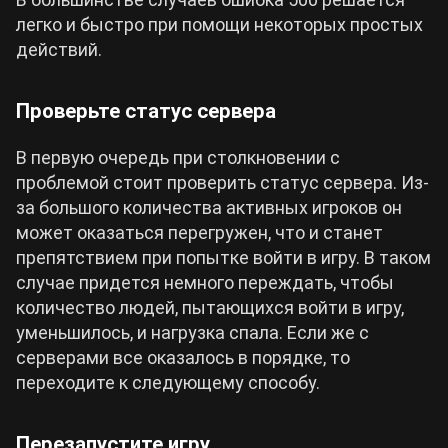
легко и быстро при помощи некоторых простых
действий.
Проверьте статус сервера
В первую очередь при столкновении с
проблемой стоит проверить статус сервера. Из-
за большого количества активных игроков он
может оказаться перегружен, что и станет
препятствием при попытке войти в игру. В таком
случае придется немного переждать, чтобы
количество людей, пытающихся войти в игру,
уменьшилось, и нагрузка спала. Если же с
серверами все оказалось в порядке, то
переходите к следующему способу.
Перезапустите игру