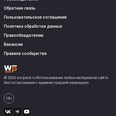
Обратная связь
Пользовательское соглашение
Политика обработки данных
Правообладателям
Вакансии
Правила сообщества
© 2026 wotpack.ru Использование любых материалов сайта
без согласования с администрацией запрещено
18+