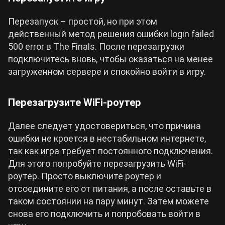
Перезапуск – простой, но при этом
действенный метод решения ошибки login failed
500 error в The Finals. После перезагрузки
подключитесь вновь, чтобы оказаться на менее
загруженном сервере и спокойно войти в игру.
Перезагрузите WiFi-роутер
Далее следует удостовериться, что причина
ошибки не кроется в нестабильном интернете,
так как игра требует постоянного подключения.
Для этого попробуйте перезагрузить WiFi-
роутер. Просто выключите роутер и
отсоедините его от питания, а после оставьте в
таком состоянии на пару минут. Затем можете
снова его подключить и попробовать войти в