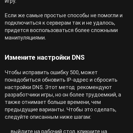
игру.
Если же самые простые способы не помогли и
подключиться к серверам так и не удалось,
придется воспользоваться более сложными
манипуляциями.
Измените настройки DNS
Чтобы исправить ошибку 500, может
понадобиться обновить IP-адрес и сбросить
настройки DNS. Этот метод рекомендуют
разработчики игры, но он более трудоемкий, а
также отнимает больше времени, чем
предыдущие варианты. Чтобы это сделать,
следуйте описанным ниже шагам:
выйдите на рабочий стол, кликните на