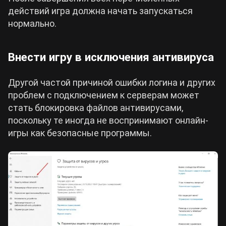
действий игра должна начать запускаться
нормально.
Внести игру в исключения антивируса
Другой частой причиной ошибки логина и других
проблем с подключением к серверам может
стать блокировка файлов антивирусами,
поскольку те иногда не воспринимают онлайн-
игры как безопасные программы.