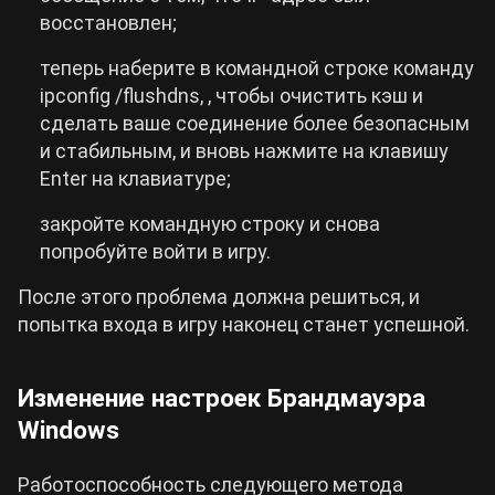
восстановлен;
теперь наберите в командной строке команду
ipconfig /flushdns, , чтобы очистить кэш и
сделать ваше соединение более безопасным
и стабильным, и вновь нажмите на клавишу
Enter на клавиатуре;
закройте командную строку и снова
попробуйте войти в игру.
После этого проблема должна решиться, и
попытка входа в игру наконец станет успешной.
Изменение настроек Брандмауэра
Windows
Работоспособность следующего метода