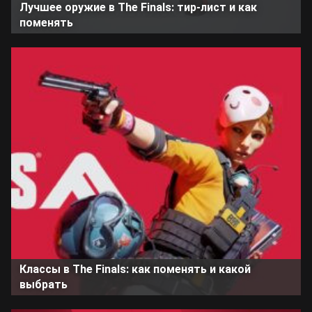
Лучшее оружие в The Finals: тир-лист и как
поменять
Классы в The Finals: как поменять и какой
выбрать