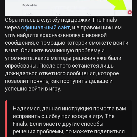
Обратитесь в службу поддержки The Finals
через
официальный сайт
, и в правом нижнем
углу найдите красную кнопку с иконкой
сообщения, с помощью которой сможете войти
в чат. Опишите возникшую проблему и
упомяните, какие методы решения уже были
опробованы. После этого останется лишь
дожидаться ответного сообщения, которое
позволит понять, как поступить дальше и
успешно войти в игру.
Надеемся, данная инструкция помогла вам
исправить ошибку при входе в игру The
Finals. Если знаете другие способы
решения проблемы, то можете поделиться