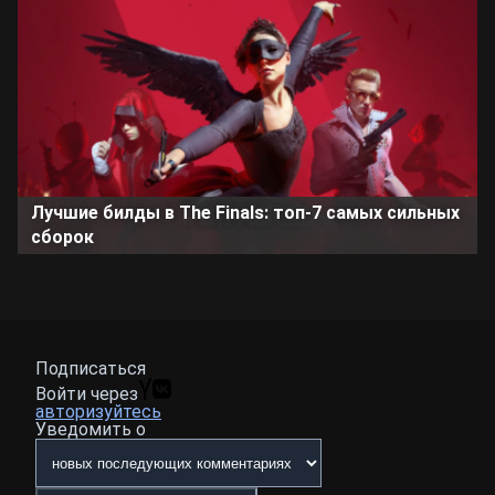
Лучшие билды в The Finals: топ-7 самых сильных
сборок
Подписаться
Войти через
авторизуйтесь
Уведомить о