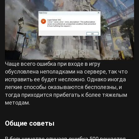
Чаще всего ошибка при входе в игру
обусловлена неполадками на сервере, так что
исправить ее будет несложно. Однако иногда
легкие способы оказываются бесполезны, и
тогда приходится прибегать к более тяжелым
методам.
Общие советы
В большинстве случаев ошибка 500 решается