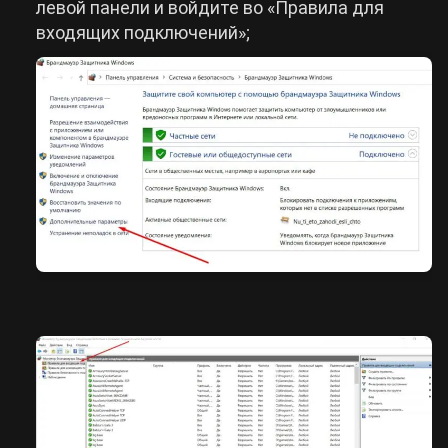
левой панели и войдите во «Правила для
входящих подключений»;