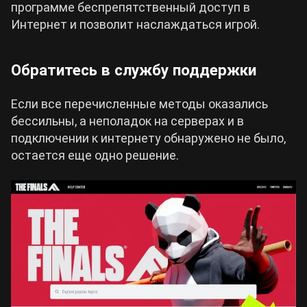
программе беспрепятственный доступ в
Интернет и позволит наслаждаться игрой.
Обратитесь в службу поддержки
Если все перечисленные методы оказались
бессильны, а неполадок на серверах и в
подключении к интернету обнаружено не было,
остается еще одно решение.