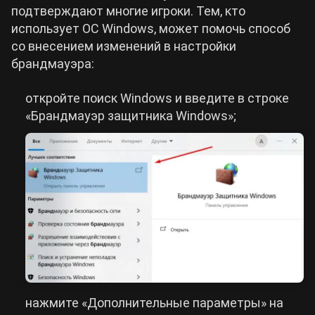
подтверждают многие игроки. Тем, кто
использует ОС Windows, может помочь способ
со внесением изменений в настройки
брандмауэра:
откройте поиск Windows и введите в строке
«Брандмауэр защитника Windows»;
нажмите «Дополнительные параметры» на