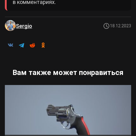
в комментариях.
Sergio
18.12.2023
Вам также может понравиться