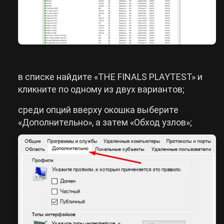
в списке найдите «THE FINALS PLAYTEST» и
кликните по одному из двух вариантов;
среди опций вверху окошка выберите
«Дополнительно», а затем «Обход узлов»;