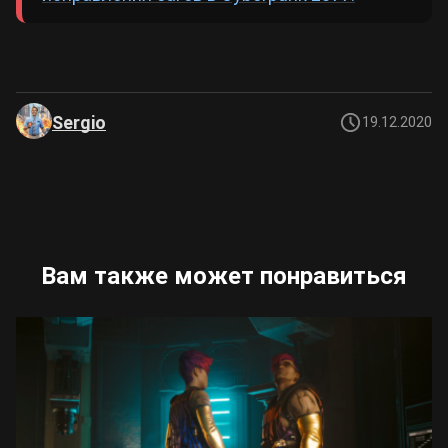
Sergio
19.12.2020
Вам также может понравиться