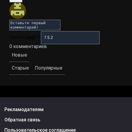
Current ye@r
*
0
комментариев
Новые
Старые
Популярные
Рекламодателям
Обратная связь
Пользовательское соглашение