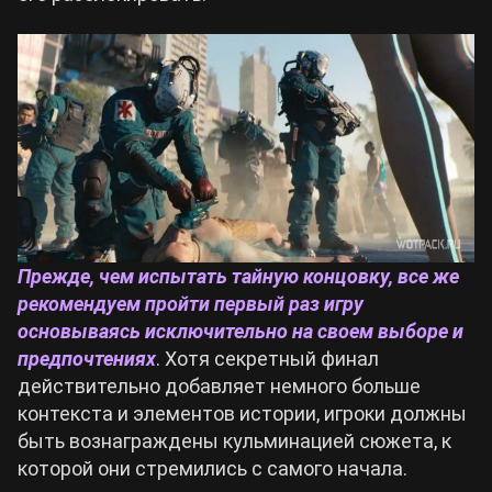
Прежде, чем испытать тайную концовку, все же
рекомендуем пройти первый раз игру
основываясь исключительно на своем выборе и
предпочтениях
. Хотя секретный финал
действительно добавляет немного больше
контекста и элементов истории, игроки должны
быть вознаграждены кульминацией сюжета, к
которой они стремились с самого начала.