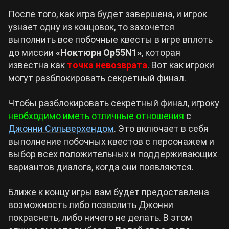
После того, как игра будет завершена, и игрок
узнает одну из концовок, то захочется
выполнить все побочные квесты в игре вплоть
до миссии
«Ноктюрн Op55N1»
, которая
известна как
точка невозврата
. Вот как игроки
могут разблокировать секретный финал.
Чтобы разблокировать секретный финал, игроку
необходимо иметь отличные отношения
с
Джонни Сильверхендом
. Это включает в себя
выполнение побочных квестов с персонажем и
выбор всех положительных и поддерживающих
вариантов диалога, когда они появляются.
Ближе к концу игры вам будет предоставлена
возможность либо позволить Джонни
покраснеть, либо ничего не делать. В этом