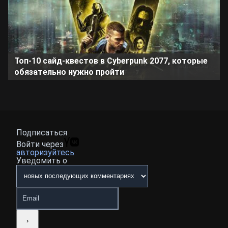
Топ-10 сайд-квестов в Cyberpunk 2077, которые
обязательно нужно пройти
Подписаться
Войти через
авторизуйтесь
Уведомить о