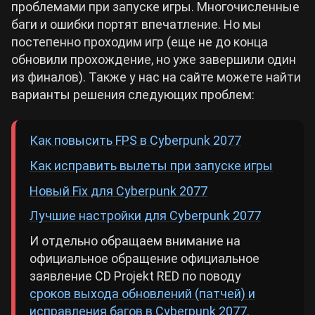
проблемами при запуске игры. Многочисленные
баги и ошибки портят впечатление. Но мы
постепенно проходим игр (еще не до конца
обновили прохождение, но уже завершили один
из финалов). Также у нас на сайте можете найти
варианты решения следующих проблем:
Как повысить FPS в Cyberpunk 2077
Как исправить вылеты при запуске игры
Новый Fix для Cyberpunk 2077
Лучшие настройки для Cyberpunk 2077
И отдельно обращаем внимание на
официальное обращение официальное
заявление CD Projekt RED по поводу
сроков выхода обновлений (патчей) и
исправления багов в Cyberpunk 2077.