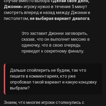
случае вместо выбора
«Делай свое дело,
Джонни»
игроку нужно в течение 5 минут
смотреть вперед и назад между Джонни и
пистолетом,
не выбирая вариант диалога
.
Это заставит Джонни заговорить,
сказав, что он выполнит миссию в
одиночку, что в свою очередь
приведет к секретному финалу.
Дальше спойлерить не будем, так что
пишите в комментариях, кто уже
опробовал такой вариант и какую концовку
выбрали?
Знаем, что многие игроки столкнулись с