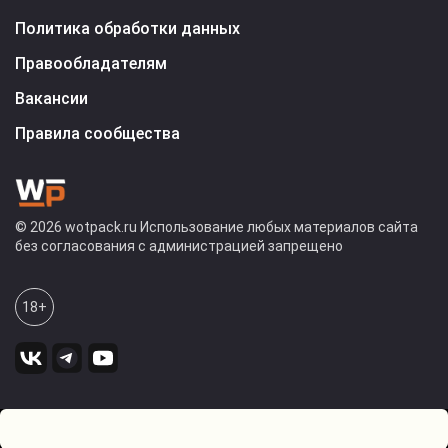
Политика обработки данных
Правообладателям
Вакансии
Правила сообщества
© 2026 wotpack.ru Использование любых материалов сайта
без согласования с администрацией запрещено
18+