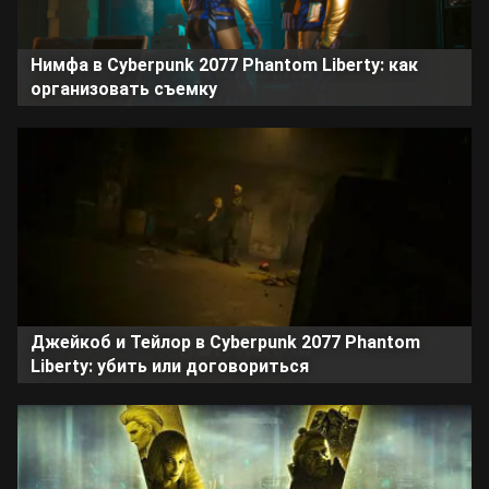
Нимфа в Cyberpunk 2077 Phantom Liberty: как
организовать съемку
Джейкоб и Тейлор в Cyberpunk 2077 Phantom
Liberty: убить или договориться