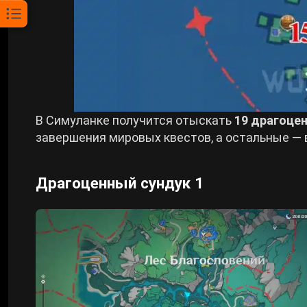
В Симуланке получится отыскать
19 драгоце
завершения мировых квестов, а остальные — 
Драгоценный сундук 1