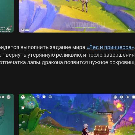
придется выполнить задание мира
«Лес и принцесса»
ст вернуть утерянную реликвию, и после завершения
 отпечатка лапы дракона появится нужное сокровищ