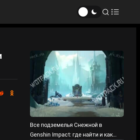
и
Все подземелья Снежной в
Genshin Impact: где найти и как