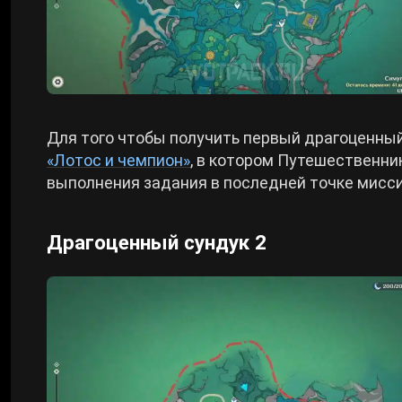
Для того чтобы получить первый драгоценный
«Лотос и чемпион»
, в котором Путешественни
выполнения задания в последней точке мисси
Драгоценный сундук 2