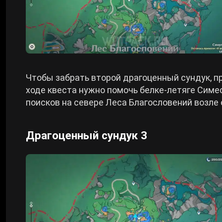
Чтобы забрать второй драгоценный сундук, 
ходе квеста нужно помочь белке-летяге Симе
поисков на севере Леса Благословений возле
Драгоценный сундук 3