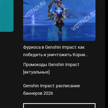
Фуриоса в Genshin Impact: как
победить и уничтожить Корни
преграды
Промокоды Genshin Impact
[актуальные]
Genshin Impact: расписание
баннеров 2026