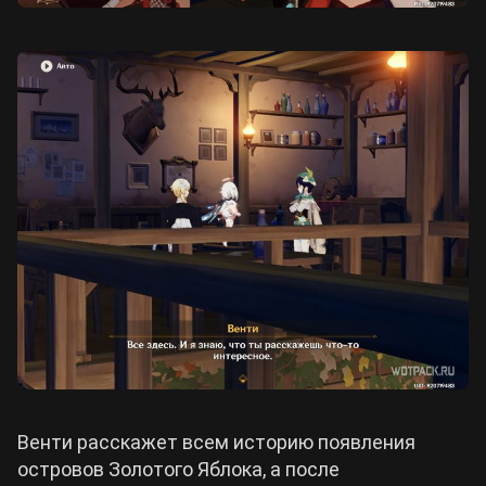
Венти расскажет всем историю появления
островов Золотого Яблока, а после