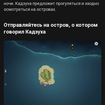
ночи. Кадзуха предложит прогуляться и заодно
осмотреться на островах.
Отправляйтесь на остров, о котором
говорил Кадзуха