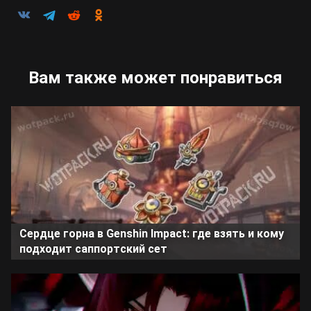
Вам также может понравиться
Сердце горна в Genshin Impact: где взять и кому
подходит саппортский сет