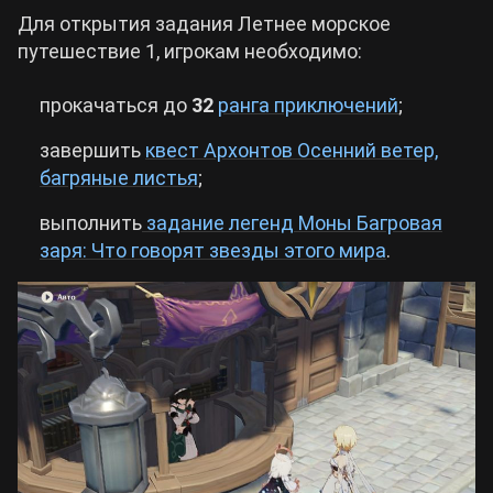
Для открытия задания Летнее морское
путешествие 1, игрокам необходимо:
прокачаться до
32
ранга приключений
;
завершить
квест Архонтов Осенний ветер,
багряные листья
;
выполнить
задание легенд Моны Багровая
заря: Что говорят звезды этого мира
.