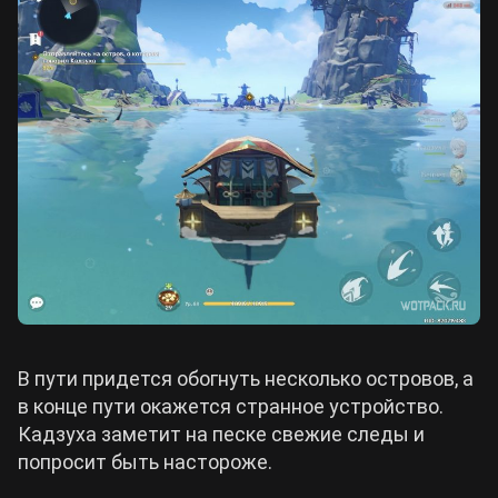
В пути придется обогнуть несколько островов, а
в конце пути окажется странное устройство.
Кадзуха заметит на песке свежие следы и
попросит быть настороже.