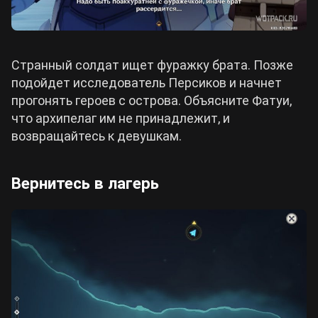
Странный солдат ищет фуражку брата. Позже
подойдет исследователь Персиков и начнет
прогонять героев с острова. Объясните Фатуи,
что архипелаг им не принадлежит, и
возвращайтесь к девушкам.
Вернитесь в лагерь