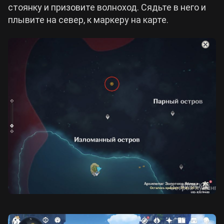
стоянку и призовите волноход. Сядьте в него и
плывите на север, к маркеру на карте.