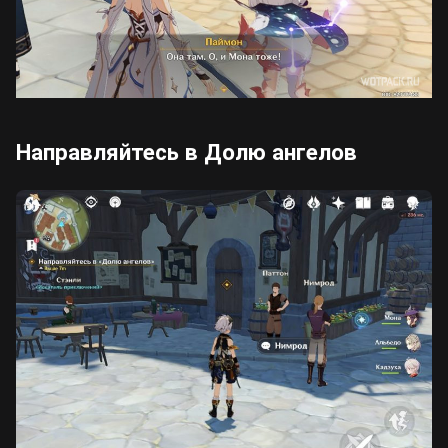
Направляйтесь в Долю ангелов