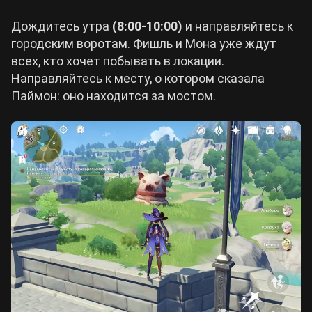
Дождитесь утра
(8:00-10:00)
и направляйтесь к
городским воротам. Фишль и Мона уже ждут
всех, кто хочет побывать в локации.
Направляйтесь к месту, о котором сказала
Паймон: оно находится за мостом.