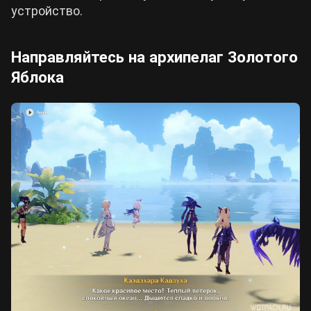
устройство.
Направляйтесь на архипелаг Золотого
Яблока