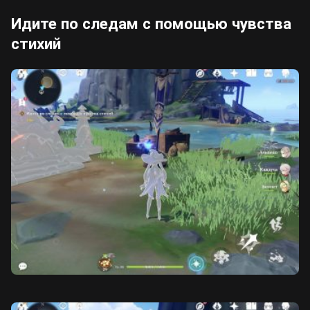
Идите по следам с помощью чувства
стихий