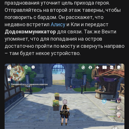
празднования уточнит цель прихода героя.
Отправляйтесь на второй этаж таверны, чтобы
поговорить с бардом. Он расскажет, что
недавно встретил
Алису
и Кли и передаст
Додокоммуникатор
для связи. Так же Венти
упомянет, что для попадания на остров
достаточно пройти по мосту и свернуть направо
– там будет некое устройство.