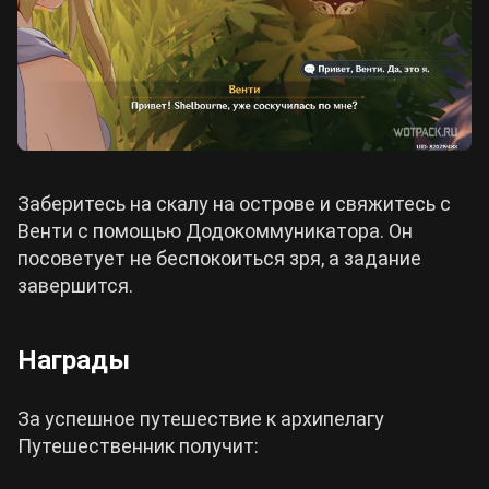
Заберитесь на скалу на острове и свяжитесь с
Венти с помощью Додокоммуникатора. Он
посоветует не беспокоиться зря, а задание
завершится.
Награды
За успешное путешествие к архипелагу
Путешественник получит: