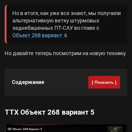
Но в итоге, как уже все знают, мы получили
альтернативную ветку штурмовых
заднебашенных ПТ-САУ во главе с
Объект 268 вариант 4
.
Но давайте теперь посмотрим на новую технику.
Содержание
[ Показать ]
ТТХ Объект 268 вариант 5