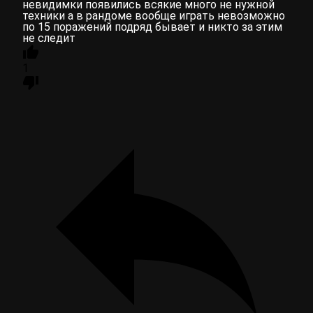
невидимки появились всякие много не нужной
техники а в рандоме вообще играть невозможно
по 15 поражений подряд бывает и никто за этим
не следит
1