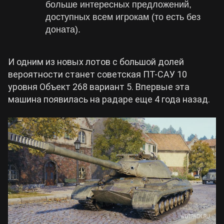
больше интересных предложений,
доступных всем игрокам (то есть без
доната).
И одним из новых лотов с большой долей
вероятности станет советская ПТ-САУ 10
уровня Объект 268 вариант 5. Впервые эта
машина появилась на радаре еще 4 года назад.