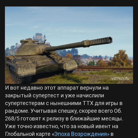
И вот недавно этот аппарат вернули на
закрытый супертест и уже начислили
супертестерам с нынешними ТТХ для игры в
рандоме. Учитывая спешку, скорее всего Об.
268/5 готовят к релизу в ближайшие месяцы.
Уже точно известно, что за новый ивент на
Глобальной карте «
Эпоха Возрождения»
в