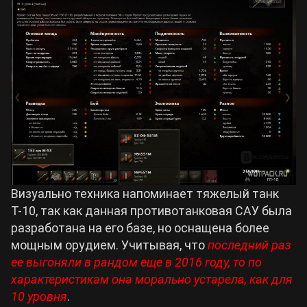
Визуально техника напоминает тяжелый танк
Т-10, так как данная противотанковая САУ была
разработана на его базе, но оснащена более
мощным орудием. Учитывая, что
последний раз
ее выгоняли в рандом еще в 2016 году, то по
характеристикам она морально устарела, как для
10 уровня
.