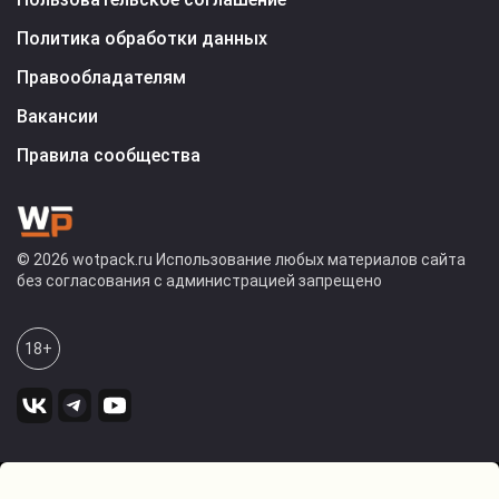
Политика обработки данных
Правообладателям
Вакансии
Правила сообщества
© 2026 wotpack.ru Использование любых материалов сайта
без согласования с администрацией запрещено
18+