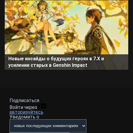
Новые инсайды о будущих героях в 7.X и
усилении старых в Genshin Impact
Подписаться
Войти через
авторизуйтесь
Уведомить о