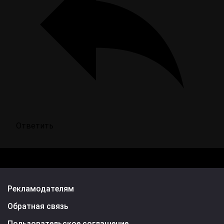
Ответить
Рекламодателям
Обратная связь
Пользовательское соглашение