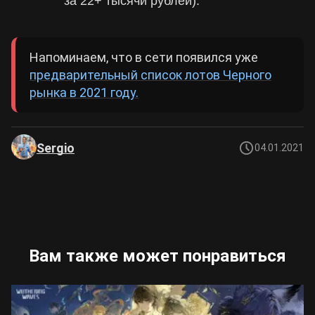
за 22+ тысячи рублей).
Напоминаем, что в сети появился уже
предварительный список лотов Черного
рынка в 2021 году.
Sergio
04.01.2021
Вам также может понравиться