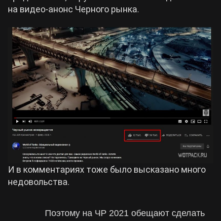
на видео-анонс Черного рынка.
И в комментариях тоже было высказано много
недовольства.
Поэтому на ЧР 2021 обещают сделать