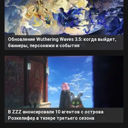
Обновление Wuthering Waves 3.5: когда выйдет,
баннеры, персонажи и события
В ZZZ анонсировали 10 агентов с острова
Розкелифер в тизере третьего сезона