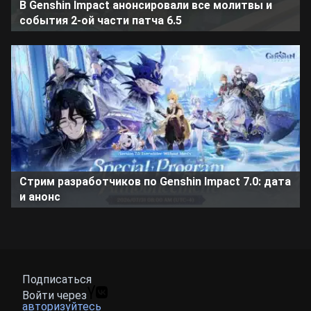
В Genshin Impact анонсировали все молитвы и
события 2-ой части патча 6.5
Стрим разработчиков по Genshin Impact 7.0: дата
и анонс
Подписаться
Войти через
авторизуйтесь