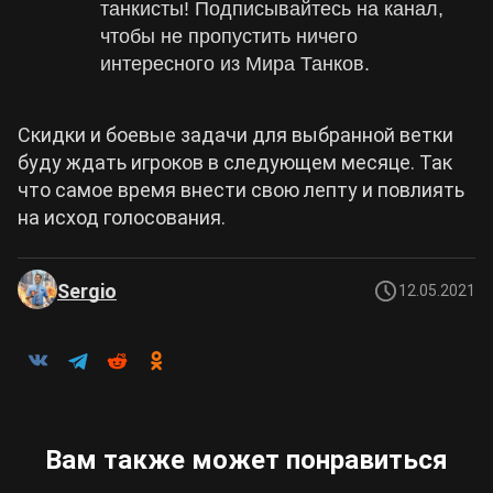
танкисты! Подписывайтесь на канал,
чтобы не пропустить ничего
интересного из Мира Танков.
Скидки и боевые задачи для выбранной ветки
буду ждать игроков в следующем месяце. Так
что самое время внести свою лепту и повлиять
на исход голосования.
Sergio
12.05.2021
Вам также может понравиться