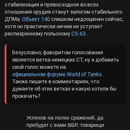
стабилизация и превосходное во всех
отношения орудия станут залогом стабильного
ДПМа.
Объект 140
слишком недооценен сейчас,
хотя он практически ничем не уступает
распиаренному польскому
CS-63
.
Безусловно, фаворитом голосования
является ветка немецких СТ, ну а добавить
свой голос можете на
официальном форуме World of Tanks
.
Также пишите в комментариях, что
думаете об этих ветках и какую хотели бы
прокачать?
Успехов на полях сражений, да
пребудет с вами ВБР, товарищи