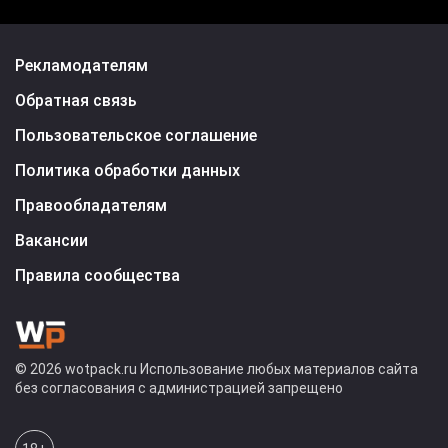
Рекламодателям
Обратная связь
Пользовательское соглашение
Политика обработки данных
Правообладателям
Вакансии
Правила сообщества
© 2026 wotpack.ru Использование любых материалов сайта
без согласования с администрацией запрещено