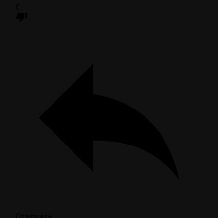
0
Ответить