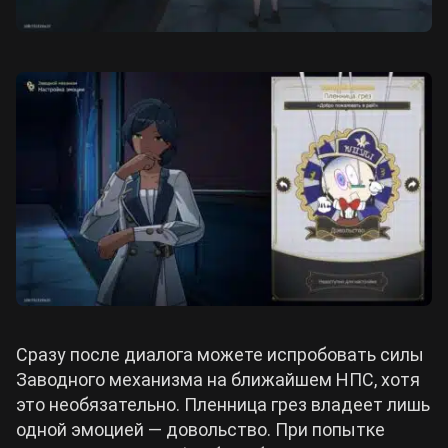
Сразу после диалога можете испробовать силы
Заводного механизма на ближайшем НПС, хотя
это необязательно. Пленница грез владеет лишь
одной эмоцией — довольство. При попытке