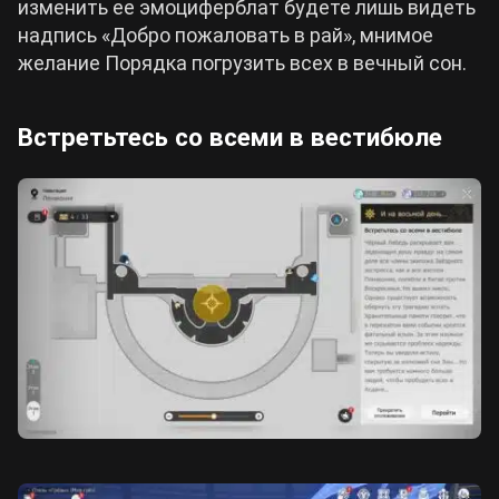
изменить ее эмоциферблат будете лишь видеть
надпись «Добро пожаловать в рай», мнимое
желание Порядка погрузить всех в вечный сон.
Встретьтесь со всеми в вестибюле