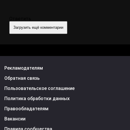
Ответить
Загрузить ещё комментарии
Рекламодателям
Обратная связь
Пользовательское соглашение
Политика обработки данных
Правообладателям
Вакансии
Правила сообщества