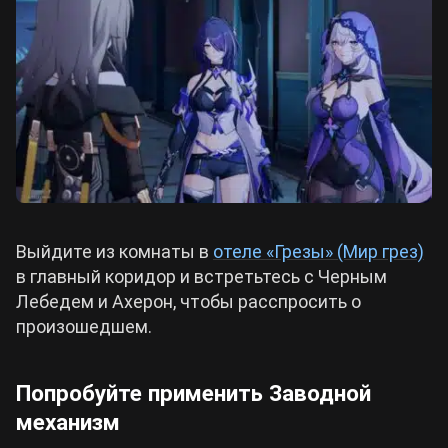
Выйдите из комнаты в
отеле «Грезы» (Мир грез)
в главный коридор и встретьтесь с Черным
Лебедем и Ахерон, чтобы расспросить о
произошедшем.
Попробуйте применить Заводной
механизм