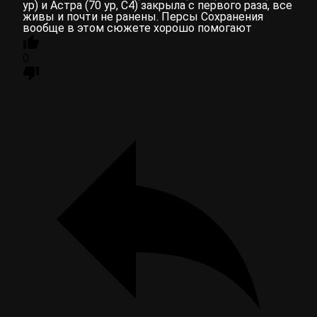
ур) и Астра (70 ур, С4) закрыла с первого раза, все
живы и почти не ранены. Персы Сохранения
вообще в этом сюжете хорошо помогают
0