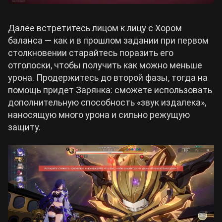
Далее встретитесь лицом к лицу с Хором
баланса — как и в прошлом задании при первом
столкновении старайтесь поразить его
отголоски, чтобы получить как можно меньше
урона. Продержитесь до второй фазы, тогда на
помощь придет Зарянка: сможете использовать
дополнительную способность «звук издалека»,
наносящую много урона и сильно режущую
защиту.