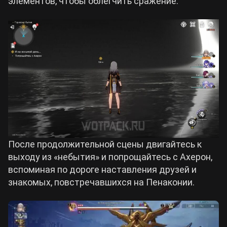
элементов, чтобы облегчить сражение.
После продолжительной сцены двигайтесь к
выходу из «небытия» и попрощайтесь с Ахерон,
вспоминая по дороге наставления друзей и
знакомых, повстречавшихся на Пенаконии.