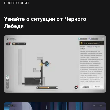
просто спят.
Узнайте о ситуации от Черного
Лебедя