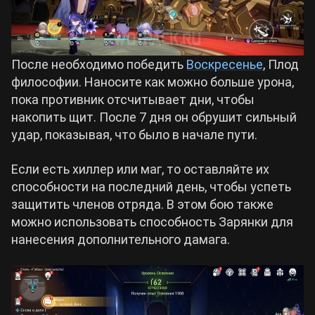
После необходимо победить
Воскресенье
, Плод
философии. Наносите как можно больше урона,
пока противник отсчитывает дни, чтобы
накопить щит. После 7 дня он обрушит сильный
удар, показывая, что было в начале пути.
Если есть хиллер или маг, то оставляйте их
способности на последний день, чтобы успеть
защитить членов отряда. В этом бою также
можно использовать способность Зарянки для
нанесения дополнительного дамага.