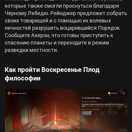
которые также смогли проснуться благодаря
Черному Лебедю. Рейнджер предложит собрать
своих товарищей и с помощью их волевых
личностей разрушить воцарившийся Порядок.
Сообщите Ахерон, что готовы приступить к
спасению планеты и переходите в режим
разведки местности.
Как пройти Воскресенье Плод
философии