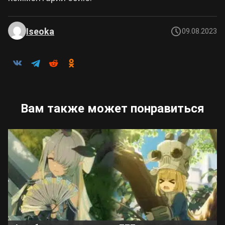
Iseoka
09.08.2023
Вам также может понравиться