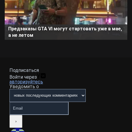
Предзаказы GTA VI могут стартовать уже в мае,
а не летом
Подписаться
Войти через
авторизуйтесь
Уведомить о