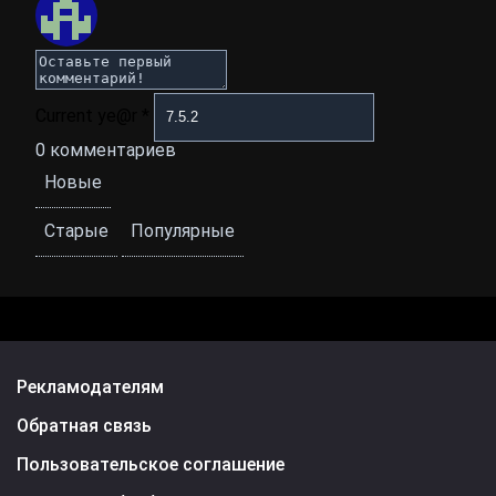
Current ye@r
*
0
комментариев
Новые
Старые
Популярные
Рекламодателям
Обратная связь
Пользовательское соглашение