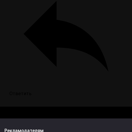
Ответить
Рекламодателям