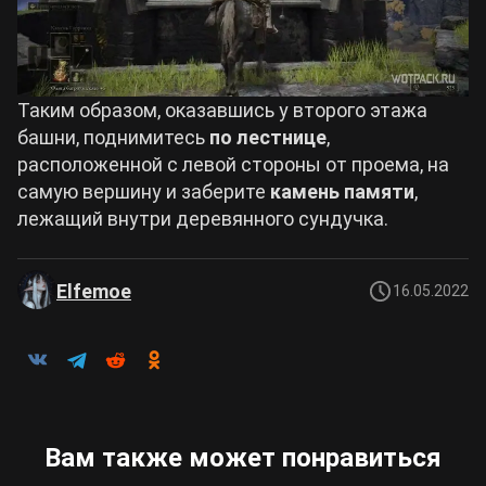
Таким образом, оказавшись у второго этажа
башни, поднимитесь
по лестнице
,
расположенной с левой стороны от проема, на
самую вершину и заберите
камень памяти
,
лежащий внутри деревянного сундучка.
Elfemoe
16.05.2022
Вам также может понравиться