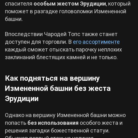
спасителя
особым жестом Эрудиции
, который
поможет в разгадке головоломки Измененной
башни.
Впоследствии Чародей Топс также станет
доступен для торговли. В
его ассортименте
каждый сможет отыскать парочку неплохих
заклинаний блестящих камней и не только.
Как подняться на вершину
Измененной башни без жеста
Эрудиции
Однако на вершину Измененной башни можно
попасть
без использования
особого жеста и
решения загадки божественной статуи.