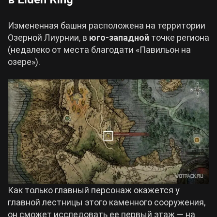
Измененная башня расположена на территории
Озерной Лиурнии, в
юго-западной
точке региона
(недалеко от места благодати «Павильон на
озере»).
Как только главный персонаж окажется у
главной лестницы этого каменного сооружения,
он сможет исследовать ее первый этаж — на