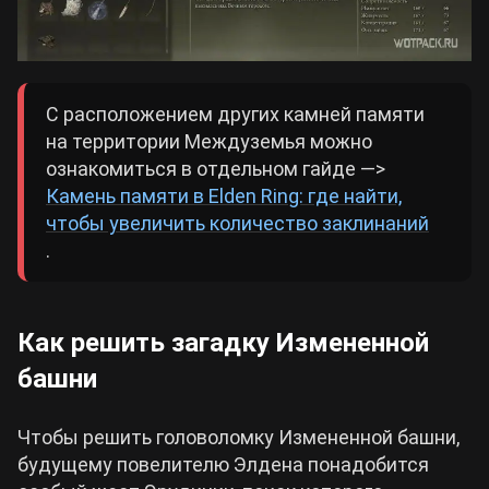
С расположением других камней памяти
на территории Междуземья можно
ознакомиться в отдельном гайде —>
Камень памяти в Elden Ring: где найти,
чтобы увеличить количество заклинаний
.
Как решить загадку Измененной
башни
Чтобы решить головоломку Измененной башни,
будущему повелителю Элдена понадобится