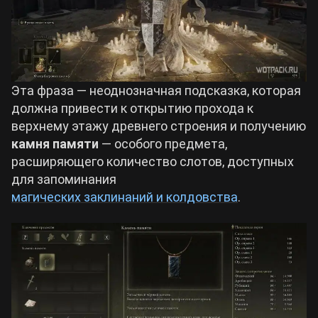
Эта фраза — неоднозначная подсказка, которая
должна привести к открытию прохода к
верхнему этажу древнего строения и получению
камня памяти
— особого предмета,
расширяющего количество слотов, доступных
для запоминания
магических заклинаний и колдовства
.