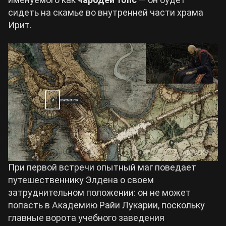
сидеть на скамье во внутренней части храма
Ирит.
При первой встречи опытный маг поведает
путешественнику Элдена о своем
затруднительном положении: он не может
попасть в Академию Райи Лукарии, поскольку
главные ворота учебного заведения