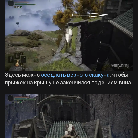
Здесь можно
оседлать верного скакуна
, чтобы
прыжок на крышу не закончился падением вниз.