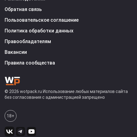
Обратная связь
Пользовательское соглашение
Политика обработки данных
Правообладателям
Вакансии
Правила сообщества
© 2026 wotpack.ru Использование любых материалов сайта
без согласования с администрацией запрещено
18+