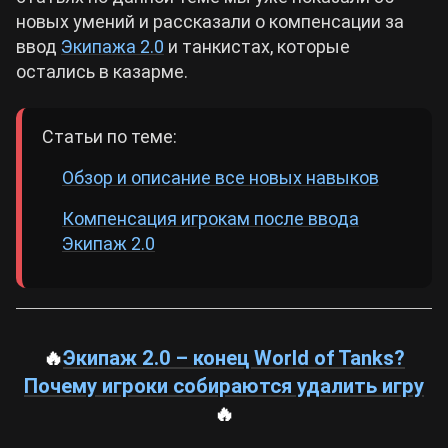
новых умений и рассказали о компенсации за
ввод
Экипажа 2.0
и танкистах, которые
остались в казарме.
Статьи по теме:
Обзор и описание все новых навыков
Компенсация игрокам после ввода
Экипаж 2.0
🔥
Экипаж 2.0 – конец World of Tanks?
Почему игроки собираются удалить игру
🔥