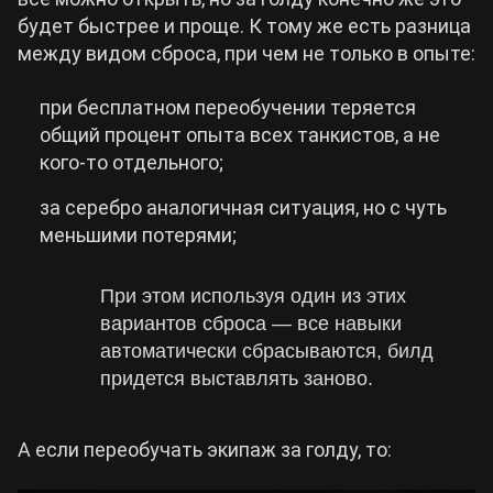
будет быстрее и проще. К тому же есть разница
между видом сброса, при чем не только в опыте:
при бесплатном переобучении теряется
общий процент опыта всех танкистов, а не
кого-то отдельного;
за серебро аналогичная ситуация, но с чуть
меньшими потерями;
При этом используя один из этих
вариантов сброса — все навыки
автоматически сбрасываются, билд
придется выставлять заново.
А если переобучать экипаж за голду, то: