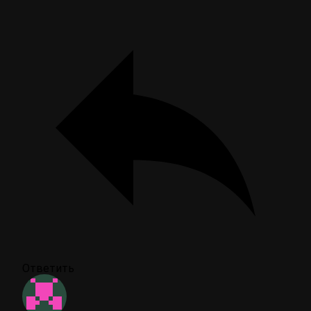
Ответить