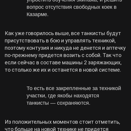
вопрос отсутствия свободных коек в
Казарме.
Как уже говорилось выше, все танкисты будут
присутствовать в бою и управлять техникой,
поэтому контузия и никуда не денется и аптечку
по-прежнему придется возить с собой. Так что
если сейчас в составе машины 2 заряжающих,
то столько же их и останется в новой системе.
То есть все закрепленные за техникой
участки, где якобы находятся
танкисты — сохраняются.
Из положительных моментов стоит отметить,
что больше на новой технике не придется