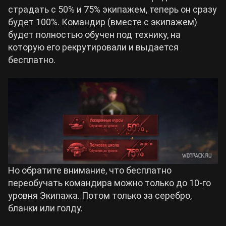
страдать с 50% и 75% экипажем, теперь он сразу
будет 100%. Командир (вместе с экипажем)
будет полностью обучен под технику, на
которую его рекрутировали и выдается
бесплатно.
Но обратите внимание, что бесплатно
переобучать командира можно только до 10-го
уровня Экипажа. Потом только за серебро,
бланки или голду.