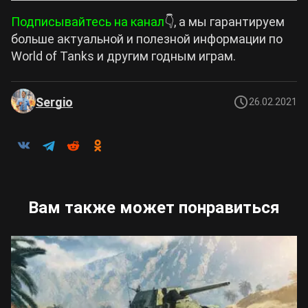
Подписывайтесь на канал
👇, а мы гарантируем
больше актуальной и полезной информации по
World of Tanks и другим годным играм.
Sergio
26.02.2021
Вам также может понравиться