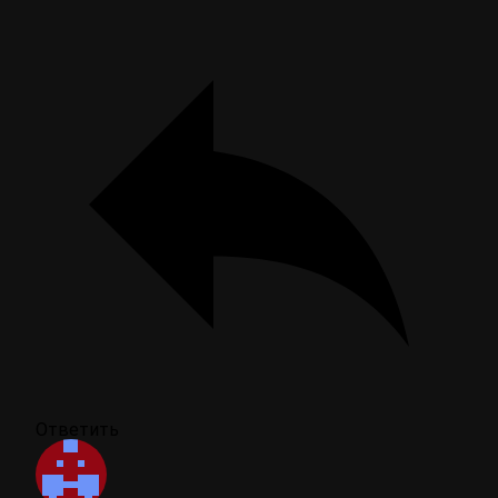
Ответить