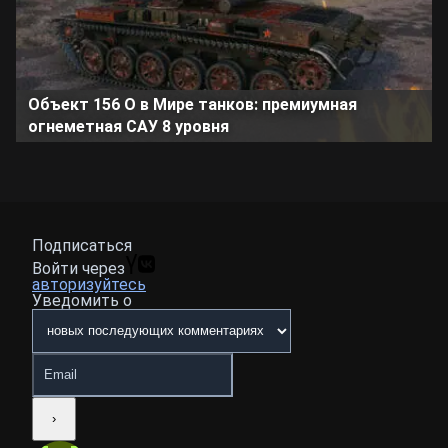
Объект 156 О в Мире танков: премиумная
огнеметная САУ 8 уровня
Подписаться
Войти через
авторизуйтесь
Уведомить о