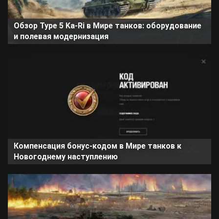
Обзор Type 5 Ka-Ri в Мире танков: оборудование
и полевая модернизация
Компенсация бонус-кодом в Мире танков к
Новогоднему наступлению