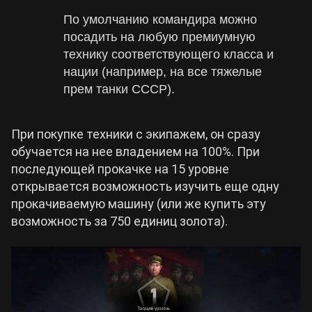
По умолчанию командира можно
посадить на любую премиумную
технику соответствующего класса и
нации (например, на все тяжелые
прем танки СССР).
При покупке техники с экипажем, он сразу
обучается на нее владением на 100%. При
последующей прокачке на 15 уровне
открывается возможность изучить еще одну
прокачиваемую машину (или же купить эту
возможность за 750 единиц золота).