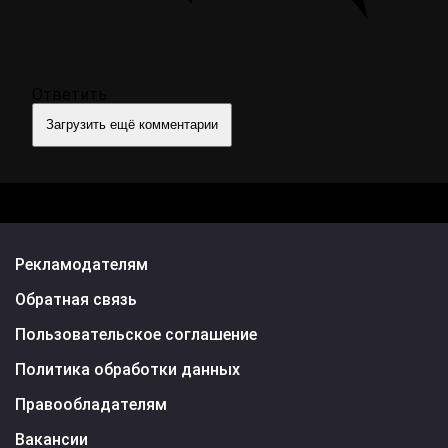
Ответить
Загрузить ещё комментарии
Рекламодателям
Обратная связь
Пользовательское соглашение
Политика обработки данных
Правообладателям
Вакансии