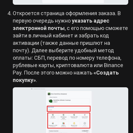
Откроется страница оформления заказа. В
первую очередь нужно
указать адрес
электронной почты
, с его помощью сможете
зайти в личный кабинет и забрать код
активации (также данные пришлют на
почту). Далее выберите удобный метод
оплаты: СБП, перевод по номеру телефона,
рублевые карты, криптовалюта или Binance
Pay. После этого можно нажать
«Создать
покупку»
.