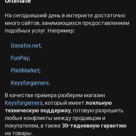
Ultimate
На сегодняшний день в интернете достаточно
много сайтов, занимающихся предоставлением
подобных услуг. Например:
Donatov.net
;
FunPay
;
PlatiMarket
;
Keysforgamers
.
В качестве примера разберем магазин
Keysforgamers
, который имеет
лояльную
техническую поддержку
, готовую разрешить
любые конфликты между продавцом и
покупателем, а также
30-тидневную гарантию
на товары.