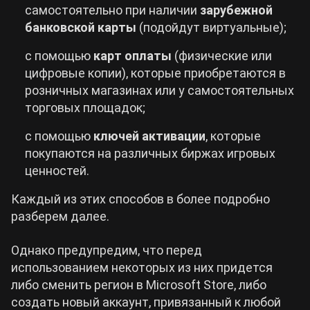
самостоятельно при наличии
зарубежной
банковской карты
(подойдут виртуальные);
с помощью
карт оплаты
(физические или
цифровые копии), которые приобретаются в
розничных магазинах или у самостоятельных
торговых площадок;
с помощью
ключей активации
, которые
покупаются на различных биржах игровых
ценностей.
Каждый из этих способов в более подробно
разберем далее.
Однако предупредим, что перед
использованием некоторых из них придется
либо сменить регион в Microsoft Store, либо
создать новый аккаунт, привязанный к любой