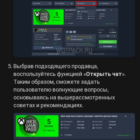
Выбрав подходящего продавца,
воспользуйтесь функцией «
Открыть чат
».
Таким образом, сможете задать
пользователю волнующие вопросы,
основываясь на вышерассмотренных
советах и рекомендациях.