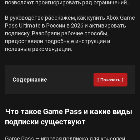
позволяют проигнорировать ряд ограничений.
Cyberpunk 2077
В руководстве расскажем, как купить Xbox Game
Pass Ultimate в России в 2026 и активировать
Все игры
подписку. Разобрали рабочие способы,
предоставили подробные инструкции и
полезные рекомендации.
Содержание
[ Показать ]
Что такое Game Pass и какие виды
подписки существуют
Game Pass — игровая подписка для консолей