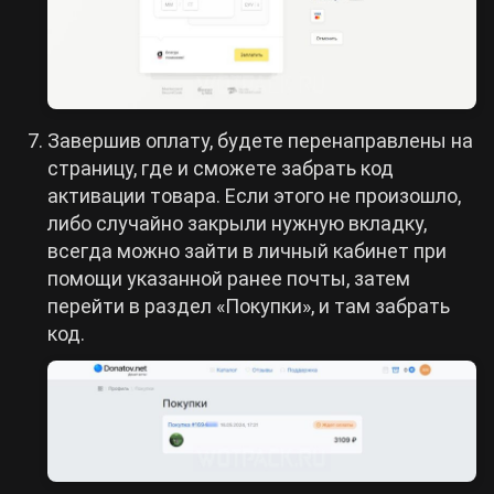
Завершив оплату, будете перенаправлены на
страницу, где и сможете забрать код
активации товара. Если этого не произошло,
либо случайно закрыли нужную вкладку,
всегда можно зайти в личный кабинет при
помощи указанной ранее почты, затем
перейти в раздел «Покупки», и там забрать
код.