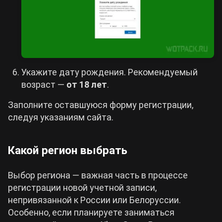
Укажите дату рождения. Рекомендуемый
возраст —
от 18 лет
.
Заполните оставшуюся форму регистрации,
следуя указаниям сайта.
Какой регион выбрать
Выбор региона — важная часть в процессе
регистрации новой учетной записи,
непривязанной к России или Белоруссии.
Особенно, если планируете заниматься