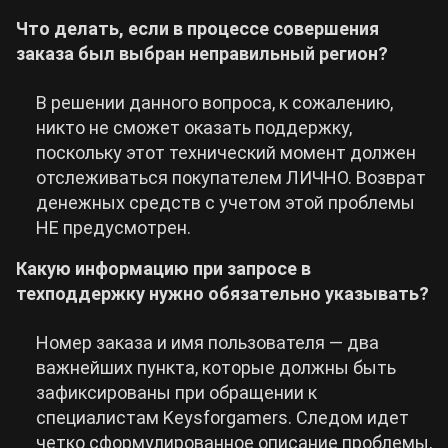
Что делать, если в процессе совершения
заказа был выбран неправильный регион?
В решении данного вопроса, к сожалению,
никто не сможет оказать поддержку,
поскольку этот технический момент должен
отслеживаться покупателем ЛИЧНО. Возврат
денежных средств с учетом этой проблемы
НЕ предусмотрен.
Какую информацию при запросе в
техподдержку нужно обязательно указывать?
Номер заказа и имя пользователя — два
важнейших пункта, которые должны быть
зафиксированы при обращении к
специалистам Keysforgamers. Следом идет
четко сформулированное описание проблемы,