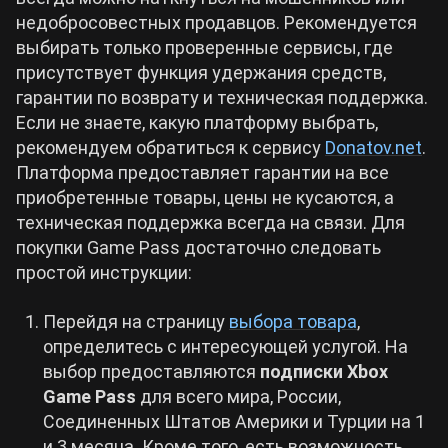
недобросовестных продавцов. Рекомендуется
выбирать только проверенные сервисы, где
присутствует функция удержания средств,
гарантии по возврату и техническая поддержка.
Если не знаете, какую платформу выбрать,
рекомендуем обратиться к сервису
Donatov.net
.
Платформа предоставляет гарантии на все
приобретенные товары, цены не кусаются, а
техническая поддержка всегда на связи. Для
покупки Game Pass достаточно следовать
простой инструкции:
Перейдя на страницу
выбора товара
,
определитесь с интересующей услугой. На
выбор предоставляются
подписки Xbox
Game Pass
для всего мира, России,
Соединенных Штатов Америки и Турции на 1
и 3 месяца. Кроме того, есть возможность