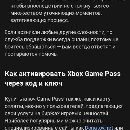
чтобы впоследствии не столкнуться со
множеством уточняющих моментов,
затягивающих процесс.
Если возникли любые другие сложности, то
служба поддержки всегда онлайн, поэтому не
бойтесь обращаться — вам всегда ответят и
постараются помочь.
Как активировать Xbox Game Pass
через код и ключ
Купить ключ Game Pass так же, как и карту
оплаты, можно у пользователей, предлагающих
свои услуги на биржах игровых ценностей.
Наиболее популярными можно считать
специализированные сайты как
Donatov.net
или