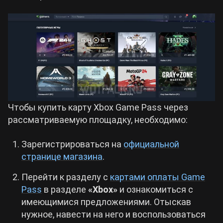
Чтобы купить карту Xbox Game Pass через
рассматриваемую площадку, необходимо:
Зарегистрироваться на
официальной
странице магазина
.
Перейти к разделу с
картами оплаты Game
Pass
в разделе
«Xbox»
и ознакомиться с
имеющимися предложениями. Отыскав
нужное, навести на него и воспользоваться