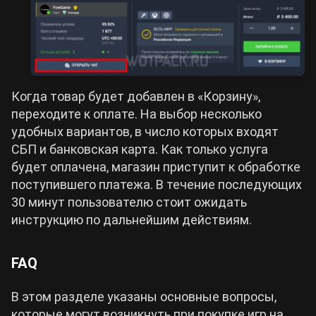
Когда товар будет добавлен в «Корзину»,
переходите к оплате. На выбор несколько
удобных вариантов, в число которых входят
СБП и банковская карта. Как только услуга
будет оплачена, магазин приступит к обработке
поступившего платежа. В течение последующих
30 минут пользователю стоит ожидать
инструкцию по дальнейшим действиям.
FAQ
В этом разделе указаны основные вопросы,
которые могут возникнуть при покупке игр на