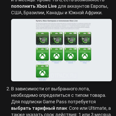
пополнить Xbox Live
для аккаунтов Европы,
США, Бразилии, Канады и Южной Африки.
В зависимости от выбранного лота,
необходимо определиться с типом товара.
Для подписки Game Pass потребуется
выбрать тарифный план
: Core или Ultimate, а
также указать срок действия: 1 или 3 месяца.