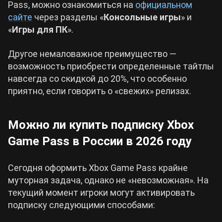
Pass, можно ознакомиться на
официальном
сайте
через разделы «
Консольные игры
» и
«
Игры для ПК
».
Другое немаловажное преимущество —
возможность приобрести определенные тайтлы
навсегда со скидкой до 20%, что особенно
приятно, если говорить о «свежих» релизах.
Можно ли купить подписку Xbox
Game Pass в России в 2026 году
Сегодня оформить Xbox Game Pass крайне
муторная задача, однако не «невозможная». На
текущий момент игроки могут активировать
подписку следующими способами: