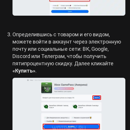
Определившись с товаром и его видом,
можете войти в аккаунт через электронную
почту или социальные сети: ВК, Google,
Discord или Телеграм, чтобы получить
пятипроцентную скидку. Далее кликайте
«Купить»
.