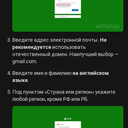
Введите адрес электронной почты.
Не
рекомендуется
использовать
отечественный домен. Наилучший выбор —
gmail.com.
Введите имя и фамилию
на английском
языке
.
Под пунктом «Страна или регион» укажите
любой регион, кроме РФ или РБ.