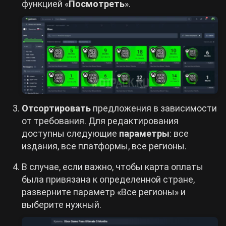
функцией «
Посмотреть
».
Отсортировать
предложения в зависимости
от требования. Для редактирования
доступны следующие
параметры
: все
издания, все платформы, все регионы.
В случае, если важно, чтобы карта оплаты
была привязана к определенной стране,
разверните параметр «Все регионы» и
выберите нужный.