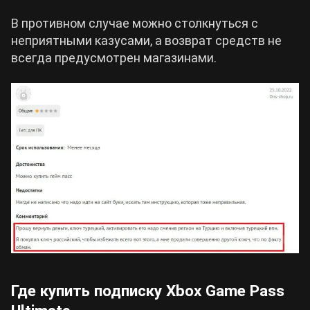
В противном случае можно столкнуться с
неприятными казусами, а возврат средств не
всегда предусмотрен магазинами.
Где купить подписку Xbox Game Pass