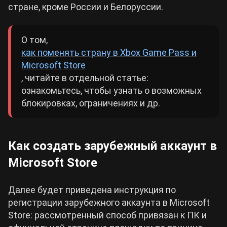
стране, кроме России и Белоруссии.
О том,
как поменять страну в Xbox Game Pass и
Microsoft Store
, читайте в отдельной статье:
ознакомьтесь, чтобы узнать о возможных
блокировках, ограничениях и др.
Как создать зарубежный аккаунт в
Microsoft Store
Далее будет приведена инструкция по
регистрации зарубежного аккаунта в Microsoft
Store: рассмотренный способ привязан к ПК и