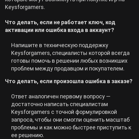
Keysforgamers.
Что делать, если не работает ключ, код
активации или ошибка входа в аккаунт?
Напишите в техническую поддержку
Keysforgamers, специалисты которой всегда
готовы помочь в решении любых возникших
проблем между продавцом и покупателем.
Что делать,
если произошла ошибка в заказе?
Ответ аналогичен первому вопросу —
достаточно написать специалистам
Keysforgamers с точной формулировкой
запроса, чтобы они смогли оценить масштаб
проблемы и как можно быстрее приступить к
ее решению.