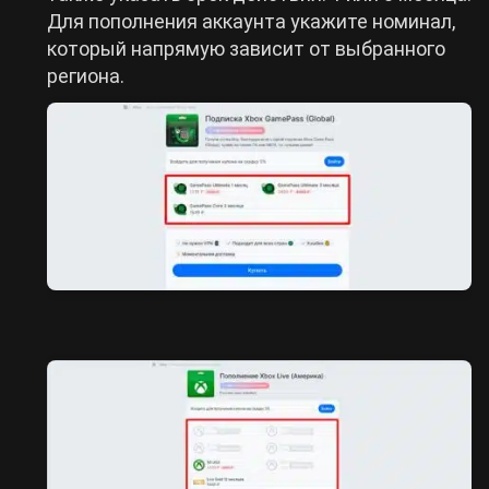
Для пополнения аккаунта укажите номинал,
который напрямую зависит от выбранного
региона.