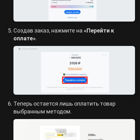
Создав заказ, нажмите на
«Перейти к
оплате»
.
Теперь остается лишь оплатить товар
выбранным методом.