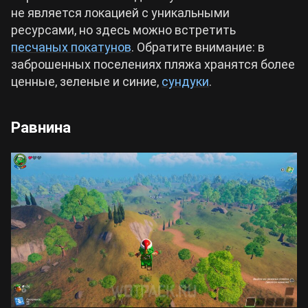
не является локацией с уникальными
ресурсами, но здесь можно встретить
песчаных покатунов
. Обратите внимание: в
заброшенных поселениях пляжа хранятся более
ценные, зеленые и синие,
сундуки
.
Равнина