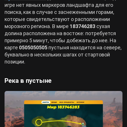
игре нет явных маркеров ландшафта для его
поиска, как в случае с заснеженными горами,
которые свидетельствуют о расположении
морозного региона. В мире
183746283
сухая
долина расположена на востоке: потребуется
примерно 5 минут, чтобы добежать до нее. На
карте
0505050505
пустыня находится на севере,
буквально в нескольких шагах от стартовой
позиции.
Река в пустыне