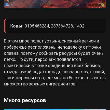
Коды:
0195463284, 287364728, 1492.
В этом мире поля, пустыня, снежный регион и
побережье расположены неподалеку от точки
спавна, поэтому собирать ресурсы будет очень
легко. По сути, персонаж появляется
практически в точке соединения всех биомов,
откуда рукой подать как до песчаных пустошей,
так и морозных гор, где можно быстро отыскать
множество важных ингредиентов.
Много ресурсов