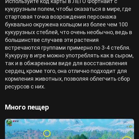
Используйте код карты в ЛЕГО Фортнайт с
кукурузным полем, чтобы оказаться в мире, где
стартовая точка возрождения персонажа
буквально окружена кольцом из более чем 100
кукурузных стеблей, что очень необычно, ведь в
большинстве случаев эти растения
встречаются группами примерно по 3-4 стебля.
Кукурузу в игре можно употреблять как в сыром,
так и в обжаренном виде для восстановления
сердец, кроме того, она отлично подходит для
кормления животных, позволяя облегчить сбор
ресурсов с них.
Много пещер