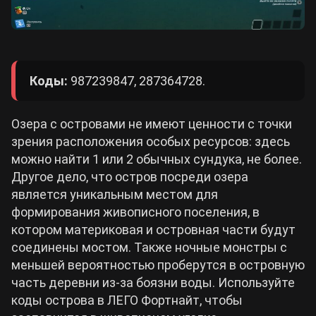
Коды:
987239847, 287364728.
Озера с островами не имеют ценности с точки
зрения расположения особых ресурсов: здесь
можно найти 1 или 2 обычных сундука, не более.
Другое дело, что остров посреди озера
является уникальным местом для
формирования живописного поселения, в
котором материковая и островная части будут
соединены мостом. Также ночные монстры с
меньшей вероятностью проберутся в островную
часть деревни из-за боязни воды. Используйте
коды острова в ЛЕГО Фортнайт, чтобы