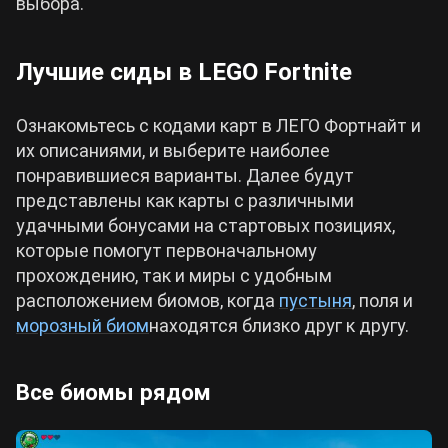
выбора.
Лучшие сиды в LEGO Fortnite
Ознакомьтесь с кодами карт в ЛЕГО Фортнайт и
их описаниями, и выберите наиболее
понравившиеся варианты. Далее будут
представлены как карты с различными
удачными бонусами на стартовых позициях,
которые помогут первоначальному
прохождению, так и миры с удобным
расположением биомов, когда
пустыня
, поля и
морозный биом
находятся близко друг к другу.
Все биомы рядом