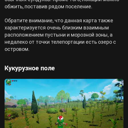
обжить, поставив рядом поселение.
Обратите внимание, что данная карта также
характеризуется очень близким взаимным
расположением пустыни и морозной зоны, а
недалеко от точки телепортации есть озеро с
островом.
Кукурузное поле