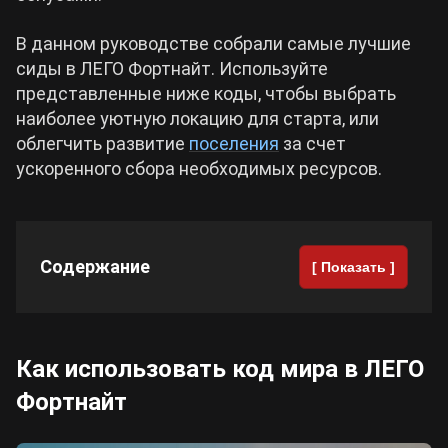
В данном руководстве собрали самые лучшие
Cyberpunk 2077
сиды в ЛЕГО Фортнайт. Используйте
представленные ниже коды, чтобы выбрать
Все игры
наиболее уютную локацию для старта, или
облегчить развитие
поселения
за счет
ускоренного сбора необходимых ресурсов.
Содержание
[ Показать ]
Как использовать код мира в ЛЕГО
Фортнайт