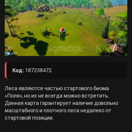
Код:
187238472.
Леса являются частью стартового биома
«Поля», но их не всегда можно встретить.
Данная карта гарантирует наличие довольно
масштабного и плотного леса недалеко от
стартовой позиции.