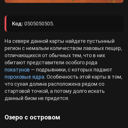
Код:
0505050505.
На севере данной карты найдете пустынный
регион с немалым количеством лавовых пещер,
отличающихся от обычных тем, что в них
обитают представители особого рода
покатунов
— подрывники, с которых падают
пороховые ядра
. Особенность этой карты в том,
что сухая долина расположена рядом со
стартовой точкой, а потому долго искать
данный биом не придется.
Озеро с островом