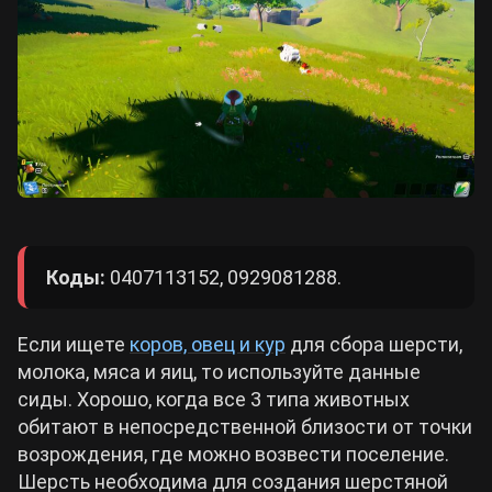
Коды:
0407113152, 0929081288.
Если ищете
коров, овец и кур
для сбора шерсти,
молока, мяса и яиц, то используйте данные
сиды. Хорошо, когда все 3 типа животных
обитают в непосредственной близости от точки
возрождения, где можно возвести поселение.
Шерсть необходима для создания шерстяной