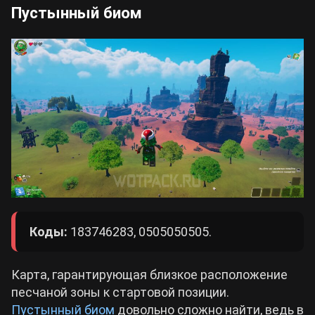
Пустынный биом
Коды:
183746283, 0505050505.
Карта, гарантирующая близкое расположение
песчаной зоны к стартовой позиции.
Пустынный биом
довольно сложно найти, ведь в