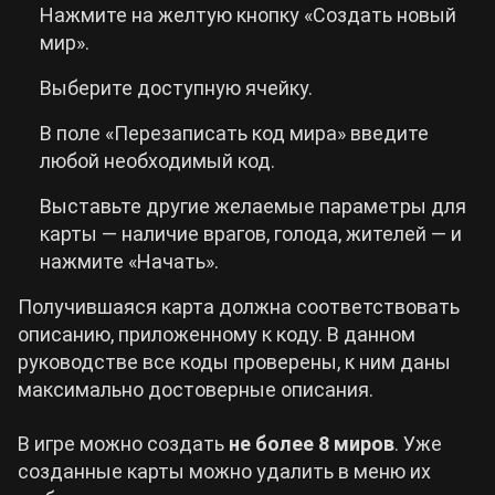
Нажмите на желтую кнопку «Создать новый
мир».
Выберите доступную ячейку.
В поле «Перезаписать код мира» введите
любой необходимый код.
Выставьте другие желаемые параметры для
карты — наличие врагов, голода, жителей — и
нажмите «Начать».
Получившаяся карта должна соответствовать
описанию, приложенному к коду. В данном
руководстве все коды проверены, к ним даны
максимально достоверные описания.
В игре можно создать
не более 8 миров
. Уже
созданные карты можно удалить в меню их