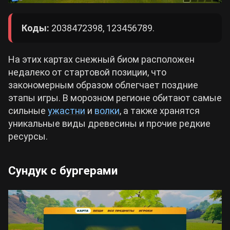
Коды:
2038472398, 123456789.
На этих картах снежный биом расположен
недалеко от стартовой позиции, что
закономерным образом облегчает поздние
этапы игры. В морозном регионе обитают самые
сильные
ужастни
и
волки
, а также хранятся
уникальные виды древесины и прочие редкие
ресурсы.
Сундук с бургерами