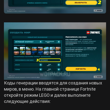
Коды генерации вводятся для создания новых
миров, в меню. На главной странице Fortnite
откройте режим LEGO и далее выполните
следующие действия: