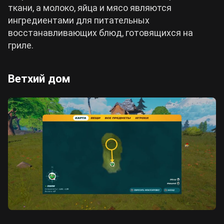
ткани, а молоко, яйца и мясо являются
ингредиентами для питательных
восстанавливающих блюд, готовящихся на
гриле.
Ветхий дом