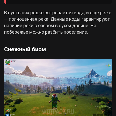
В пустынях редко встречается вода, и еще реже
— полноценная река. Данные коды гарантируют
наличие реки с озером в сухой долине. На
побережье можно разбить поселение.
Снежный биом