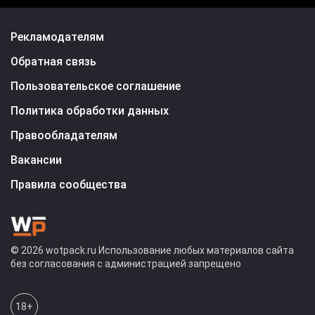
Рекламодателям
Обратная связь
Пользовательское соглашение
Политика обработки данных
Правообладателям
Вакансии
Правила сообщества
© 2026 wotpack.ru Использование любых материалов сайта
без согласования с администрацией запрещено
18+