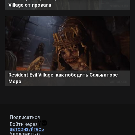
Village от провала
Resident Evil Village: как победить Сальваторе
Моро
Подписаться
Войти через
авторизуйтесь
Уведомить о