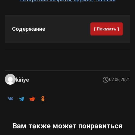
Содержание
[ Показать ]
kiriye
02.06.2021
Вам также может понравиться