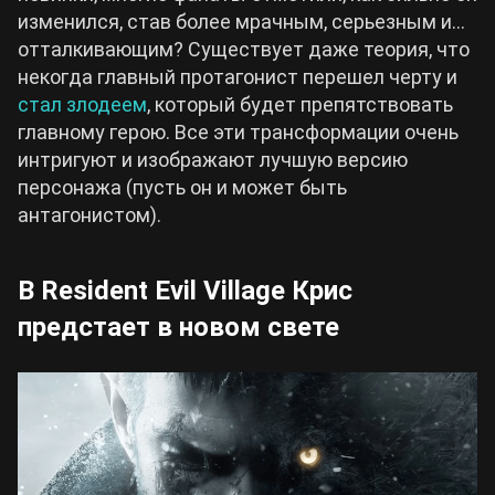
изменился, став более мрачным, серьезным и…
отталкивающим? Существует даже теория, что
некогда главный протагонист перешел черту и
стал злодеем
, который будет препятствовать
главному герою. Все эти трансформации очень
интригуют и изображают лучшую версию
персонажа (пусть он и может быть
антагонистом).
В Resident Evil Village Крис
предстает в новом свете