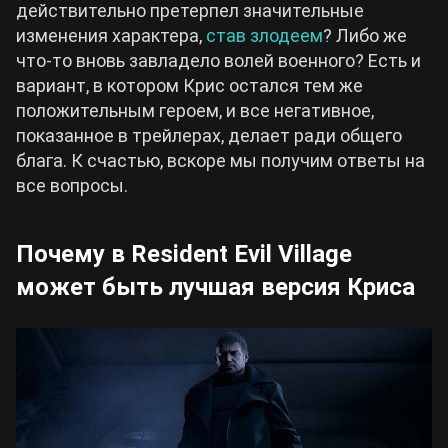
действительно претерпел значительные
изменения характера,
став злодеем
? Либо же
что-то вновь завладело волей военного? Есть и
вариант, в котором Крис остался тем же
положительным героем, и все негативное,
показанное в трейлерах, делает ради общего
блага. К счастью, вскоре мы получим ответы на
все вопросы.
Почему в Resident Evil Village
может быть лучшая версия Криса