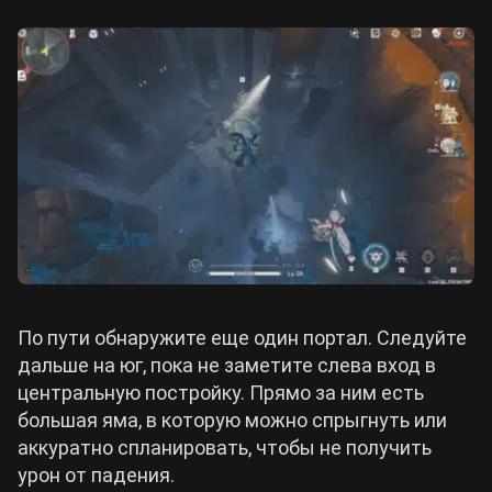
По пути обнаружите еще один портал. Следуйте
дальше на юг, пока не заметите слева вход в
центральную постройку. Прямо за ним есть
большая яма, в которую можно спрыгнуть или
аккуратно спланировать, чтобы не получить
урон от падения.