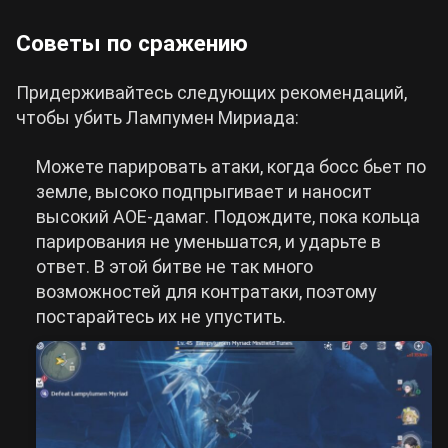
Советы по сражению
Придерживайтесь следующих рекомендаций,
чтобы убить Лампумен Мириада:
Можете парировать атаки, когда босс бьет по
земле, высоко подпрыгивает и наносит
высокий АОЕ-дамаг. Подождите, пока кольца
парирования не уменьшатся, и ударьте в
ответ. В этой битве не так много
возможностей для контратаки, поэтому
постарайтесь их не упустить.