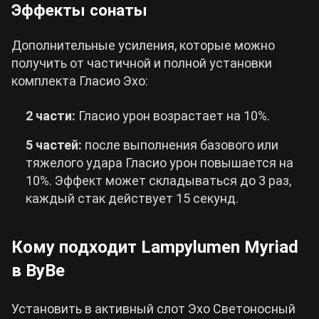
Эффекты сонаты
Дополнительные усиления, которые можно
получить от частичной и полной установки
комплекта Гласио Эхо:
2 части:
Гласио урон возрастает на 10%.
5 частей:
после выполнения базового или
тяжелого удара Гласио урон повышается на
10%. Эффект может складываться до 3 раз,
каждый стак действует 15 секунд.
Кому подходит Lampylumen Myriad
в ВуВе
Установить в активный слот Эхо Светоносный