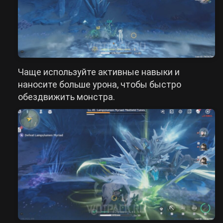
Чаще используйте активные навыки и
наносите больше урона, чтобы быстро
обездвижить монстра.