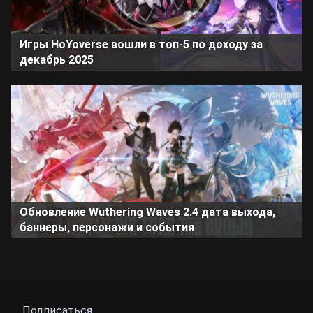
Игры HoYoverse вошли в топ-5 по доходу за
декабрь 2025
Обновление Wuthering Waves 2.4 дата выхода,
баннеры, персонажи и события
Подписаться