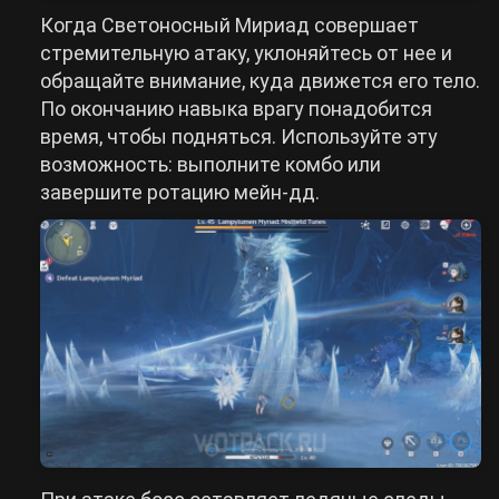
Когда Светоносный Мириад совершает
стремительную атаку, уклоняйтесь от нее и
обращайте внимание, куда движется его тело.
По окончанию навыка врагу понадобится
время, чтобы подняться. Используйте эту
возможность: выполните комбо или
завершите ротацию мейн-дд.