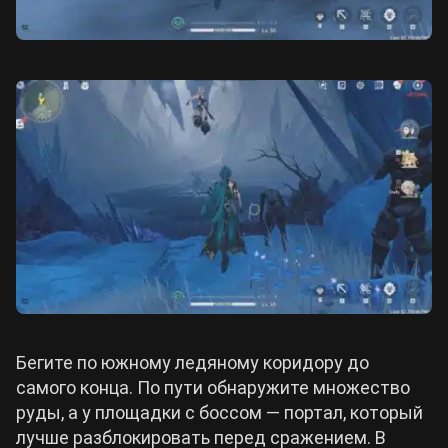
Бегите по южному ледяному коридору до
самого конца. По пути обнаружите множество
руды, а у площадки с боссом — портал, который
лучше разблокировать перед сражением. В