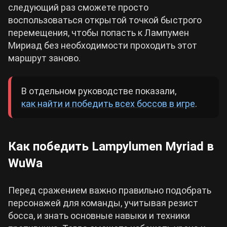
следующий раз сможете просто
воспользоваться открытой точкой быстрого
перемещения, чтобы попасть к Лампумен
Мириад без необходимости проходить этот
маршрут заново.
В отдельном руководстве показали,
как найти и победить всех боссов в игре
.
Как победить Lampylumen Myriad в
WuWa
Перед сражением важно правильно подобрать
персонажей для команды, учитывая резист
босса, и знать основные навыки и техники