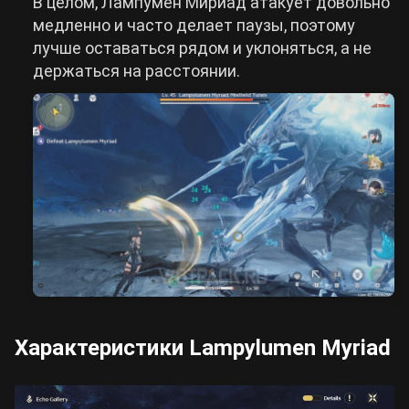
В целом, Лампумен Мириад атакует довольно
медленно и часто делает паузы, поэтому
лучше оставаться рядом и уклоняться, а не
держаться на расстоянии.
Характеристики Lampylumen Myriad