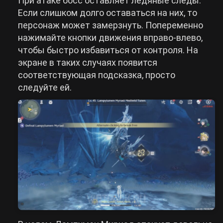
При атаке босс оставляет ледяные следы.
Если слишком долго оставаться на них, то
персонаж может замерзнуть. Попеременно
нажимайте кнопки движения вправо-влево,
чтобы быстро избавиться от контроля. На
экране в таких случаях появится
соответствующая подсказка, просто
следуйте ей.