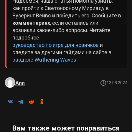
Надеемся, наша статья помогла узнать,
как пройти к Светоносному Мириаду в
Вузеринг Вейвс и победить его. Сообщите в
комментариях
, если остались или
возникли какие-либо вопросы. Читайте
подробное
руководство по игре для новичков
и
следите за другими гайдами на сайте в
разделе Wuthering Waves
.
Ann
13.08.2024
Вам также может понравиться