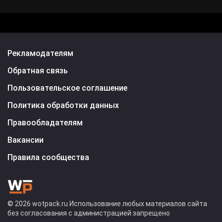
Рекламодателям
Обратная связь
Пользовательское соглашение
Политика обработки данных
Правообладателям
Вакансии
Правила сообщества
© 2026 wotpack.ru Использование любых материалов сайта
без согласования с администрацией запрещено