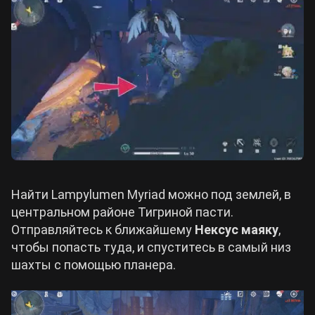
Найти Lampylumen Myriad можно под землей, в
центральном районе Тигриной пасти.
Отправляйтесь к ближайшему
Нексус маяку
,
чтобы попасть туда, и спуститесь в самый низ
шахты с помощью планера.