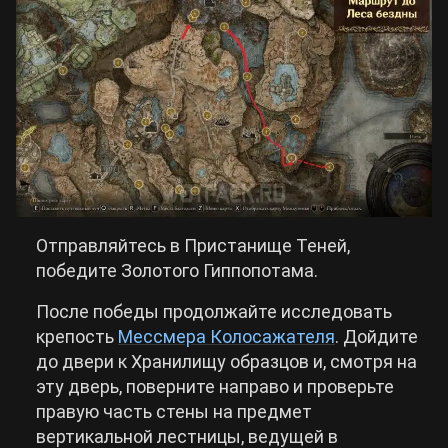
Отправляйтесь в Пристанище Теней,
победите Золотого Гиппопотама.
После победы продолжайте исследовать
крепость
Мессмера Колосажателя
. Дойдите
до двери к Хранилищу образцов и, смотря на
эту дверь, поверните направо и проверьте
правую часть стены на предмет
вертикальной лестницы, ведущей в