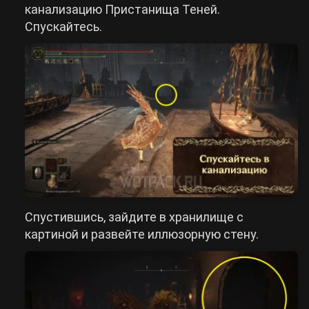
канализацию Пристанища Теней.
Спускайтесь.
Спустившись, зайдите в хранилище с
картиной и развейте иллюзорную стену.