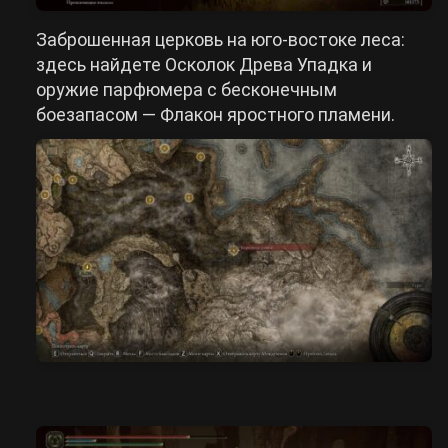
Заброшенная церковь на юго-востоке леса:
здесь найдете Осколок Древа Упадка и
оружие парфюмера с бесконечным
боезапасом — Флакон яростного пламени.