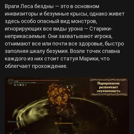
Враги Леса бездны — это в основном
инквизиторы и безумные крысы, однако живет
здесь особо опасный вид монстров,
игнорирующих все виды урона — Старики-
неприкасаемые. Они захватывают игрока,
отнимают все или почти все здоровье, быстро
заполняя шкалу безумия. Возле точек спавна
каждого из них стоит статуя Марики, что
облегчает прохождение.