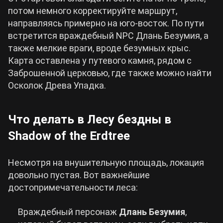
потом немного корректируйте маршрут,
направляясь примерно на юго-восток. По пути
встретится враждебный NPC Длань Безумия, а
также мелкие враги, вроде безумных крыс.
Карта оставлена у путевого камня, рядом с
Заброшенной церковью, где также можно найти
Осколок Древа Упадка.
Что делать в Лесу бездны в
Shadow of the Erdtree
Несмотря на внушительную площадь, локация
довольно пустая. Вот важнейшие
достопримечательности леса:
Враждебный персонаж
Длань Безумия
,