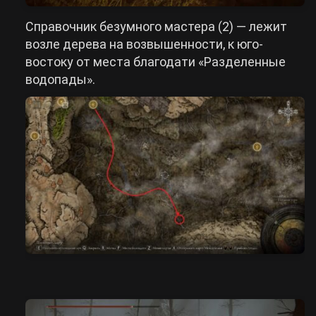
Справочник безумного мастера (2) — лежит
возле дерева на возвышенности, к юго-
востоку от места благодати «Разделенные
водопады».