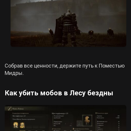
Собрав все ценности, держите путь к Поместью
Мидры.
Как убить мобов в Лесу бездны