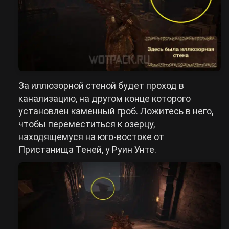
За иллюзорной стеной будет проход в
канализацию, на другом конце которого
установлен каменный гроб. Ложитесь в него,
чтобы переместиться к озерцу,
находящемуся на юго-востоке от
Пристанища Теней, у Руин Унте.