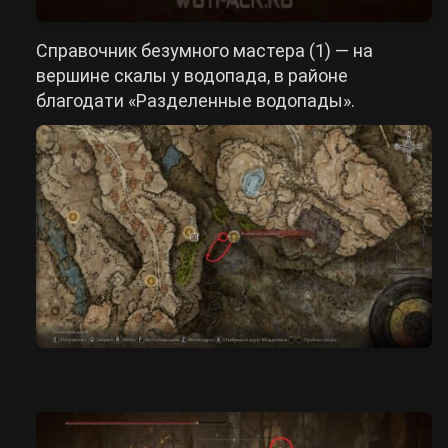
Справочник безумного мастера (1) — на
вершине скалы у водопада, в районе
благодати «Разделенные водопады».