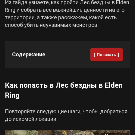
Из гайда узнаете, как пройти Лес бездны в Elden
Ring и собрать все важнейшие ценности на его
Cyberpunk 2077
территории, а также расскажем, какой есть
способ убить неуязвимых монстров.
Все игры
Содержание
[ Показать ]
Как попасть в Лес бездны в Elden
Ring
Повторяйте следующие шаги, чтобы добраться
до искомой локации: