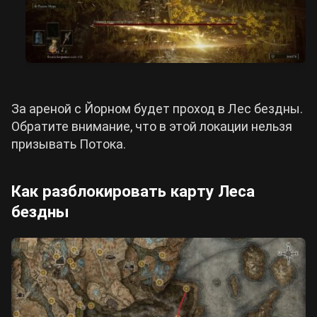
За ареной с Йорном будет проход в Лес бездны.
Обратите внимание, что в этой локации нельзя
призывать Потока.
Как разблокировать карту Леса
бездны