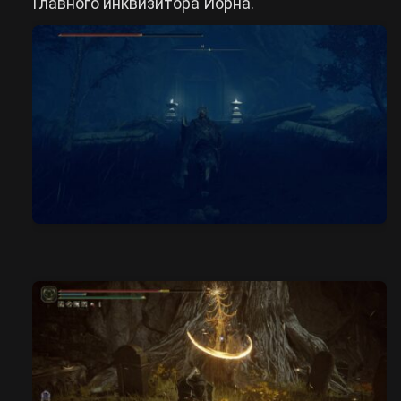
Главного инквизитора Йорна.