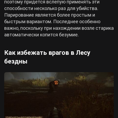
поэтому придется вслепую применять эти
способности несколько раз для убийства.
Парирование является более простым и
быстрым вариантом. Последнее особенно
важно, поскольку при нахождении возле старика
автоматически копится безумие.
Как избежать врагов в Лесу
бездны