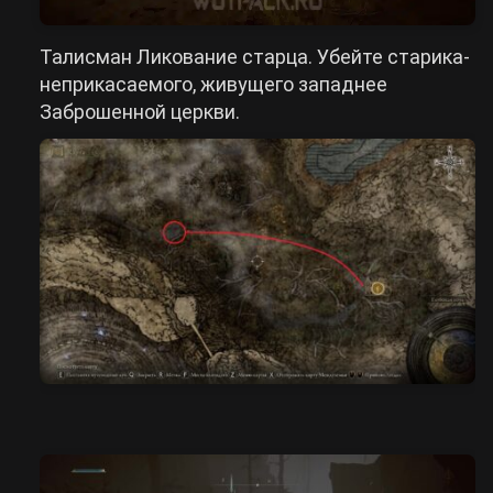
Талисман Ликование старца. Убейте старика-
неприкасаемого, живущего западнее
Заброшенной церкви.