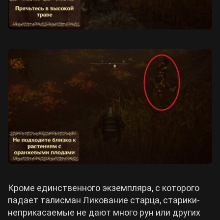
Кроме единственного экземпляра, с которого
падает талисман Ликование старца, старики-
неприкасаемые не дают много рун или других