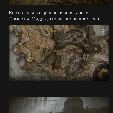
Все остальные ценности спрятаны в
Поместье Мидры, что на юго-западе леса.