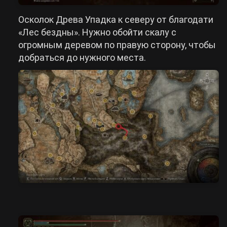
Осколок Древа Упадка к северу от благодати
«Лес бездны». Нужно обойти скалу с
огромным деревом по правую сторону, чтобы
добраться до нужного места.