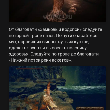
От благодати «Замковый водопой» следуйте
по горной тропе на юг. По пути опасайтесь
мух, норовящих выпрыгнуть из кустов,
сделать захват и высосать половину
здоровья. Следуйте по тропе до благодати
«Нижний поток реки аскетов».