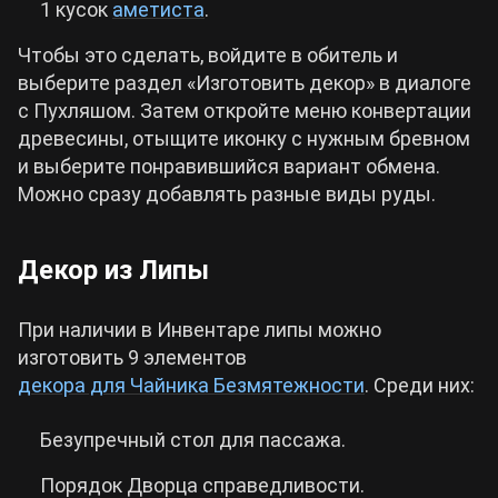
1 кусок
аметиста
.
Чтобы это сделать, войдите в обитель и
выберите раздел «Изготовить декор» в диалоге
с Пухляшом. Затем откройте меню конвертации
древесины, отыщите иконку с нужным бревном
и выберите понравившийся вариант обмена.
Можно сразу добавлять разные виды руды.
Декор из Липы
При наличии в Инвентаре липы можно
изготовить 9 элементов
декора для Чайника Безмятежности
. Среди них:
Безупречный стол для пассажа.
Порядок Дворца справедливости.