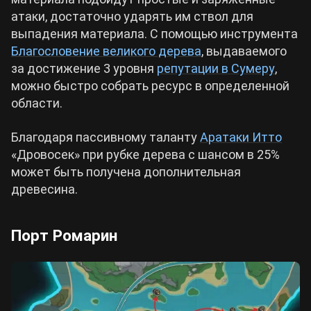
атаки, достаточно ударять им ствол для
выпадения материала. С помощью инструмента
Благословение великого дерева
, выдаваемого
за достижение 3 уровня
репутации в Сумеру
,
можно быстро собрать ресурс в определенной
области.
Благодаря пассивному таланту
Аратаки Итто
«Дровосек» при рубке дерева с шансом в 25%
может быть получена дополнительная
древесина.
Порт Ромарин