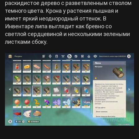
раскидистое дерево с разветвленным стволом
темного цвета. Крона у растения пышная и
имеет яркий неоднородный оттенок. В
Инвентаре липа выглядит как бревно со
светлой сердцевиной и несколькими зелеными
листками сбоку.