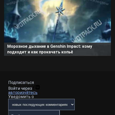
Морозное дыхание в Genshin Impact: кому
подходит и как прокачать копьё
Подписаться
Войти через
авторизуйтесь
Уведомить о