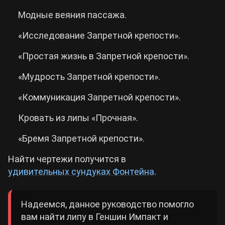
Модные веяния пассажа.
«Исследование Запретной крепости».
«Простая жизнь в Запретной крепости».
«Мудрость Запретной крепости».
«Коммуникация Запретной крепости».
Кровать из липы «Прочная».
«Бремя Запретной крепости».
Найти чертежи получится в
удивительных сундуках Фонтейна
.
Надеемся, данное руководство помогло
вам найти липу в Геншин Импакт и