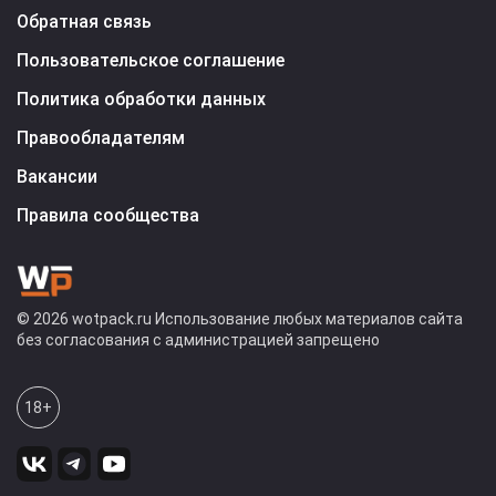
Обратная связь
Пользовательское соглашение
Политика обработки данных
Правообладателям
Вакансии
Правила сообщества
© 2026 wotpack.ru Использование любых материалов сайта
без согласования с администрацией запрещено
18+