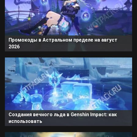
Промокоды в Астральном пределе на август
2026
Создания вечного льда в Genshin Impact: как
использовать