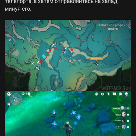
телепорта, а затем отправляйтесь на запад,
минуя его.