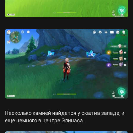
Несколько камней найдется у скал на западе, и
еще немного в центре Элинаса.