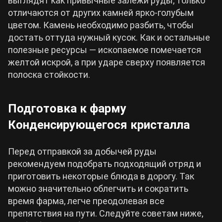
выглядят как привычные залежи руды, только
отличаются от других камней ярко-голубым
цветом. Камень необходимо разбить, чтобы
достать оттуда нужный кусок. Как и остальные
полезные ресурсы — ископаемое помечается
желтой искрой, а при ударе сверху появляется
полоска стойкости.
Подготовка к фарму
Конденсирующегося кристалла
Перед отправкой за добычей руды
рекомендуем подобрать подходящий отряд и
приготовить некоторые блюда в дорогу. Так
можно значительно облегчить и сократить
время фарма, легче преодолевая все
препятствия на пути. Следуйте советам ниже,