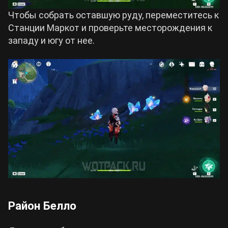
Чтобы собрать оставшую руду, переместитесь к
Станции Маркот и проверьте месторождения к
западу и югу от нее.
Район Белло