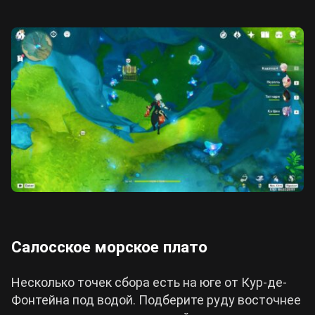
Салосское морское плато
Несколько точек сбора есть на юге от Кур-де-
Фонтейна под водой. Подберите руду восточнее