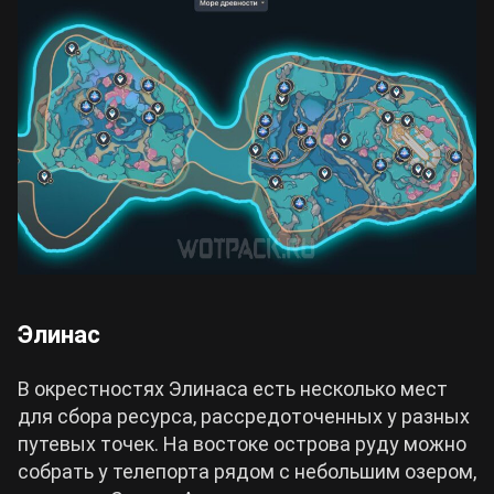
Элинас
В окрестностях Элинаса есть несколько мест
для сбора ресурса, рассредоточенных у разных
путевых точек. На востоке острова руду можно
собрать у телепорта рядом с небольшим озером,