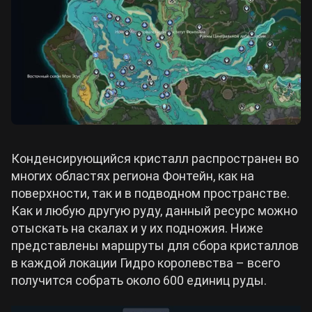
Конденсирующийся кристалл распространен во
многих областях региона Фонтейн, как на
поверхности, так и в подводном пространстве.
Как и любую другую руду, данный ресурс можно
отыскать на скалах и у их подножия. Ниже
представлены маршруты для сбора кристаллов
в каждой локации Гидро королевства – всего
получится собрать около 600 единиц руды.