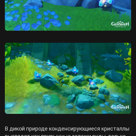
В дикой природе конденсирующиеся кристаллы