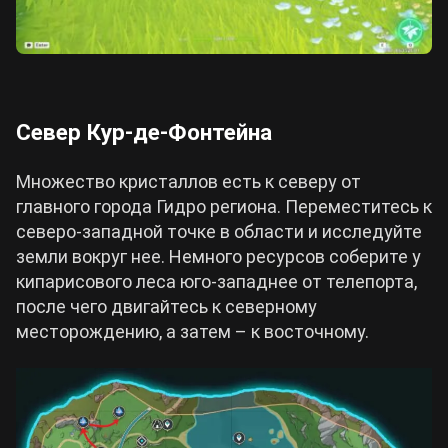
Север Кур-де-Фонтейна
Множество кристаллов есть к северу от
главного города Гидро региона. Переместитесь к
северо-западной точке в области и исследуйте
земли вокруг нее. Немного ресурсов соберите у
кипарисового леса юго-западнее от телепорта,
после чего двигайтесь к северному
месторождению, а затем – к восточному.