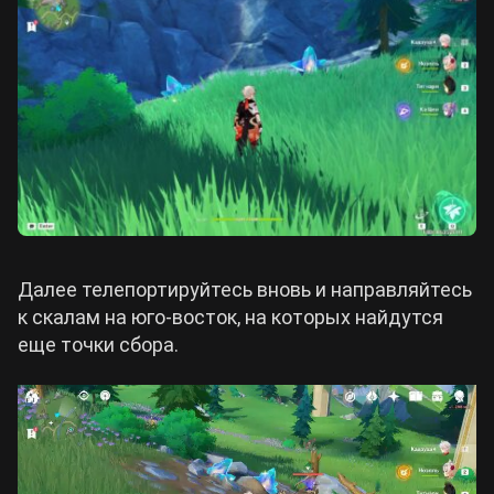
Далее телепортируйтесь вновь и направляйтесь
к скалам на юго-восток, на которых найдутся
еще точки сбора.