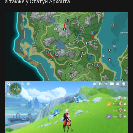
а также у Статуи Архонта.