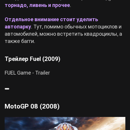
торнадо, ливень и прочее
.
Отдельное внимание стоит уделить
автопарку
. Тут, помимо обычных мотоциклов и
автомобилей, можно встретить квадроциклы, а
также багги.
Трейлер Fuel (2009)
FUEL Game - Trailer
MotoGP 08 (2008)