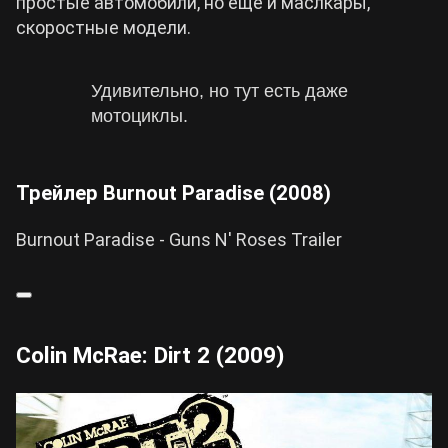
простые автомобили, но еще и маслкары,
скоростные модели.
Удивительно, но тут есть даже
мотоциклы.
Трейлер Burnout Paradise (2008)
Burnout Paradise - Guns N' Roses Trailer
Colin McRae: Dirt 2 (2009)