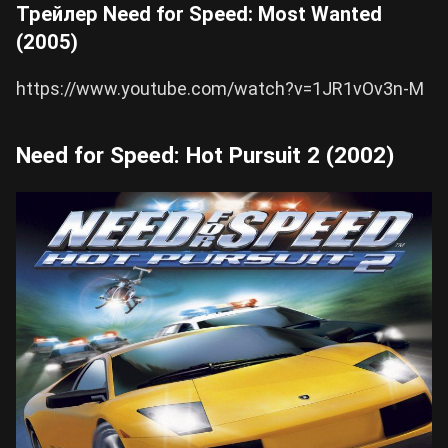
Трейлер Need for Speed: Most Wanted
(2005)
https://www.youtube.com/watch?v=1JR1vOv3n-M
Need for Speed: Hot Pursuit 2 (2002)