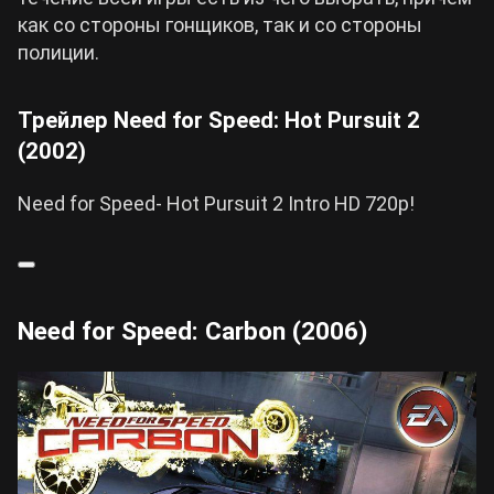
как со стороны гонщиков, так и со стороны
полиции.
Трейлер Need for Speed: Hot Pursuit 2
(2002)
Need for Speed- Hot Pursuit 2 Intro HD 720p!
Need for Speed: Carbon (2006)