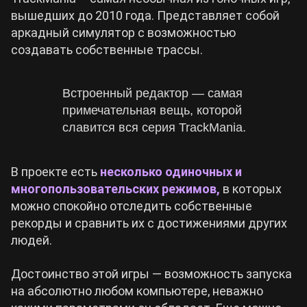
вышедших до 2010 года. Представляет собой
аркадный симулятор с возможностью
создавать собственные трассы.
Встроенный редактор — самая
примечательная вещь, которой
славится вся серия TrackMania.
В проекте есть
несколько
одиночных и
многопользовательских
режимов,
в которых
можно спокойно отследить собственные
рекорды и сравнить их с достижениями других
людей.
Достоинство этой игры — возможность запуска
на абсолютно любом компьютере, неважно