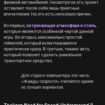
физикой автомобилей. Несмотря на это, проект
оставляет после себя лишь приятные
впечатления. На это есть несколько причин.
Во-первых,
потрясающая
атмосфера и стиль
,
которые являются особенной чертой данной
игры. Во-вторых, максимально простой
геймплей, который всем понравился
практически сразу. В-третьих, тюнинг авто,
который позволит сделать уникальное
транспортное средство.
Для старого компьютера эта часть
«Жажды скорости» считается одним
из лучших вариантов.