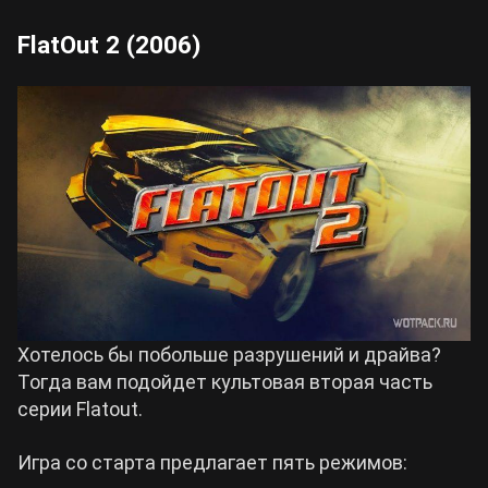
FlatOut 2 (2006)
Хотелось бы побольше разрушений и драйва?
Тогда вам подойдет культовая вторая часть
серии Flatout.
Игра со старта предлагает пять режимов: