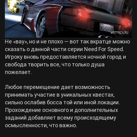
Не «вау», но и не плохо — вот так вкратце можно
сказать о данной части серии Need For Speed.
Игроку вновь предоставляется ночной город и
свобода творить все, что только душа
пожелает.
Любое перемещение дает возможность
принимать участие в уникальных квестах,
сильно ослабив босса той или иной локации.
Прохождение основного и дополнительных
заданий добавляет всему происходящему
осмысленности, что важно.