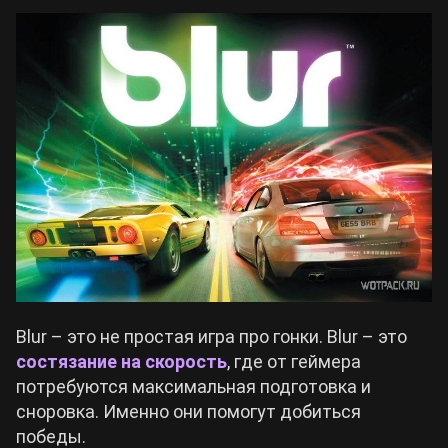
Blur – это не простая игра про гонки. Blur – это
состязание на скорость
, где от геймера
потребуются максимальная подготовка и
сноровка. Именно они помогут добиться
победы.