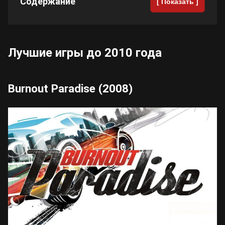
Содержание
[ Показать ]
Cyberpunk 2077
Лучшие игры до 2010 года
Все игры
Burnout Paradise (2008)