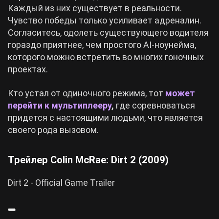
Каждый из них существует в реальности.
Чувство победы только усиливает адреналин.
Согласитесь, одолеть существующего водителя
гораздо приятнее, чем простого AI-ноунейма,
которого можно встретить во многих гоночных
проектах.
Кто устал от одиночного режима, тот
может
перейти к мультиплееру
,
где соревноваться
придется с настоящими людьми, что является
своего рода вызовом.
Трейлер Colin McRae: Dirt 2 (2009)
Dirt 2 - Official Game Trailer