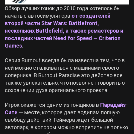
Обзор лучших гонок до 2010 года хотелось бы
начать с автосимулятора
от создателей
второй части Star Wars: Battlefront,
нескольких Battlefield, а также ремастеров и
последних частей Need for Speed — Criterion
Games
.
Серия Burnout всегда была известна тем, что в
ней можно сталкиваться с машинами своего
соперника. В Burnout Paradise это действо все
так же увлекательно, что позволяет говорить о
сохранении духа оригинального проекта.
Игрок окажется одним из гонщиков в
Парадайз-
Сити
— месте, которое дает водилам полную
свободу действий. Геймера ждет большой
автопарк, в котором можно встретить не только