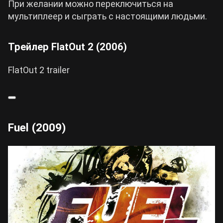
При желании можно переключиться на
мультиплеер и сыграть с настоящими людьми.
Трейлер FlatOut 2 (2006)
FlatOut 2 trailer
Fuel (2009)