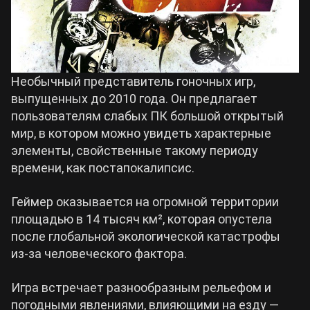
Необычный представитель гоночных игр,
выпущенных до 2010 года. Он предлагает
пользователям слабых ПК большой открытый
мир, в котором можно увидеть характерные
элементы, свойственные такому периоду
времени, как постапокалипсис.
Геймер оказывается на огромной территории
площадью в 14 тысяч км², которая опустела
после глобальной экологической катастрофы
из-за человеческого фактора.
Игра встречает разнообразным рельефом и
погодными явлениями, влияющими на езду —