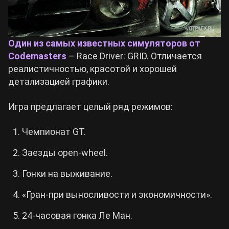
Один из самых известных симуляторов от
Codemasters
– Race Driver: GRID. Отличается
реалистичностью, красотой и хорошей
детализацией графики.
Игра предлагает целый ряд режимов:
Чемпионат GT.
Заезды open-wheel.
Гонки на выживание.
«Гран-при выносливости и экономичности».
24-часовая гонка Ле Ман.