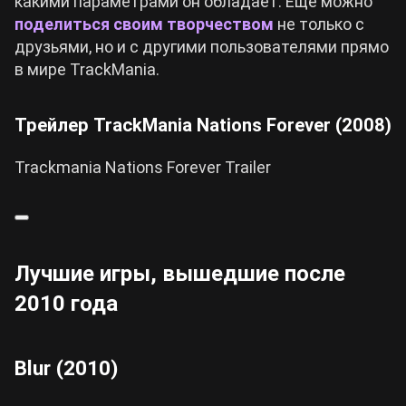
какими параметрами он обладает. Еще можно
поделиться своим творчеством
не только с
друзьями, но и с другими пользователями прямо
в мире TrackMania.
Трейлер TrackMania Nations Forever (2008)
Trackmania Nations Forever Trailer
Лучшие игры, вышедшие после
2010 года
Blur (2010)