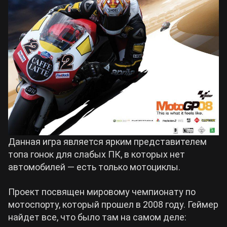
Данная игра является ярким представителем
топа гонок для слабых ПК, в которых нет
автомобилей — есть только мотоциклы.
Проект посвящен мировому чемпионату по
мотоспорту, который прошел в 2008 году. Геймер
найдет все, что было там на самом деле: