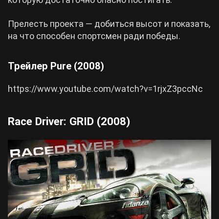
Прелесть проекта — добиться высот и показать,
на что способен спортсмен ради победы.
Трейлер Pure (2008)
https://www.youtube.com/watch?v=1rjxZ3pccNc
Race Driver: GRID (2008)