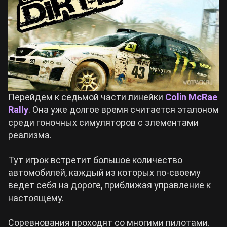
Перейдем к седьмой части линейки
Colin McRae
Rally
. Она уже долгое время считается эталоном
среди гоночных симуляторов с элементами
реализма.
Тут игрок встретит большое количество
автомобилей, каждый из которых по-своему
ведет себя на дороге, приближая управление к
настоящему.
Соревнования проходят со многими пилотами.