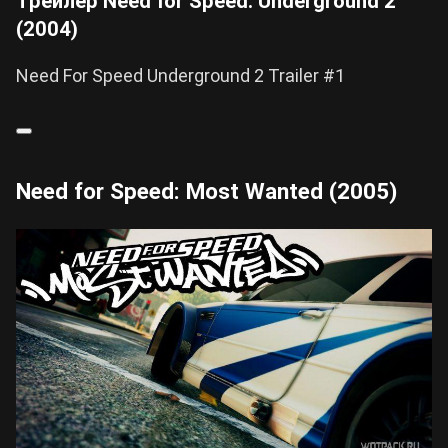
Трейлер Need for Speed: Underground 2
(2004)
Need For Speed Underground 2 Trailer #1
Need for Speed: Most Wanted (2005)