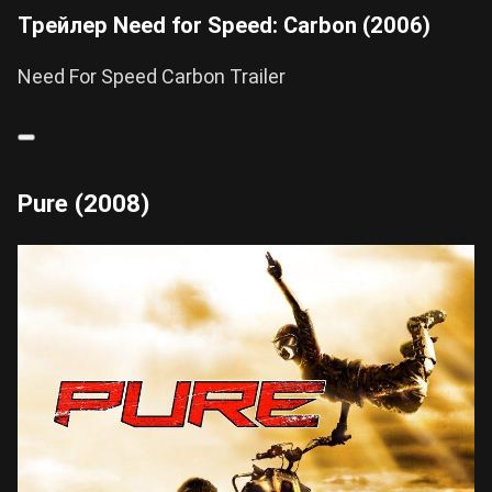
Трейлер Need for Speed: Carbon (2006)
Need For Speed Carbon Trailer
Pure (2008)