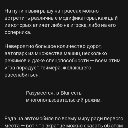
На пути к выигрышу на трассах можно
встретить различные модификаторы, каждый
из которых влияет либо на игрока, либо на его
соперника.
Невероятно большое количество дорог,
автопарк из множества машин, несколько
режимов и даже спецспособности — всем этим
игра порадует геймера, желающего
расслабиться.
Разумеется, в Blur есть
многопользовательский режим.
Езда на автомобиле по всему миру ради первого
места — вот что вкратце можно сказать об этом