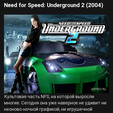
Need for Speed: Underground 2 (2004)
Культовая часть NFS, на которой выросли
многие. Сегодня она уже наверное не удивит ни
неоново-ночной графикой, ни игрушечной