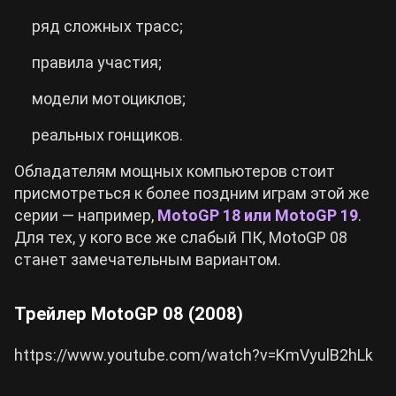
ряд сложных трасс;
правила участия;
модели мотоциклов;
реальных гонщиков.
Обладателям мощных компьютеров стоит
присмотреться к более поздним играм этой же
серии — например,
MotoGP 18 или MotoGP 19
.
Для тех, у кого все же слабый ПК, MotoGP 08
станет замечательным вариантом.
Трейлер MotoGP 08 (2008)
https://www.youtube.com/watch?v=KmVyulB2hLk