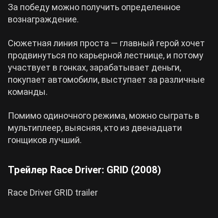
За победу можно получить определенное
вознаграждение.
Сюжетная линия проста — главный герой хочет
продвинуться по карьерной лестнице, и потому
участвует в гонках, зарабатывает деньги,
покупает автомобили, выступает за различные
команды.
Помимо одиночного режима, можно сыграть в
мультиплеер, выясняя, кто из двенадцати
гонщиков лучший.
Трейлер Race Driver: GRID (2008)
Race Driver GRID trailer