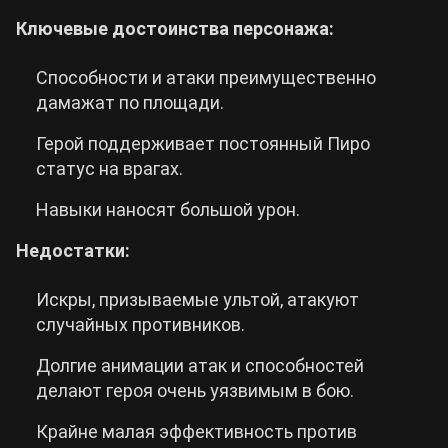
Ключевые достоинства персонажа:
Способности и атаки преимущественно
дамажат по площади.
Герой поддерживает постоянный Пиро
статус на врагах.
Навыки наносят большой урон.
Недостатки:
Искры, призываемые ультой, атакуют
случайных противников.
Долгие анимации атак и способностей
делают героя очень уязвимым в бою.
Крайне малая эффективность против