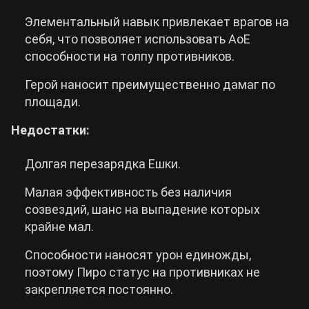
Элементальный навык привлекает врагов на
себя, что позволяет использовать АоЕ
способности на толпу противников.
Герой наносит преимущественно дамаг по
площади.
Недостатки:
Долгая перезарядка Ешки.
Малая эффективность без наличия
созвездий, шанс на выпадение которых
крайне мал.
Способности наносят урон единожды,
поэтому Пиро статус на противниках не
закрепляется постоянно.