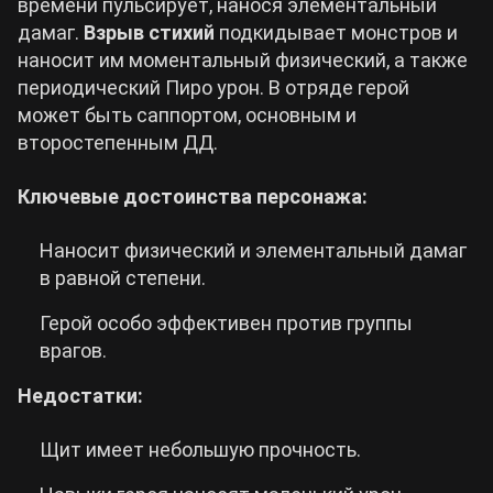
времени пульсирует, нанося элементальный
дамаг.
Взрыв стихий
подкидывает монстров и
наносит им моментальный физический, а также
периодический Пиро урон. В отряде герой
может быть саппортом, основным и
второстепенным ДД.
Ключевые достоинства персонажа:
Наносит физический и элементальный дамаг
в равной степени.
Герой особо эффективен против группы
врагов.
Недостатки:
Щит имеет небольшую прочность.