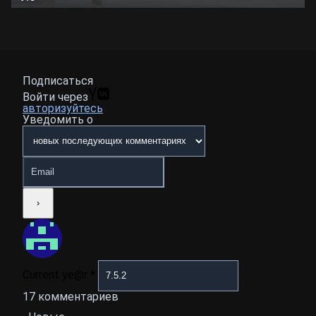
Подписаться
Войти через
авторизуйтесь
Уведомить о
Current ye@r
*
17
комментариев