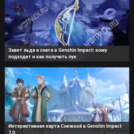
Завет льда и снега в Genshin Impact: кому
подходит и как получить лук
Интерактивная карта Снежной в Genshin Impact
7.0