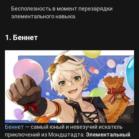
Бесполезность в момент перезарядки
элементального навыка.
1. Беннет
Беннет
— самый юный и невезучий искатель
приключений из Мондштадта.
Элементальный