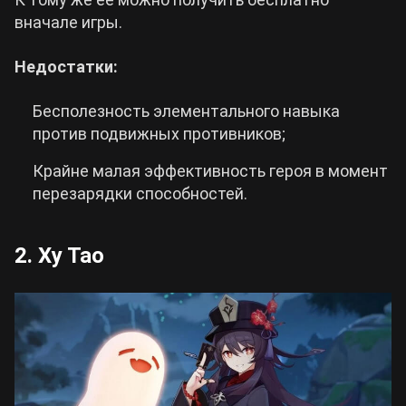
вначале игры.
Недостатки:
Бесполезность элементального навыка
против подвижных противников;
Крайне малая эффективность героя в момент
перезарядки способностей.
2. Ху Тао