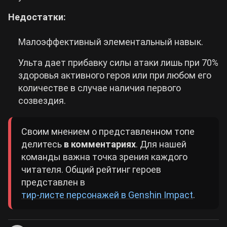
Недостатки:
Малоэффективный элементальный навык.
Ульта дает прибавку силы атаки лишь при 70%
здоровья активного героя или при любом его
количестве в случае наличия первого
созвездия.
Своим мнением о представленном топе
делитесь
в комментариях
. Для нашей
команды важна точка зрения каждого
читателя. Общий рейтинг героев
представлен в
тир-листе персонажей в Genshin Impact
.