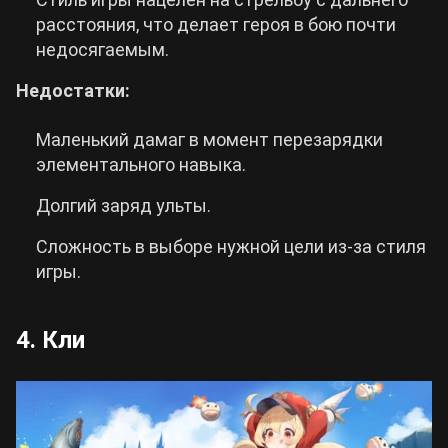
расстояния, что делает героя в бою почти
недосягаемым.
Недостатки:
Маленький дамаг в момент перезарядки
элементального навыка.
Долгий заряд ульты.
Сложность в выборе нужной цели из-за стиля
игры.
4. Кли