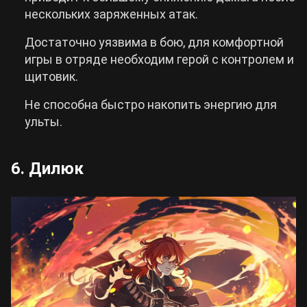
нескольких заряженных атак.
Достаточно уязвима в бою, для комфортной
игры в отряде необходим герой с контролем и
щитовик.
Не способна быстро накопить энергию для
ульты.
6. Дилюк