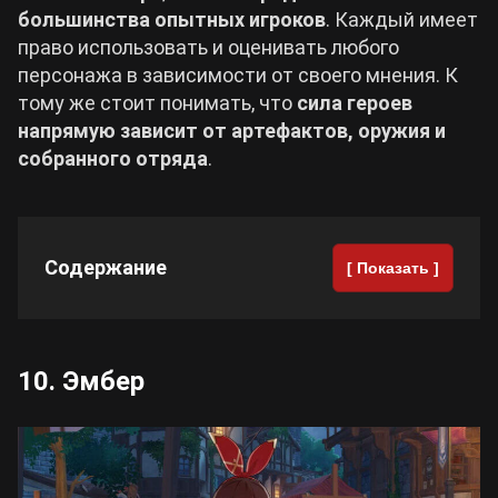
большинства опытных игроков
. Каждый имеет
право использовать и оценивать любого
Cyberpunk 2077
персонажа в зависимости от своего мнения. К
тому же стоит понимать, что
сила героев
Все игры
напрямую зависит от артефактов, оружия и
собранного отряда
.
Содержание
[ Показать ]
10. Эмбер