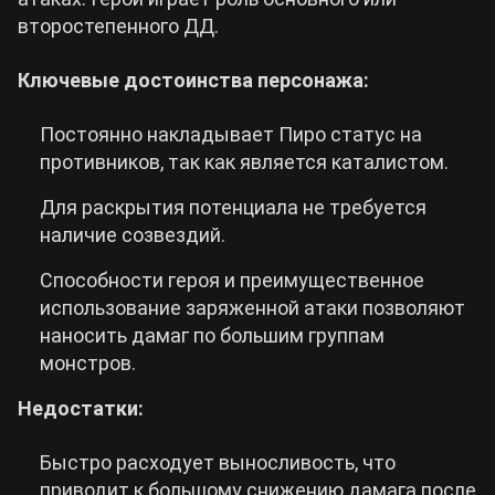
второстепенного ДД.
Ключевые достоинства персонажа:
Постоянно накладывает Пиро статус на
противников, так как является каталистом.
Для раскрытия потенциала не требуется
наличие созвездий.
Способности героя и преимущественное
использование заряженной атаки позволяют
наносить дамаг по большим группам
монстров.
Недостатки:
Быстро расходует выносливость, что
приводит к большому снижению дамага после