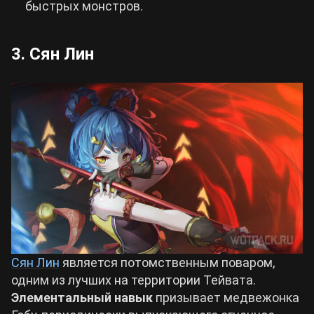
быстрых монстров.
3. Сян Лин
Сян Лин
является потомственным поваром,
одним из лучших на территории Тейвата.
Элементальный навык
призывает медвежонка