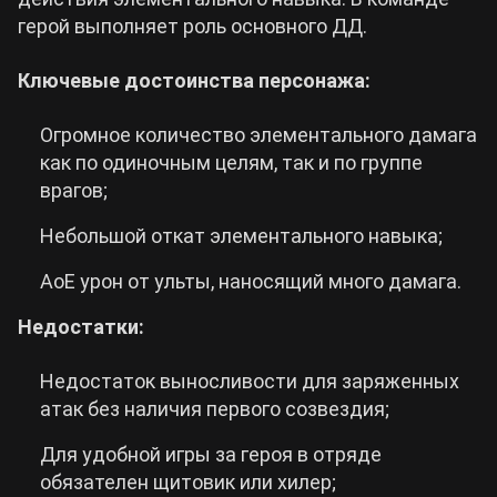
герой выполняет роль основного ДД.
Ключевые достоинства персонажа:
Огромное количество элементального дамага
как по одиночным целям, так и по группе
врагов;
Небольшой откат элементального навыка;
АоЕ урон от ульты, наносящий много дамага.
Недостатки:
Недостаток выносливости для заряженных
атак без наличия первого созвездия;
Для удобной игры за героя в отряде
обязателен щитовик или хилер;