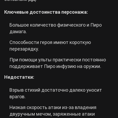
Ключевые достоинства персонажа:
Большое количество физического и Пиро
дамага.
Способности героя имеют короткую
перезарядку.
При помощи ульты практически постоянно
поддерживает Пиро инфузию на оружии.
Недостатки:
Взрыв стихий достаточно далеко уносит
врагов.
Низкая скорость атаки из-за владения
двуручным мечом, заряженные атаки