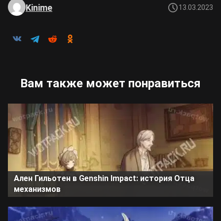
Kinime
13.03.2023
Вам также может понравиться
Ален Гильотен в Genshin Impact: история Отца
механизмов