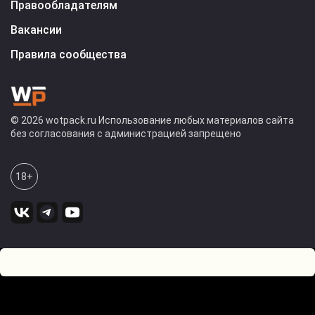
Правообладателям
Вакансии
Правила сообщества
© 2026 wotpack.ru Использование любых материалов сайта
без согласования с администрацией запрещено
18+
0