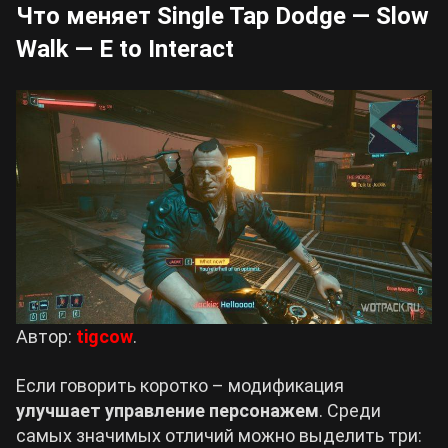
Что меняет Single Tap Dodge — Slow
Walk — E to Interact
Автор:
tigcow
.
Если говорить коротко – модификация
улучшает управление персонажем
. Среди
самых значимых отличий можно выделить три: