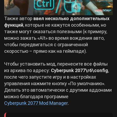
Также автор
ввел несколько дополнительных
функций
, которые не кажутся особенными, но
также могут оказаться полезными (к примеру,
можно зажать «Alt» во время вождения авто,
чтобы передвигаться с ограниченной
скоростью – прямо как на геймпаде).
Чтобы установить мод, перенесите все файлы
из архива по адресу:
Cyberpunk 2077\r6\config
,
после чего запустите игру и в настройках
управления нажмите кнопку «По умолчанию».
Делать это автоматически с другими аддонами
можно благодаря программе
Cyberpunk 2077 Mod Manager
.