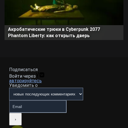
Акробатические трюки в Cyberpunk 2077
Phantom Liberty: как открыть дверь
Подписаться
Войти через
авторизуйтесь
Уведомить о