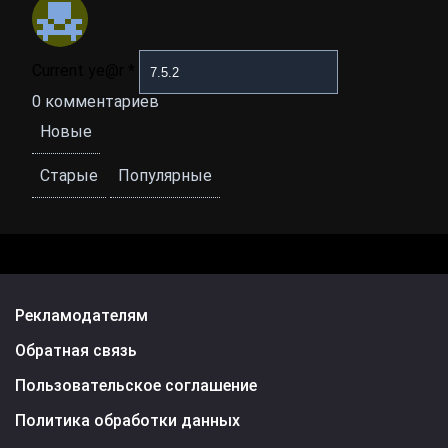
Current ye@r
*
0
комментариев
Новые
Старые
Популярные
Рекламодателям
Обратная связь
Пользовательское соглашение
Политика обработки данных