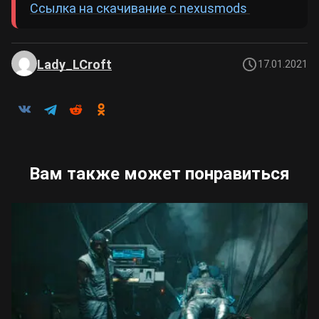
Ссылка на скачивание с nexusmods
Lady_LCroft
17.01.2021
Вам также может понравиться