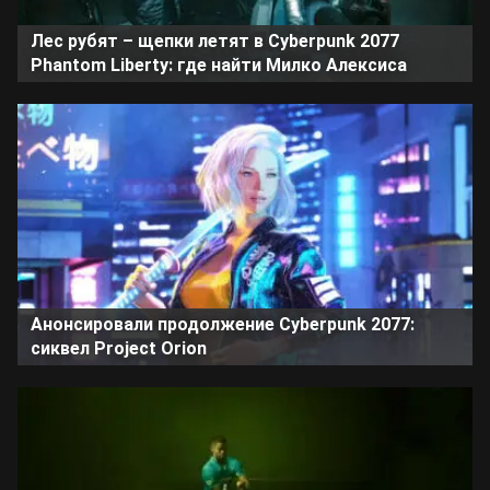
Лес рубят – щепки летят в Cyberpunk 2077
Phantom Liberty: где найти Милко Алексиса
Анонсировали продолжение Cyberpunk 2077:
сиквел Project Orion