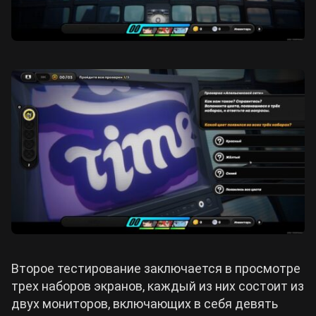
Второе тестирование заключается в просмотре
трех наборов экранов, каждый из них состоит из
двух мониторов, включающих в себя девять