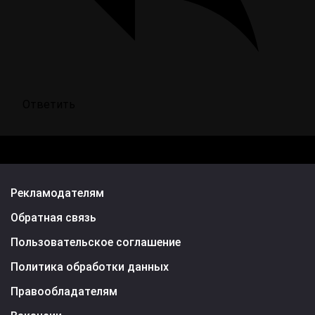
Ответить
Рекламодателям
Обратная связь
Пользовательское соглашение
Политика обработки данных
Правообладателям