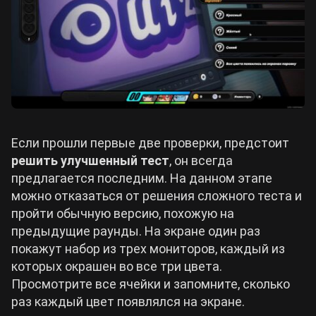
Если прошли первые две проверки, предстоит
решить улучшенный тест
, он всегда
предлагается последним. На данном этапе
можно отказаться от решения сложного теста и
пройти обычную версию, похожую на
предыдущие раунды. На экране один раз
покажут набор из трех мониторов, каждый из
которых окрашен во все три цвета.
Просмотрите все ячейки и запомните, сколько
раз каждый цвет появлялся на экране.