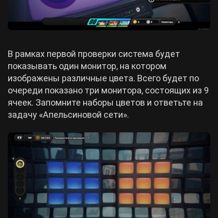
В рамках первой проверки система будет
показывать один монитор, на котором
изображены различные цвета. Всего будет по
очереди показано три монитора, состоящих из 9
ячеек. Запомните наборы цветов и ответьте на
задачу «Апельсиновой сети».