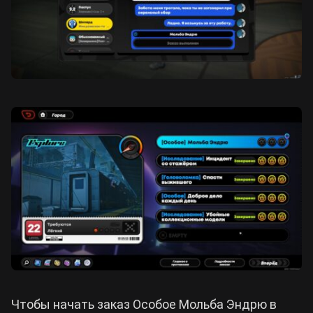
Чтобы начать заказ Особое Мольба Эндрю в