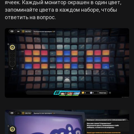
ячеек. Каждый монитор окрашен в один цвет,
запоминайте цвета в каждом наборе, чтобы
ответить на вопрос.