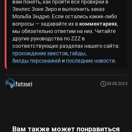
вам понять, как пройти все проверки в
Зенлес Зоне Зиро и выполнить заказ
Мольба Эндрю. Если остались какие-либо
вопросы — задавайте их в
комментариях
,
мы обязательно ответим на них. Читайте
другие руководства по ZZZ в
соответствующих разделах нашего сайта:
прохождение квестов
,
гайды
,
билды персонажей
и
последние новости
.
futsuri
08.08.2024
Вам также может понравиться