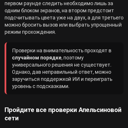
первом раунде следить необходимо лишь за
одним блоком экранов, на втором предстоит
подсчитывать цвета уже на двух, а для третьего
можно бросить вызов или выбрать упрощенный
режим прохождения.
Проверки на внимательность проходят в
случайном порядке
, поэтому
универсального решения не существует.
Однако, дав неправильный ответ, можно
заручиться поддержкой ИИ и переиграть
уровень с подсказками.
Пройдите все проверки Апельсиновой
сети