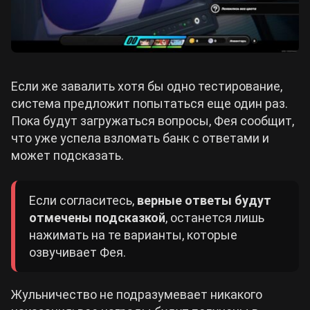
Если же завалить хотя бы одно тестирование,
система предложит попытаться еще один раз.
Пока будут загружаться вопросы, Фея сообщит,
что уже успела взломать банк с ответами и
может подсказать.
Если согласитесь,
верные ответы будут
отмечены подсказкой
, останется лишь
нажимать на те варианты, которые
озвучивает Фея.
Жульничество не подразумевает никакого