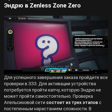
Эндрю в Zenless Zone Zero
Для успешного завершения заказа пройдите все
проверки в ЗЗЗ. Для активации устройства
потребуется пройти капчу, которую Эндрю не
может пройти самостоятельно. Проверка
Апельсиновой сети
состоит из трех этапов
с
постепенным нарастанием сложности. В