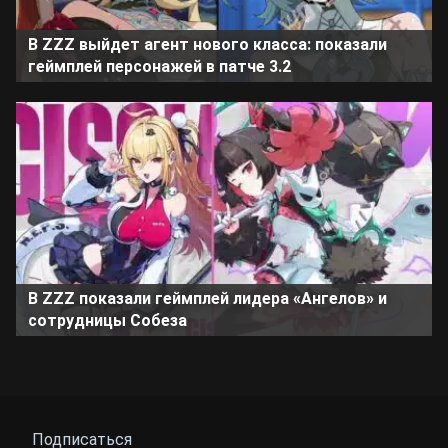
В ZZZ выйдет агент нового класса: показали
геймплей персонажей в патче 3.2
В ZZZ показали геймплей лидера «Ангелов» и
сотрудницы Собеза
Подписаться