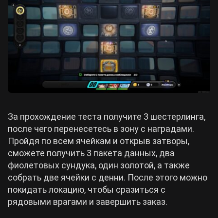
За прохождение теста получите 3 шестерлинга,
после чего перенесетесь в зону с наградами.
Пройдя по всем ячейкам и открыв затворы,
сможете получить 3 пакета данных, два
фиолетовых сундука, один золотой, а также
собрать две ячейки с денни. После этого можно
покидать локацию, чтобы сразиться с
рядовыми врагами и завершить заказ.