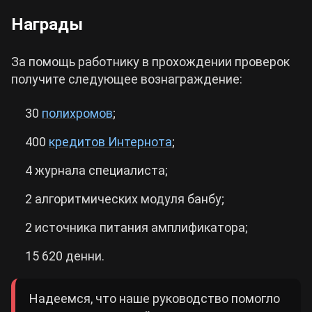
Награды
За помощь работнику в прохождении проверок
получите следующее вознаграждение:
30
полихромов
;
400
кредитов Интернота
;
4 журнала специалиста;
2 алгоритмических модуля банбу;
2 источника питания амплификатора;
15 620 денни.
Надеемся, что наше руководство помогло