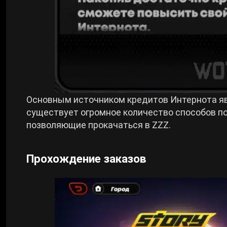
Основным источником кредитов Интернота яв
существует огромное количество способов по
позволяющие прокачаться в ZZZ.
Прохождение заказов