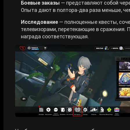
Боевые заказы
— представляют собой чере
Опыта дают в полтора-два раза меньше, че
Исследование
— полноценные квесты, соч
телевизорами, перетекающие в сражения. П
награда соответствующая.