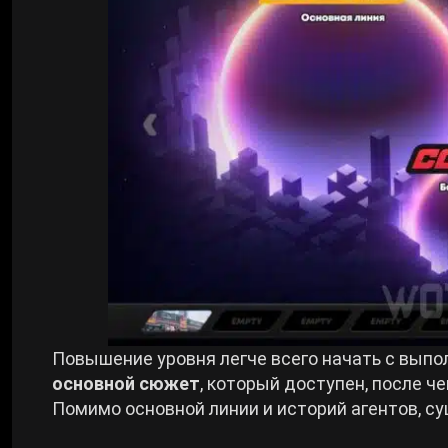
Повышение уровня легче всего начать с выпо
основной сюжет
, который доступен, после ч
Помимо основной линии и историй агентов, су