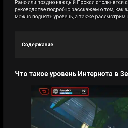
Рано или поздно каждый Прокси столкнется с
руководстве подробно расскажем о том, как 
Cyberpunk 2077
можно поднять уровень, а также рассмотрим 
Все игры
Содержание
Что такое уровень Интернота в З