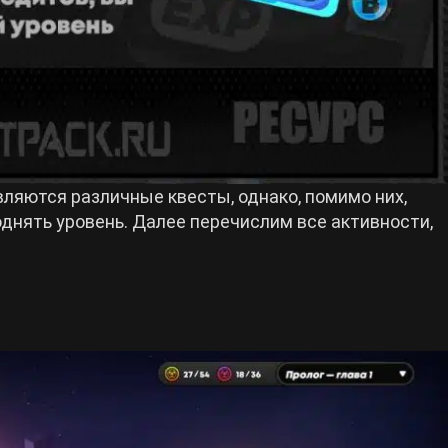
ляются различные квесты, однако, помимо них,
днять уровень. Далее перечислим все активности,