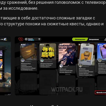
ду сражений, без решения головоломок с телевизор
м за исследование.
етающие в себе достаточно сложные загадки с
о структуре похожи на сюжетные квесты, однако и