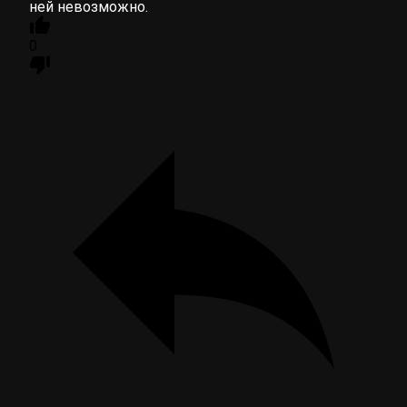
ней невозможно.
0