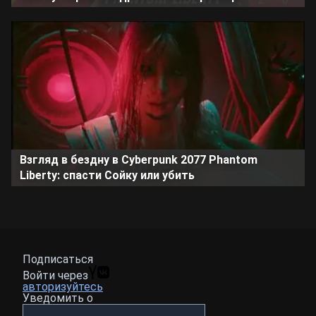
Взгляд в бездну в Cyberpunk 2077 Phantom
Liberty: спасти Сойку или убить
Подписаться
Войти через
авторизуйтесь
Уведомить о