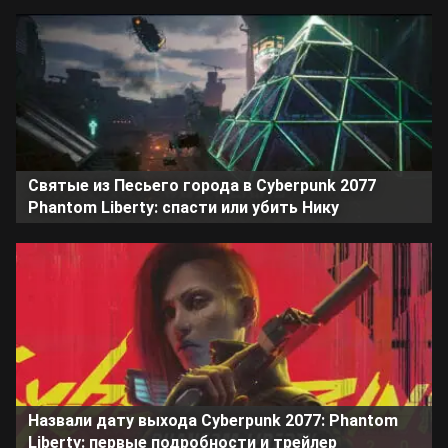
Святые из Песьего города в Cyberpunk 2077
Phantom Liberty: спасти или убить Нику
Назвали дату выхода Cyberpunk 2077: Phantom
Liberty: первые подробности и трейлер