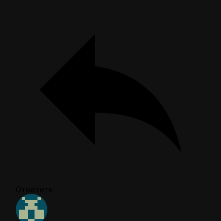
Ответить