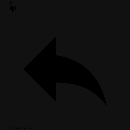
0
Ответить