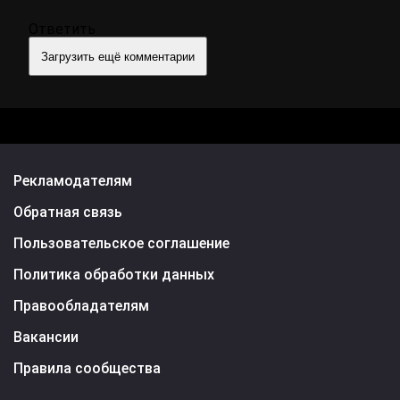
Ответить
Загрузить ещё комментарии
Рекламодателям
Обратная связь
Пользовательское соглашение
Политика обработки данных
Правообладателям
Вакансии
Правила сообщества