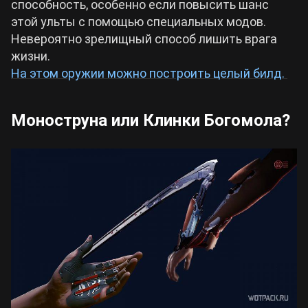
способность, особенно если повысить шанс
этой ульты с помощью специальных модов.
Невероятно зрелищный способ лишить врага
жизни.
На этом оружии можно построить целый билд.
Моноструна или Клинки Богомола?